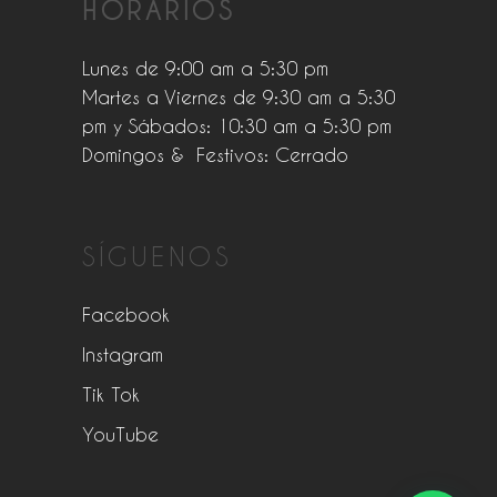
HORARIOS
Lunes de 9:00 am a 5:30 pm
Martes a Viernes de 9:30 am a 5:30
pm y Sábados: 10:30 am a 5:30 pm
Domingos & Festivos: Cerrado
SÍGUENOS
Facebook
Instagram
Tik Tok
YouTube