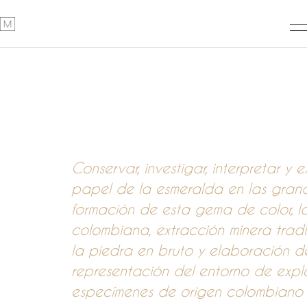
Conservar, investigar, interpretar y 
papel de la esmeralda en las grande
formación de esta gema de color, l
colombiana, extracción minera trad
la piedra en bruto y elaboración de 
representación del entorno de expl
especímenes de origen colombiano 