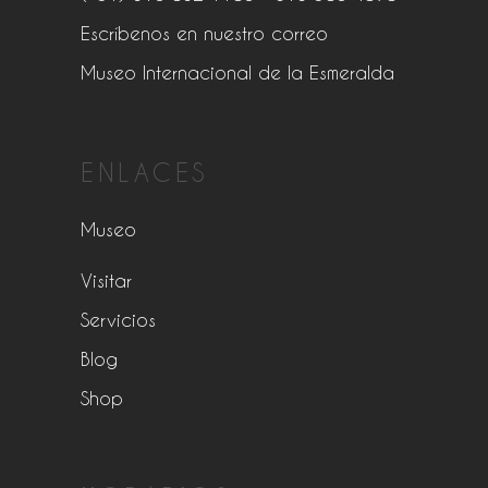
Escríbenos en nuestro correo
Museo Internacional de la Esmeralda
ENLACES
Museo
Visitar
Servicios
Blog
Shop