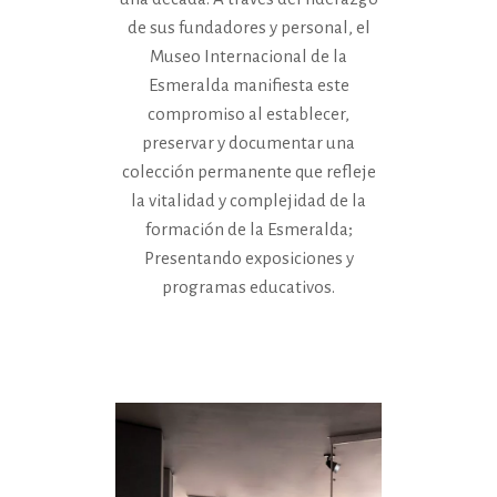
de sus fundadores y personal, el
Museo Internacional de la
Esmeralda manifiesta este
compromiso al establecer,
preservar y documentar una
colección permanente que refleje
la vitalidad y complejidad de la
formación de la Esmeralda;
Presentando exposiciones y
programas educativos.