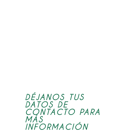
DÉJANOS TUS
DATOS DE
CONTACTO PARA
MÁS
INFORMACIÓN