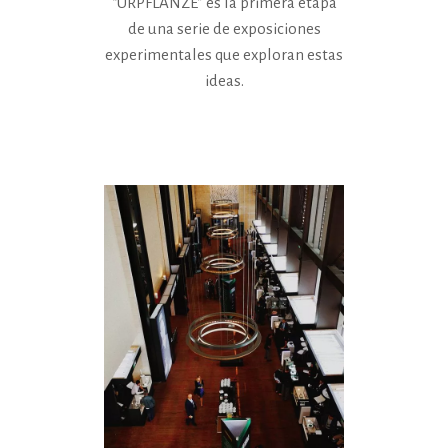
“URPFLANZE” es la primera etapa
de una serie de exposiciones
experimentales que exploran estas
ideas.