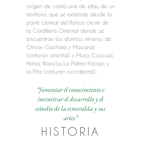
origen de cada una de ellas, de un
territorio que se extiende desde la
parte central del flanco oeste de
la Cordillera Oriental donde se
encuentran los distritos mineros de
Chivor, Gachala y Macanal
(cinturón oriental) y Muzo, Coscuez,
Peñas Blancas, La Palma-Yacopí y
la Pita (cinturón occidental).
“fomentar el conocimiento e
incentivar el desarrollo y el
estudio de la esmeralda y sus
artes”
HISTORIA