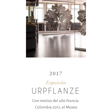
2017
Exposición
URPFLANZE
Con motivo del año Francia-
Colombia 2017, el Museo