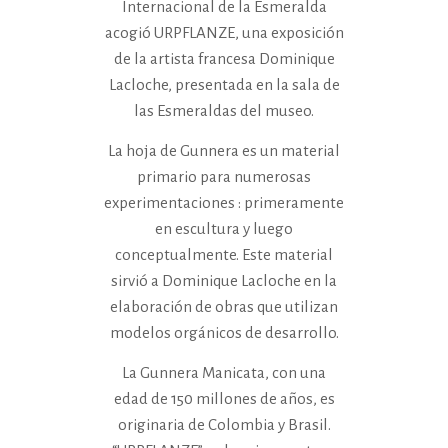
Internacional de la Esmeralda
acogió URPFLANZE, una exposición
de la artista francesa Dominique
Lacloche, presentada en la sala de
las Esmeraldas del museo.
La hoja de Gunnera es un material
primario para numerosas
experimentaciones : primeramente
en escultura y luego
conceptualmente. Este material
sirvió a Dominique Lacloche en la
elaboración de obras que utilizan
modelos orgánicos de desarrollo.
La Gunnera Manicata, con una
edad de 150 millones de años, es
originaria de Colombia y Brasil.