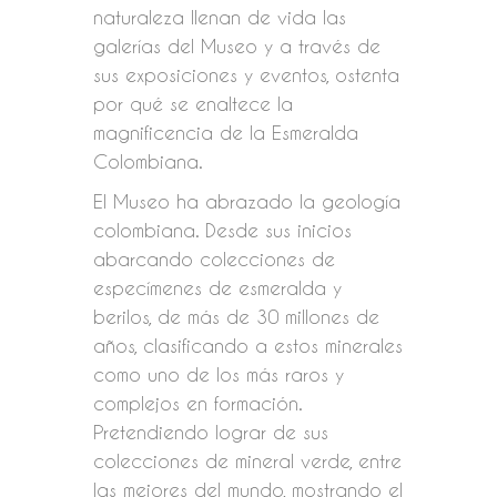
naturaleza llenan de vida las
galerías del Museo y a través de
sus exposiciones y eventos, ostenta
por qué se enaltece la
magnificencia de la Esmeralda
Colombiana.
El Museo ha abrazado la geología
colombiana. Desde sus inicios
abarcando colecciones de
especímenes de esmeralda y
berilos, de más de 30 millones de
años, clasificando a estos minerales
como uno de los más raros y
complejos en formación.
Pretendiendo lograr de sus
colecciones de mineral verde, entre
las mejores del mundo, mostrando el