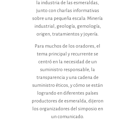
la industria de las esmeraldas,
junto con charlas informativas
sobre una pequeña escala: Minería
industrial, geología, gemología,
origen, tratamientos y joyería.
Para muchos de los oradores, el
tema principal y recurrente se
centró en la necesidad de un
suministro responsable, la
transparencia y una cadena de
suministro éticos, y cómo se están
logrando en diferentes países
productores de esmeralda, dijeron
los organizadores del simposio en
un comunicado.