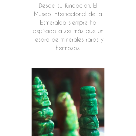
Desde su fundación, El
Museo Internacional de la
Esmeralda siempre ha
aspirado a ser más que un
tesoro de minerales raros y
hermosos.