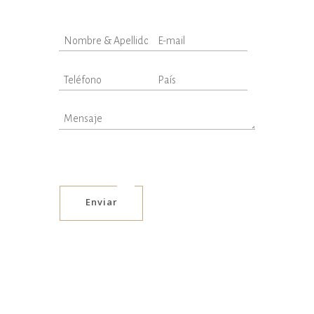
Enviar