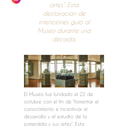
artes”. Esta
declaración de
intenciones guió al
Museo durante una
década.
El Museo fue fundado el 22 de
octubre con el fin de “fomentar el
conocimiento e incentivar el
desarrollo y el estudio de la
esmeralda y sus artes”. Esta