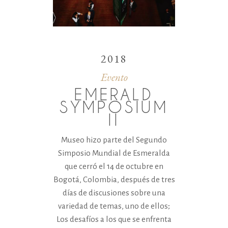
2018
Evento
EMERALD
SYMPOSIUM
II
Museo hizo parte del Segundo
Simposio Mundial de Esmeralda
que cerró el 14 de octubre en
Bogotá, Colombia, después de tres
días de discusiones sobre una
variedad de temas, uno de ellos;
Los desafíos a los que se enfrenta