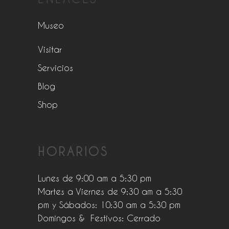
Museo
Visitar
Servicios
Blog
Shop
HORARIOS
Lunes de 9:00 am a 5:30 pm
Martes a Viernes de 9:30 am a 5:30
pm y Sábados: 10:30 am a 5:30 pm
Domingos & Festivos: Cerrado