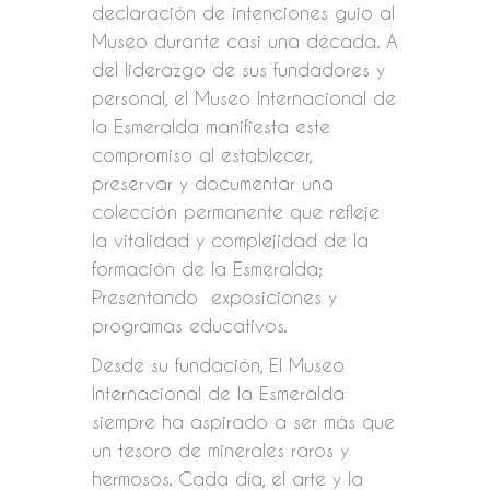
declaración de intenciones guio al
Museo durante casi una década. A
del liderazgo de sus fundadores y
personal, el Museo Internacional de
la Esmeralda manifiesta este
compromiso al establecer,
preservar y documentar una
colección permanente que refleje
la vitalidad y complejidad de la
formación de la Esmeralda;
Presentando exposiciones y
programas educativos.
Desde su fundación, El Museo
Internacional de la Esmeralda
siempre ha aspirado a ser más que
un tesoro de minerales raros y
hermosos. Cada día, el arte y la