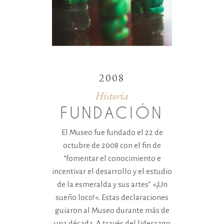
2008
Historia
FUNDACIÓN
El Museo fue fundado el 22 de
octubre de 2008 con el fin de
“fomentar el conocimiento e
incentivar el desarrollo y el estudio
de la esmeralda y sus artes” «¡Un
sueño loco!«. Estas declaraciones
guiaron al Museo durante más de
una década. A través del liderazgo