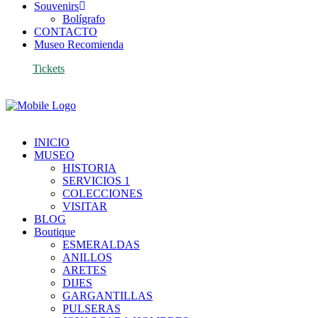
Souvenirs
Bolígrafo
CONTACTO
Museo Recomienda
Tickets
INICIO
MUSEO
HISTORIA
SERVICIOS 1
COLECCIONES
VISITAR
BLOG
Boutique
ESMERALDAS
ANILLOS
ARETES
DIJES
GARGANTILLAS
PULSERAS