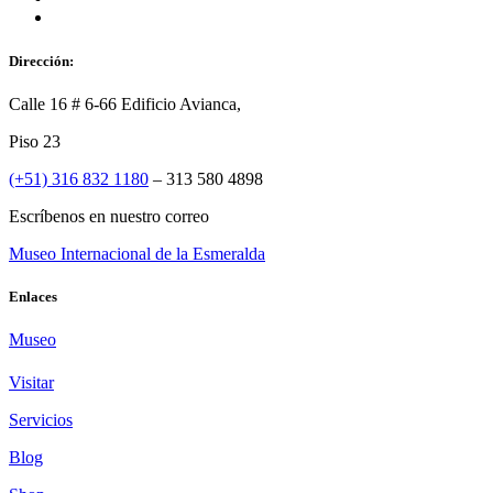
Dirección:
Calle 16 # 6-66 Edificio Avianca,
Piso 23
(+51) 316 832 1180
– 313 580 4898
Escríbenos en nuestro correo
Museo Internacional de la Esmeralda
Enlaces
Museo
Visitar
Servicios
Blog