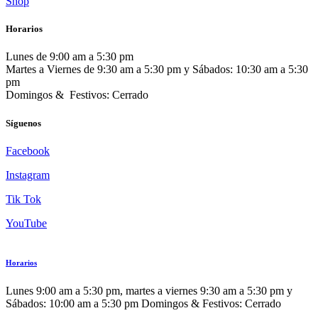
Shop
Horarios
Lunes de 9:00 am a 5:30 pm
Martes a Viernes de 9:30 am a 5:30 pm y Sábados: 10:30 am a 5:30
pm
Domingos & Festivos: Cerrado
Síguenos
Facebook
Instagram
Tik Tok
YouTube
Horarios
Lunes 9:00 am a 5:30 pm, martes a viernes 9:30 am a 5:30 pm y
Sábados: 10:00 am a 5:30 pm Domingos & Festivos: Cerrado