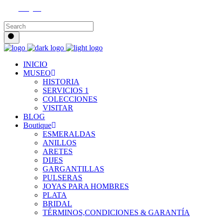
Instagram
INICIO
MUSEO
HISTORIA
SERVICIOS 1
COLECCIONES
VISITAR
BLOG
Boutique
ESMERALDAS
ANILLOS
ARETES
DIJES
GARGANTILLAS
PULSERAS
JOYAS PARA HOMBRES
PLATA
BRIDAL
TÉRMINOS,CONDICIONES & GARANTÍA