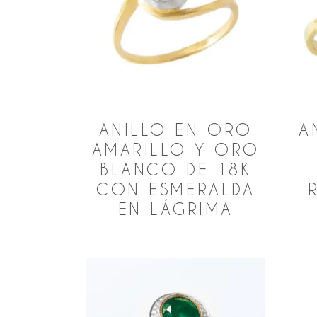
ANILLO EN ORO
A
AMARILLO Y ORO
BLANCO DE 18K
CON ESMERALDA
EN LÁGRIMA