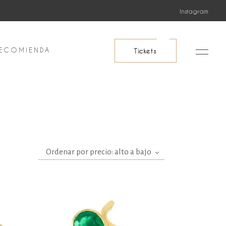
Instagram
ECOMIENDA
Tickets
Ordenar por precio: alto a bajo