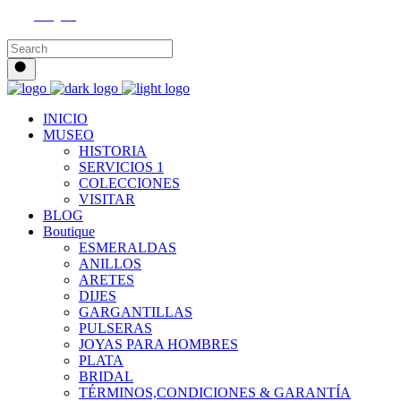
Instagram
INICIO
MUSEO
HISTORIA
SERVICIOS 1
COLECCIONES
VISITAR
BLOG
Boutique
ESMERALDAS
ANILLOS
ARETES
DIJES
GARGANTILLAS
PULSERAS
JOYAS PARA HOMBRES
PLATA
BRIDAL
TÉRMINOS,CONDICIONES & GARANTÍA