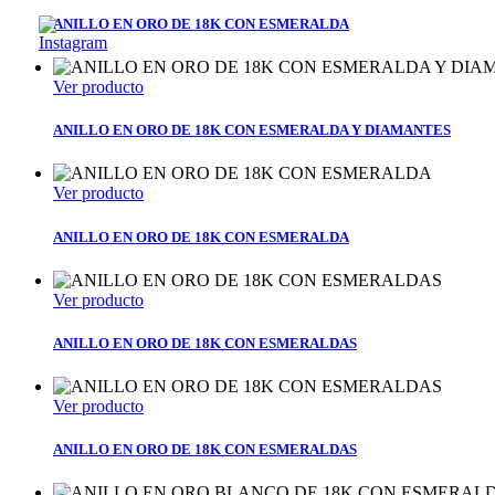
ANILLO EN ORO DE 18K CON ESMERALDA
Ver producto
ANILLO EN ORO DE 18K CON ESMERALDA Y DIAMANTES
Ver producto
ANILLO EN ORO DE 18K CON ESMERALDA
Ver producto
ANILLO EN ORO DE 18K CON ESMERALDAS
Ver producto
ANILLO EN ORO DE 18K CON ESMERALDAS