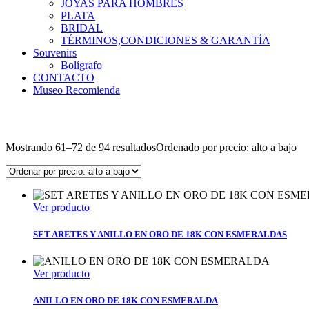
JOYAS PARA HOMBRES
PLATA
BRIDAL
TÉRMINOS,CONDICIONES & GARANTÍA
Souvenirs
Bolígrafo
CONTACTO
Museo Recomienda
Mostrando 61–72 de 94 resultados
Ordenado por precio: alto a bajo
Ver producto
SET ARETES Y ANILLO EN ORO DE 18K CON ESMERALDAS
Ver producto
ANILLO EN ORO DE 18K CON ESMERALDA