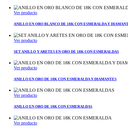
Ver producto
ANILLO EN ORO BLANCO DE 18K CON ESMERALDA Y DIAMAN
Ver producto
SET ANILLO Y ARETES EN ORO DE 18K CON ESMERALDAS
Ver producto
ANILLO EN ORO DE 18K CON ESMERALDA Y DIAMANTES
Ver producto
ANILLO EN ORO DE 18K CON ESMERALDAS
Ver producto