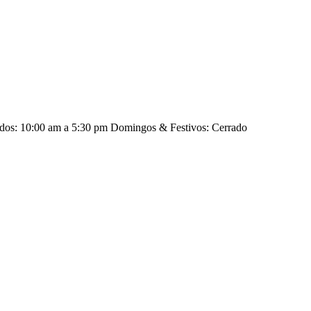
ados: 10:00 am a 5:30 pm Domingos & Festivos: Cerrado