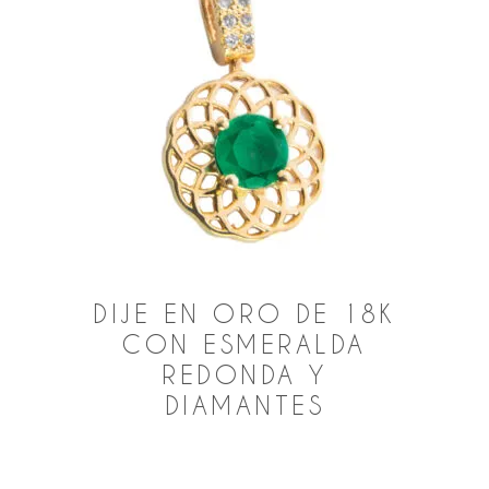
DIJE EN ORO DE 18K
CON ESMERALDA
REDONDA Y
DIAMANTES