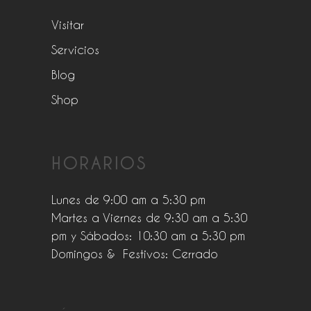
Visitar
Servicios
Blog
Shop
HORARIOS
Lunes de 9:00 am a 5:30 pm
Martes a Viernes de 9:30 am a 5:30
pm y Sábados: 10:30 am a 5:30 pm
Domingos & Festivos: Cerrado