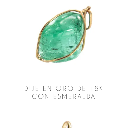
DIJE EN ORO DE 18K
CON ESMERALDA