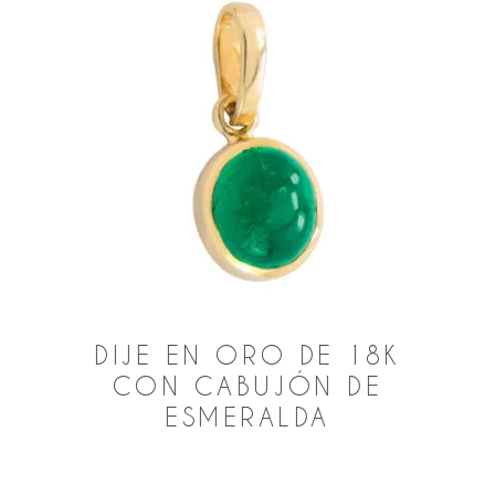
DIJE EN ORO DE 18K
CON CABUJÓN DE
ESMERALDA