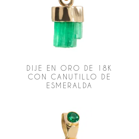
DIJE EN ORO DE 18K
CON CANUTILLO DE
ESMERALDA