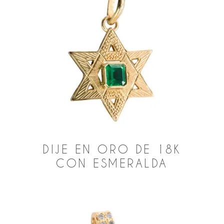
DIJE EN ORO DE 18K
CON ESMERALDA