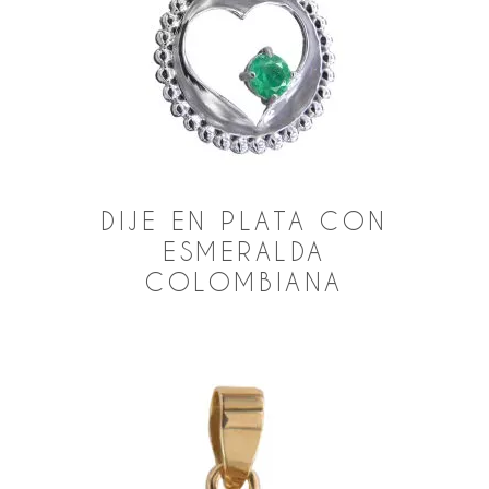
DIJE EN PLATA CON
ESMERALDA
COLOMBIANA