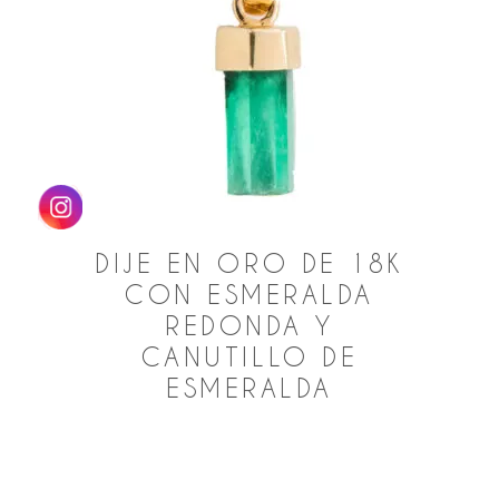
DIJE EN ORO DE 18K
CON ESMERALDA
REDONDA Y
CANUTILLO DE
ESMERALDA