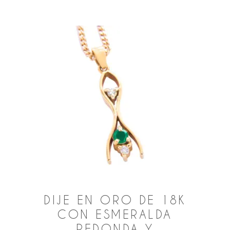
DIJE EN ORO DE 18K
CON ESMERALDA
REDONDA Y