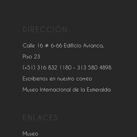
DIRECCIÓN:
Calle 16 # 6-66 Edificio Avianca,
Piso 23
(+51) 316 832 1180
– 313 580 4898
Escríbenos en nuestro correo
Museo Internacional de la Esmeralda
ENLACES
Museo