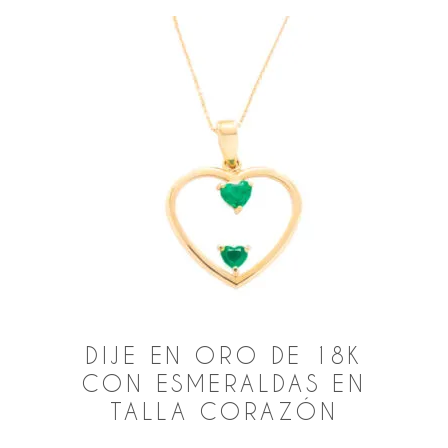
DIJE EN ORO DE 18K
CON ESMERALDAS EN
TALLA CORAZÓN