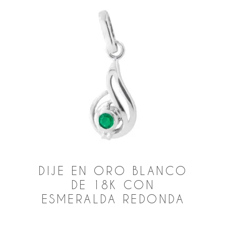
DIJE EN ORO BLANCO
DE 18K CON
ESMERALDA REDONDA