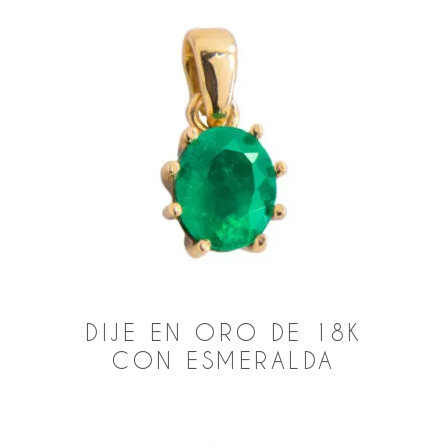
DIJE EN ORO DE 18K
CON ESMERALDA