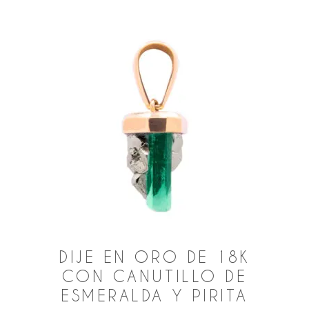
DIJE EN ORO DE 18K
CON CANUTILLO DE
ESMERALDA Y PIRITA