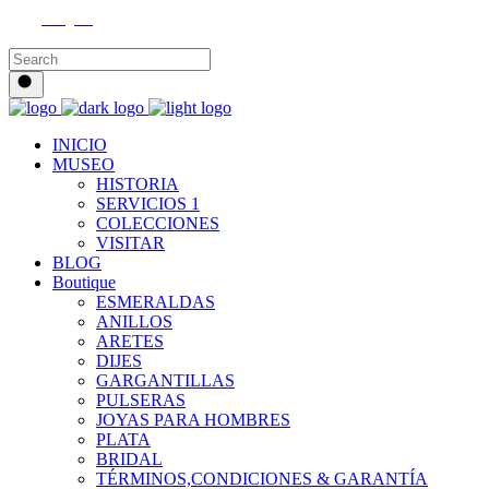
Instagram
INICIO
MUSEO
HISTORIA
SERVICIOS 1
COLECCIONES
VISITAR
BLOG
Boutique
ESMERALDAS
ANILLOS
ARETES
DIJES
GARGANTILLAS
PULSERAS
JOYAS PARA HOMBRES
PLATA
BRIDAL
TÉRMINOS,CONDICIONES & GARANTÍA