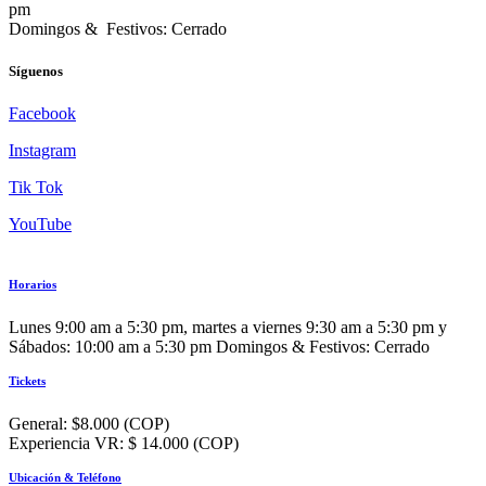
pm
Domingos & Festivos: Cerrado
Síguenos
Facebook
Instagram
Tik Tok
YouTube
Horarios
Lunes 9:00 am a 5:30 pm, martes a viernes 9:30 am a 5:30 pm y
Sábados: 10:00 am a 5:30 pm Domingos & Festivos: Cerrado
Tickets
General: $8.000 (COP)
Experiencia VR: $ 14.000 (COP)
Ubicación & Teléfono