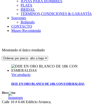
JOYAS PARA HOMBRES
PLATA
BRIDAL
TÉRMINOS,CONDICIONES & GARANTÍA
Souvenirs
Bolígrafo
CONTACTO
Museo Recomienda
Mostrando el único resultado
Ver producto
DIJE EN ORO BLANCO DE 18K CON ESMERALDAS
Dirección:
Calle 16 # 6-66 Edificio Avianca,