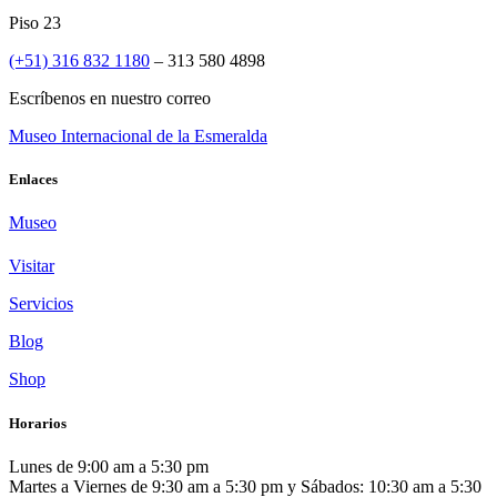
Piso 23
(+51) 316 832 1180
– 313 580 4898
Escríbenos en nuestro correo
Museo Internacional de la Esmeralda
Enlaces
Museo
Visitar
Servicios
Blog
Shop
Horarios
Lunes de 9:00 am a 5:30 pm
Martes a Viernes de 9:30 am a 5:30 pm y Sábados: 10:30 am a 5:30