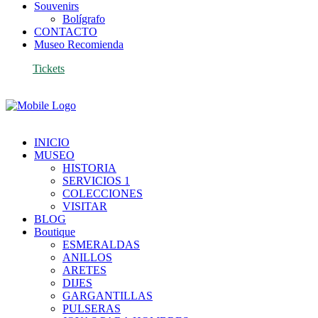
Souvenirs
Bolígrafo
CONTACTO
Museo Recomienda
Tickets
INICIO
MUSEO
HISTORIA
SERVICIOS 1
COLECCIONES
VISITAR
BLOG
Boutique
ESMERALDAS
ANILLOS
ARETES
DIJES
GARGANTILLAS
PULSERAS