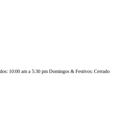
ados: 10:00 am a 5:30 pm Domingos & Festivos: Cerrado