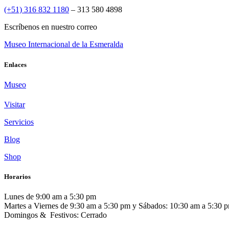
(+51) 316 832 1180
– 313 580 4898
Escríbenos en nuestro correo
Museo Internacional de la Esmeralda
Enlaces
Museo
Visitar
Servicios
Blog
Shop
Horarios
Lunes de 9:00 am a 5:30 pm
Martes a Viernes de 9:30 am a 5:30 pm y Sábados: 10:30 am a 5:30 
Domingos & Festivos: Cerrado