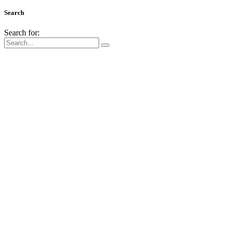
Search
Search for: