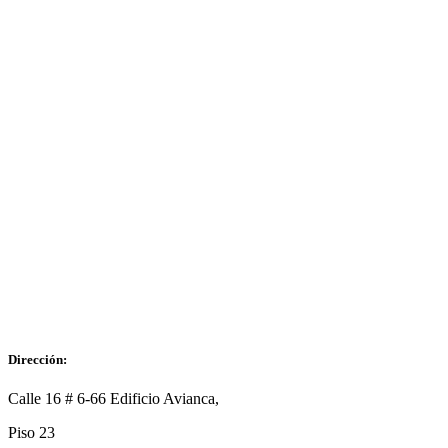
Dirección:
Calle 16 # 6-66 Edificio Avianca,
Piso 23