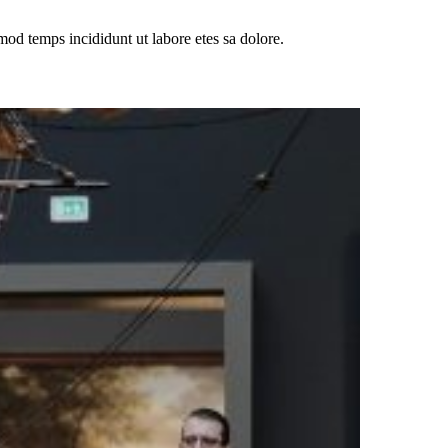
mod temps incididunt ut labore etes sa dolore.