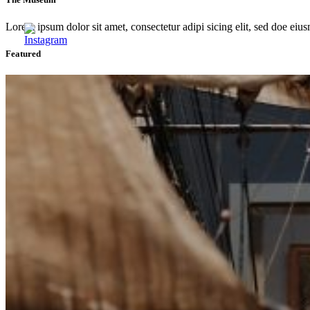
Lorem ipsum dolor sit amet, consectetur adipi sicing elit, sed doe eius
Featured