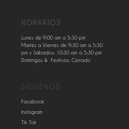
HORARIOS
Lunes de 9:00 am a 5:30 pm
Martes a Viernes de 9:30 am a 5:30
pm y Sábados: 10:30 am a 5:30 pm
Domingos & Festivos: Cerrado
SÍGUENOS
Facebook
Instagram
Tik Tok