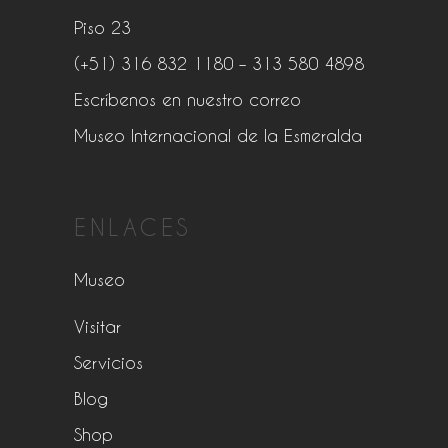
Piso 23
(+51) 316 832 1180
– 313 580 4898
Escríbenos en nuestro correo
Museo Internacional de la Esmeralda
ENLACES
Museo
Visitar
Servicios
Blog
Shop