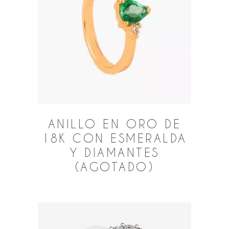
ANILLO EN ORO DE
18K CON ESMERALDA
Y DIAMANTES
(AGOTADO)