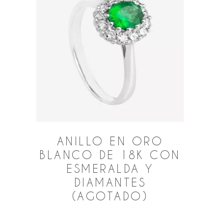
ANILLO EN ORO
BLANCO DE 18K CON
ESMERALDA Y
DIAMANTES
(AGOTADO)