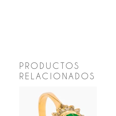
PRODUCTOS
RELACIONADOS