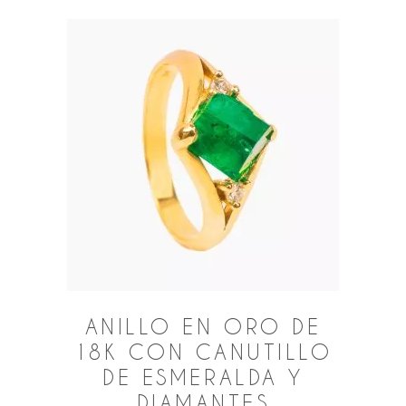
ANILLO EN ORO DE
18K CON CANUTILLO
DE ESMERALDA Y
DIAMANTES