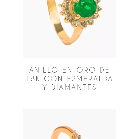
ANILLO EN ORO DE
18K CON ESMERALDA
Y DIAMANTES