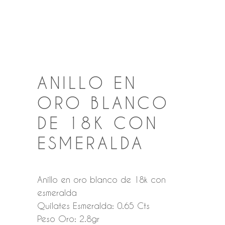
ANILLO EN
ORO BLANCO
DE 18K CON
ESMERALDA
Anillo en oro blanco de 18k con
esmeralda
Quilates Esmeralda: 0.65 Cts
Peso Oro: 2.8gr