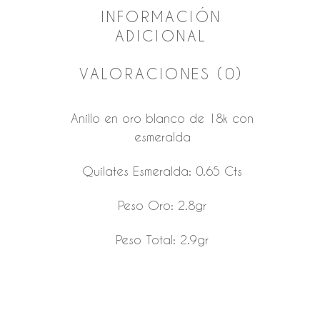
INFORMACIÓN
ADICIONAL
VALORACIONES (0)
Anillo en oro blanco de 18k con
esmeralda
Quilates Esmeralda: 0.65 Cts
Peso Oro: 2.8gr
Peso Total: 2.9gr