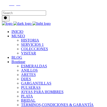
Instagram
INICIO
MUSEO
HISTORIA
SERVICIOS 1
COLECCIONES
VISITAR
BLOG
Boutique
ESMERALDAS
ANILLOS
ARETES
DIJES
GARGANTILLAS
PULSERAS
JOYAS PARA HOMBRES
PLATA
BRIDAL
TÉRMINOS,CONDICIONES & GARANTÍA