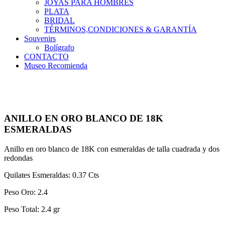
JOYAS PARA HOMBRES
PLATA
BRIDAL
TÉRMINOS,CONDICIONES & GARANTÍA
Souvenirs
Bolígrafo
CONTACTO
Museo Recomienda
ANILLO EN ORO BLANCO DE 18K
ESMERALDAS
Anillo en oro blanco de 18K con esmeraldas de talla cuadrada y dos
redondas
Quilates Esmeraldas: 0.37 Cts
Peso Oro: 2.4
Peso Total: 2.4 gr