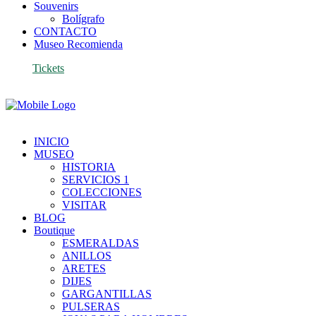
Souvenirs
Bolígrafo
CONTACTO
Museo Recomienda
Tickets
INICIO
MUSEO
HISTORIA
SERVICIOS 1
COLECCIONES
VISITAR
BLOG
Boutique
ESMERALDAS
ANILLOS
ARETES
DIJES
GARGANTILLAS
PULSERAS