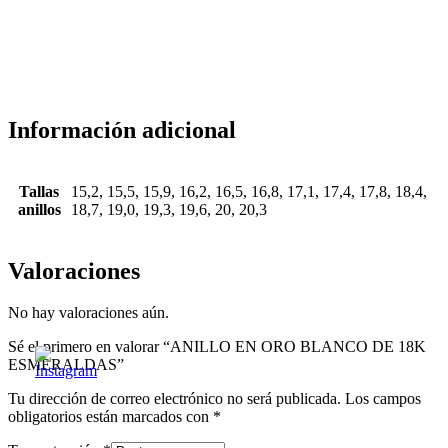
Información adicional
Tallas
15,2, 15,5, 15,9, 16,2, 16,5, 16,8, 17,1, 17,4, 17,8, 18,4,
anillos
18,7, 19,0, 19,3, 19,6, 20, 20,3
Valoraciones
No hay valoraciones aún.
Sé el primero en valorar “ANILLO EN ORO BLANCO DE 18K
ESMERALDAS”
Tu dirección de correo electrónico no será publicada.
Los campos
obligatorios están marcados con
*