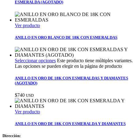
ESMERALDA (AGOTADO)
Ver producto
ANILLO EN ORO BLANCO DE 18K CON ESMERALDAS
Seleccionar opciones
Este producto tiene múltiples variantes.
Las opciones se pueden elegir en la página de producto
ANILLO EN ORO DE 18K CON ESMERALDAS Y DIAMANTES
(AGOTADO)
$
740
USD
Ver producto
ANILLO EN ORO DE 18K CON ESMERALDA Y DIAMANTES
Dirección: