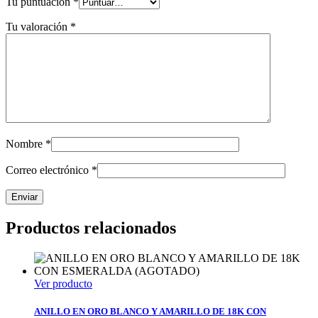
Tu puntuación
*
Tu valoración
*
Nombre
*
Correo electrónico
*
Productos relacionados
Ver producto
ANILLO EN ORO BLANCO Y AMARILLO DE 18K CON