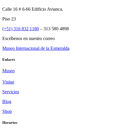
Calle 16 # 6-66 Edificio Avianca,
Piso 23
(+51) 316 832 1180
– 313 580 4898
Escríbenos en nuestro correo
Museo Internacional de la Esmeralda
Enlaces
Museo
Visitar
Servicios
Blog
Shop
Horarios