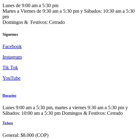
Lunes de 9:00 am a 5:30 pm
Martes a Viernes de 9:30 am a 5:30 pm y Sábados: 10:30 am a 5:30
pm
Domingos & Festivos: Cerrado
Síguenos
Facebook
Instagram
Tik Tok
YouTube
Horarios
Lunes 9:00 am a 5:30 pm, martes a viernes 9:30 am a 5:30 pm y
Sábados: 10:00 am a 5:30 pm Domingos & Festivos: Cerrado
Tickets
General: $8.000 (COP)