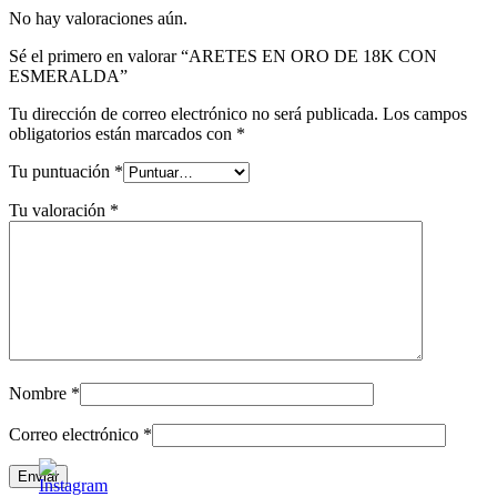
No hay valoraciones aún.
Sé el primero en valorar “ARETES EN ORO DE 18K CON
ESMERALDA”
Tu dirección de correo electrónico no será publicada.
Los campos
obligatorios están marcados con
*
Tu puntuación
*
Tu valoración
*
Nombre
*
Correo electrónico
*