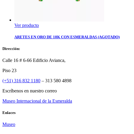
Ver producto
ARETES EN ORO DE 18K CON ESMERALDAS (AGOTADO)
Dirección:
Calle 16 # 6-66 Edificio Avianca,
Piso 23
(+51) 316 832 1180
– 313 580 4898
Escríbenos en nuestro correo
Museo Internacional de la Esmeralda
Enlaces
Museo