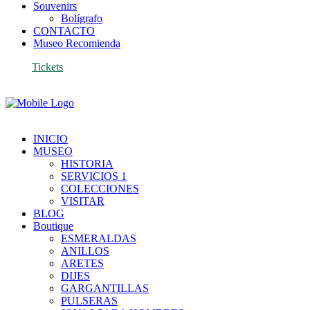
Souvenirs
Bolígrafo
CONTACTO
Museo Recomienda
Tickets
INICIO
MUSEO
HISTORIA
SERVICIOS 1
COLECCIONES
VISITAR
BLOG
Boutique
ESMERALDAS
ANILLOS
ARETES
DIJES
GARGANTILLAS
PULSERAS