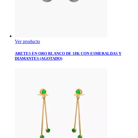
Ver producto
ARETES EN ORO BLANCO DE 18K CON ESMERALDAS Y
DIAMANTES (AGOTADO)