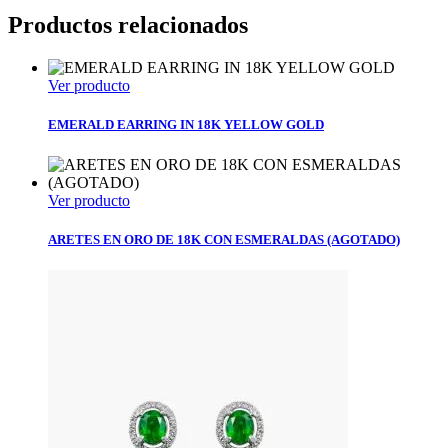
Productos relacionados
Ver producto
EMERALD EARRING IN 18K YELLOW GOLD
Ver producto
ARETES EN ORO DE 18K CON ESMERALDAS (AGOTADO)