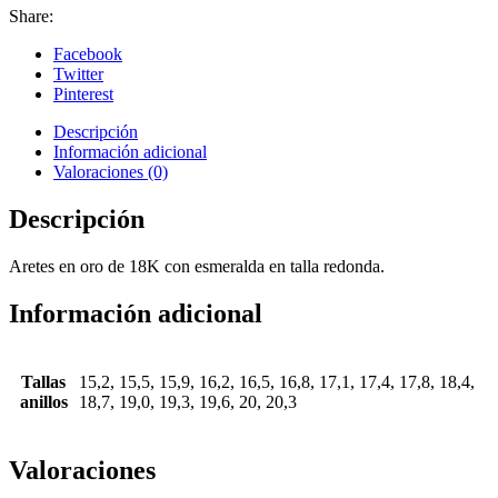
Share:
Facebook
Twitter
Pinterest
Descripción
Información adicional
Valoraciones (0)
Descripción
Aretes en oro de 18K con esmeralda en talla redonda.
Información adicional
Tallas
15,2, 15,5, 15,9, 16,2, 16,5, 16,8, 17,1, 17,4, 17,8, 18,4,
anillos
18,7, 19,0, 19,3, 19,6, 20, 20,3
Valoraciones