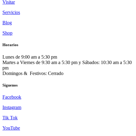
Visitar
Servicios
Blog
Shop
Horarios
Lunes de 9:00 am a 5:30 pm
Martes a Viernes de 9:30 am a 5:30 pm y Sábados: 10:30 am a 5:30
pm
Domingos & Festivos: Cerrado
Síguenos
Facebook
Instagram
Tik Tok
YouTube