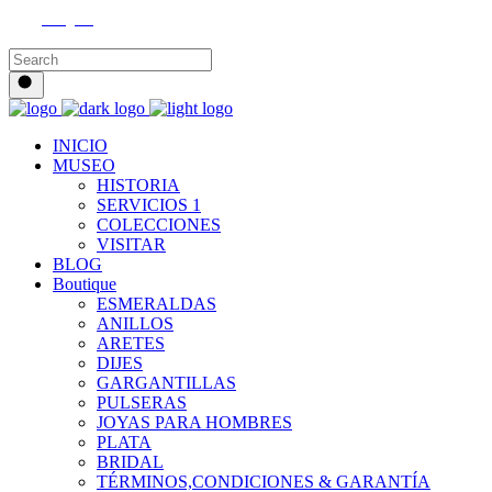
Instagram
INICIO
MUSEO
HISTORIA
SERVICIOS 1
COLECCIONES
VISITAR
BLOG
Boutique
ESMERALDAS
ANILLOS
ARETES
DIJES
GARGANTILLAS
PULSERAS
JOYAS PARA HOMBRES
PLATA
BRIDAL
TÉRMINOS,CONDICIONES & GARANTÍA