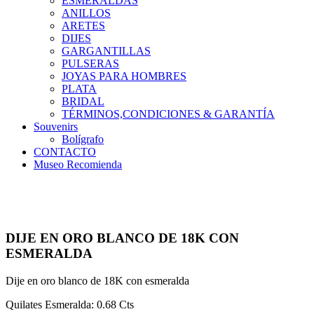
ESMERALDAS
ANILLOS
ARETES
DIJES
GARGANTILLAS
PULSERAS
JOYAS PARA HOMBRES
PLATA
BRIDAL
TÉRMINOS,CONDICIONES & GARANTÍA
Souvenirs
Bolígrafo
CONTACTO
Museo Recomienda
DIJE EN ORO BLANCO DE 18K CON
ESMERALDA
Dije en oro blanco de 18K con esmeralda
Quilates Esmeralda: 0.68 Cts