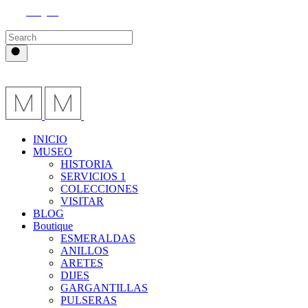
Instagram
INICIO
MUSEO
HISTORIA
SERVICIOS 1
COLECCIONES
VISITAR
BLOG
Boutique
ESMERALDAS
ANILLOS
ARETES
DIJES
GARGANTILLAS
PULSERAS