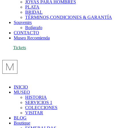
JOYAS PARA HOMBRES
PLATA
BRIDAL
TÉRMINOS,CONDICIONES & GARANTÍA
Souvenirs
Bolígrafo
CONTACTO
Museo Recomienda
Tickets
INICIO
MUSEO
HISTORIA
SERVICIOS 1
COLECCIONES
VISITAR
BLOG
Boutique