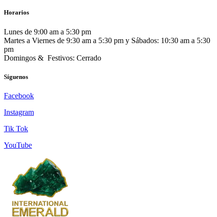
Horarios
Lunes de 9:00 am a 5:30 pm
Martes a Viernes de 9:30 am a 5:30 pm y Sábados: 10:30 am a 5:30
pm
Domingos & Festivos: Cerrado
Síguenos
Facebook
Instagram
Tik Tok
YouTube