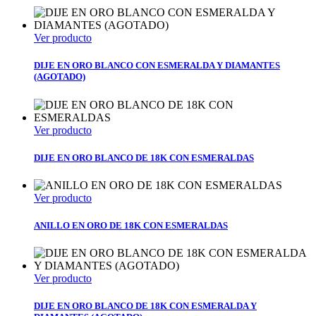
Ver producto
DIJE EN ORO BLANCO CON ESMERALDA Y DIAMANTES
(AGOTADO)
Ver producto
DIJE EN ORO BLANCO DE 18K CON ESMERALDAS
Ver producto
ANILLO EN ORO DE 18K CON ESMERALDAS
Ver producto
DIJE EN ORO BLANCO DE 18K CON ESMERALDA Y