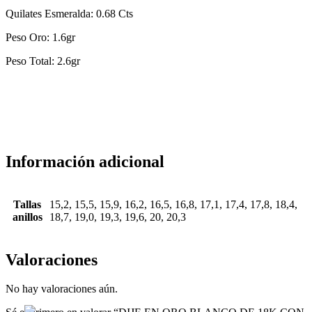
Quilates Esmeralda: 0.68 Cts
Peso Oro: 1.6gr
Peso Total: 2.6gr
Información adicional
Tallas
15,2, 15,5, 15,9, 16,2, 16,5, 16,8, 17,1, 17,4, 17,8, 18,4,
anillos
18,7, 19,0, 19,3, 19,6, 20, 20,3
Valoraciones
No hay valoraciones aún.