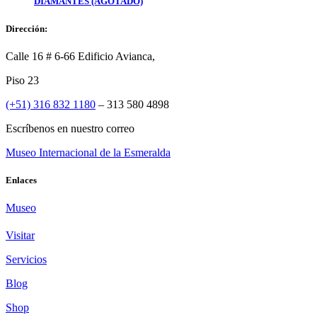
DIAMANTES (AGOTADO)
Dirección:
Calle 16 # 6-66 Edificio Avianca,
Piso 23
(+51) 316 832 1180
– 313 580 4898
Escríbenos en nuestro correo
Museo Internacional de la Esmeralda
Enlaces
Museo
Visitar
Servicios
Blog
Shop