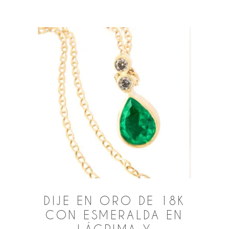
DIJE EN ORO DE 18K
CON ESMERALDA EN