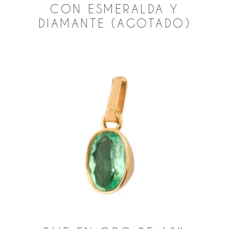
CON ESMERALDA Y
DIAMANTE (AGOTADO)