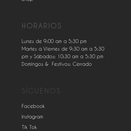
HORARIOS
Lunes de 9:00 am a 5:30 pm
Martes a Viernes de 9:30 am a 5:30
pm y Sábados: 10:30 am a 5:30 pm
Domingos & Festivos: Cerrado
SÍGUENOS
Facebook
Instagram
Tik Tok