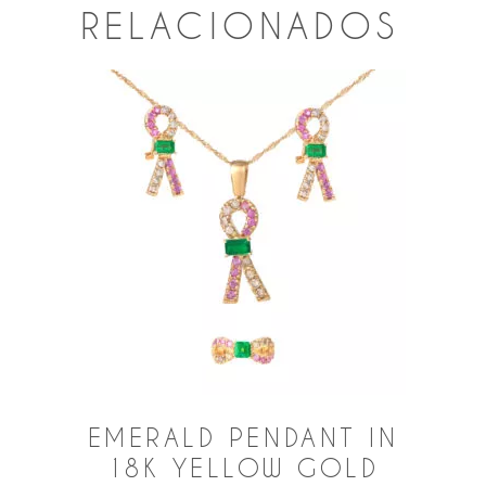
RELACIONADOS
EMERALD PENDANT IN
18K YELLOW GOLD