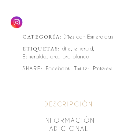
CATEGORÍA:
Dijes con Esmeraldas
ETIQUETAS:
dije
,
emerald
,
Esmeralda
,
oro
,
oro blanco
SHARE:
Facebook
Twitter
Pinterest
DESCRIPCIÓN
INFORMACIÓN
ADICIONAL