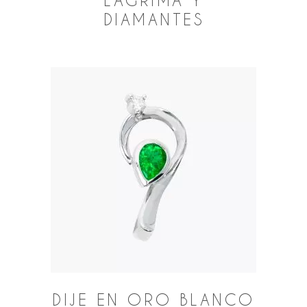
LÁGRIMA Y
DIAMANTES
DIJE EN ORO BLANCO