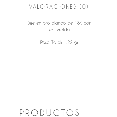
VALORACIONES (0)
Dije en oro blanco de 18K con
esmeralda
Peso Total: 1.22 gr
PRODUCTOS