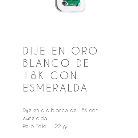
DIJE EN ORO
BLANCO DE
18K CON
ESMERALDA
Dije en oro blanco de 18K con
esmeralda
Peso Total: 1.22 gr