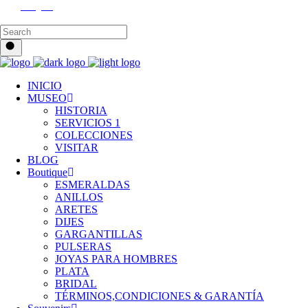
Instagram
INICIO
MUSEO
HISTORIA
SERVICIOS 1
COLECCIONES
VISITAR
BLOG
Boutique
ESMERALDAS
ANILLOS
ARETES
DIJES
GARGANTILLAS
PULSERAS
JOYAS PARA HOMBRES
PLATA
BRIDAL
TÉRMINOS,CONDICIONES & GARANTÍA