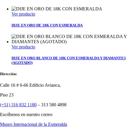
Ver producto
DIJE EN ORO DE 18K CON ESMERALDA
Ver producto
DIJE EN ORO BLANCO DE 18K CON ESMERALDA Y DIAMANTES
(AGOTADO)
Dirección:
Calle 16 # 6-66 Edificio Avianca,
Piso 23
(+51) 316 832 1180
– 313 580 4898
Escríbenos en nuestro correo
Museo Internacional de la Esmeralda