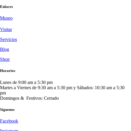
Enlaces
Museo
Visitar
Servicios
Blog
Shop
Horarios
Lunes de 9:00 am a 5:30 pm
Martes a Viernes de 9:30 am a 5:30 pm y Sábados: 10:30 am a 5:30
pm
Domingos & Festivos: Cerrado
Síguenos
Facebook
Instagram