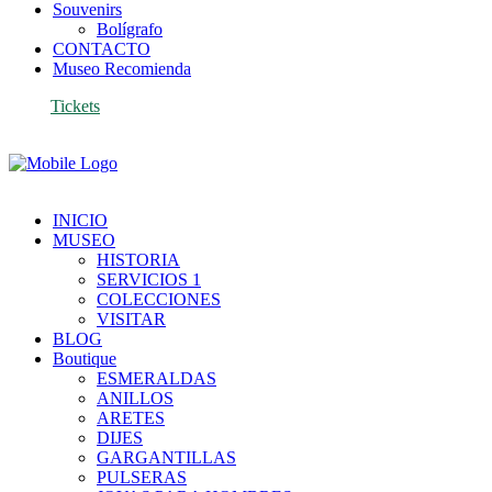
Souvenirs
Bolígrafo
CONTACTO
Museo Recomienda
Tickets
INICIO
MUSEO
HISTORIA
SERVICIOS 1
COLECCIONES
VISITAR
BLOG
Boutique
ESMERALDAS
ANILLOS
ARETES
DIJES
GARGANTILLAS
PULSERAS