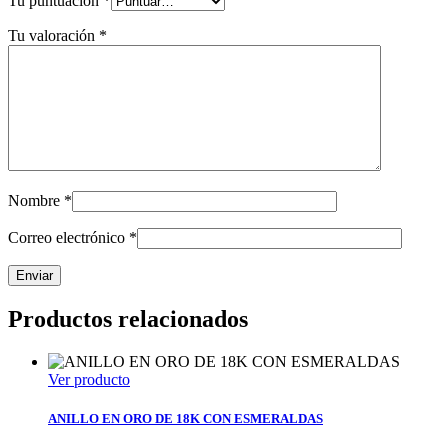
Tu puntuación
*
Tu valoración
*
Nombre
*
Correo electrónico
*
Productos relacionados
Ver producto
ANILLO EN ORO DE 18K CON ESMERALDAS