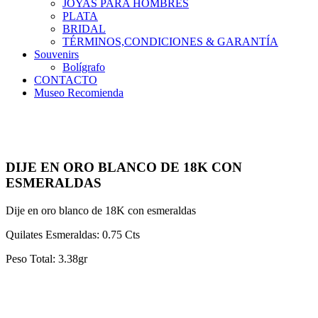
JOYAS PARA HOMBRES
PLATA
BRIDAL
TÉRMINOS,CONDICIONES & GARANTÍA
Souvenirs
Bolígrafo
CONTACTO
Museo Recomienda
DIJE EN ORO BLANCO DE 18K CON
ESMERALDAS
Dije en oro blanco de 18K con esmeraldas
Quilates Esmeraldas: 0.75 Cts
Peso Total: 3.38gr