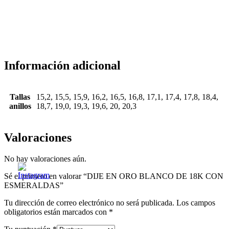
Información adicional
Tallas
15,2, 15,5, 15,9, 16,2, 16,5, 16,8, 17,1, 17,4, 17,8, 18,4,
anillos
18,7, 19,0, 19,3, 19,6, 20, 20,3
Valoraciones
No hay valoraciones aún.
Sé el primero en valorar “DIJE EN ORO BLANCO DE 18K CON
ESMERALDAS”
Tu dirección de correo electrónico no será publicada.
Los campos
obligatorios están marcados con
*