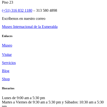
Piso 23
(+51) 316 832 1180
– 313 580 4898
Escríbenos en nuestro correo
Museo Internacional de la Esmeralda
Enlaces
Museo
Visitar
Servicios
Blog
Shop
Horarios
Lunes de 9:00 am a 5:30 pm
Martes a Viernes de 9:30 am a 5:30 pm y Sábados: 10:30 am a 5:30
pm