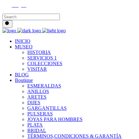
Instagram
INICIO
MUSEO
HISTORIA
SERVICIOS 1
COLECCIONES
VISITAR
BLOG
Boutique
ESMERALDAS
ANILLOS
ARETES
DIJES
GARGANTILLAS
PULSERAS
JOYAS PARA HOMBRES
PLATA
BRIDAL
TÉRMINOS,CONDICIONES & GARANTÍA