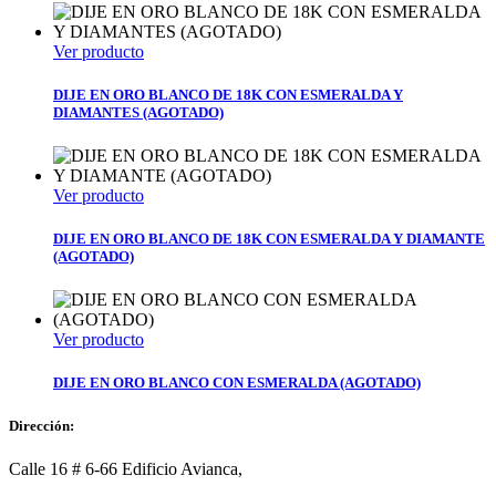
Ver producto
DIJE EN ORO BLANCO DE 18K CON ESMERALDA Y
DIAMANTES (AGOTADO)
Ver producto
DIJE EN ORO BLANCO DE 18K CON ESMERALDA Y DIAMANTE
(AGOTADO)
Ver producto
DIJE EN ORO BLANCO CON ESMERALDA (AGOTADO)
Dirección:
Calle 16 # 6-66 Edificio Avianca,