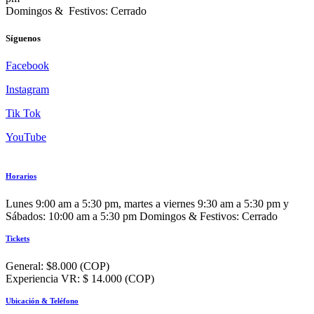
Domingos & Festivos: Cerrado
Síguenos
Facebook
Instagram
Tik Tok
YouTube
Horarios
Lunes 9:00 am a 5:30 pm, martes a viernes 9:30 am a 5:30 pm y
Sábados: 10:00 am a 5:30 pm Domingos & Festivos: Cerrado
Tickets
General: $8.000 (COP)
Experiencia VR: $ 14.000 (COP)
Ubicación & Teléfono