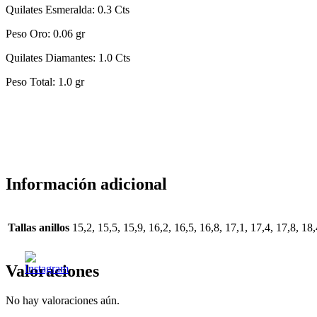
Quilates Esmeralda: 0.3 Cts
Peso Oro: 0.06 gr
Quilates Diamantes: 1.0 Cts
Peso Total: 1.0 gr
Información adicional
Tallas anillos
15,2, 15,5, 15,9, 16,2, 16,5, 16,8, 17,1, 17,4, 17,8, 18,
Valoraciones
No hay valoraciones aún.