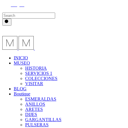
Instagram
INICIO
MUSEO
HISTORIA
SERVICIOS 1
COLECCIONES
VISITAR
BLOG
Boutique
ESMERALDAS
ANILLOS
ARETES
DIJES
GARGANTILLAS
PULSERAS