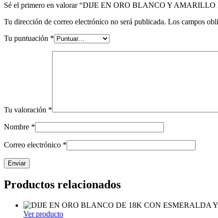
Sé el primero en valorar “DIJE EN ORO BLANCO Y AMAR
Tu dirección de correo electrónico no será publicada.
Los campos obli
Tu puntuación
*
Tu valoración
*
Nombre
*
Correo electrónico
*
Productos relacionados
Ver producto