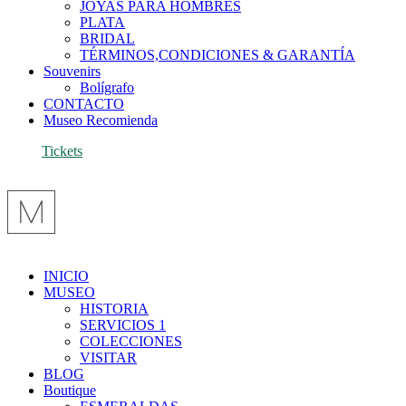
JOYAS PARA HOMBRES
PLATA
BRIDAL
TÉRMINOS,CONDICIONES & GARANTÍA
Souvenirs
Bolígrafo
CONTACTO
Museo Recomienda
Tickets
INICIO
MUSEO
HISTORIA
SERVICIOS 1
COLECCIONES
VISITAR
BLOG
Boutique