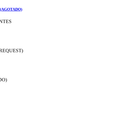
 (AGOTADO)