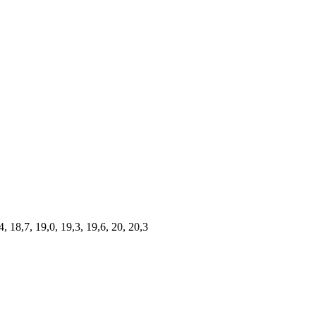
4, 18,7, 19,0, 19,3, 19,6, 20, 20,3