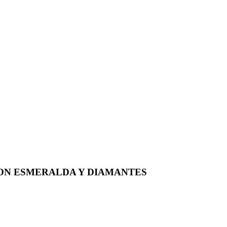
CON ESMERALDA Y DIAMANTES