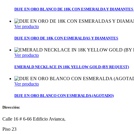
DIJE EN ORO BLANCO DE 18K CON ESMERALDA Y DIAMANTES
Ver producto
DIJE EN ORO DE 18K CON ESMERALDAS Y DIAMANTES
Ver producto
EMERALD NECKLACE IN 18K YELLOW GOLD (BY REQUEST)
Ver producto
DIJE EN ORO BLANCO CON ESMERALDA (AGOTADO)
Dirección:
Calle 16 # 6-66 Edificio Avianca,
Piso 23