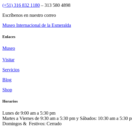
(+51) 316 832 1180
– 313 580 4898
Escríbenos en nuestro correo
Museo Internacional de la Esmeralda
Enlaces
Museo
Visitar
Servicios
Blog
Shop
Horarios
Lunes de 9:00 am a 5:30 pm
Martes a Viernes de 9:30 am a 5:30 pm y Sábados: 10:30 am a 5:30 
Domingos & Festivos: Cerrado