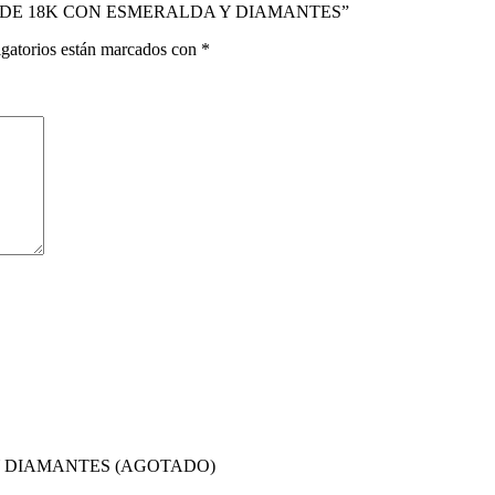
ILLO DE 18K CON ESMERALDA Y DIAMANTES”
gatorios están marcados con
*