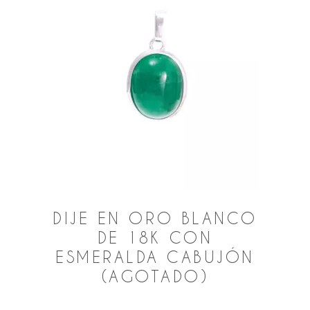
DIJE EN ORO BLANCO
DE 18K CON
ESMERALDA CABUJÓN
(AGOTADO)