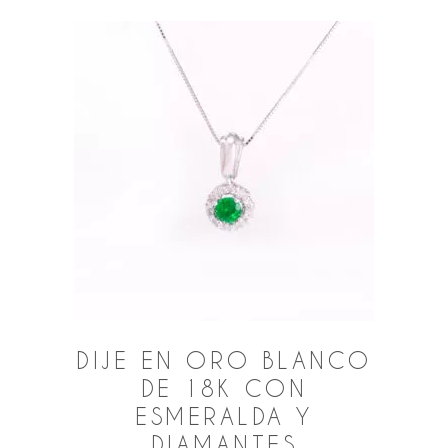
DIJE EN ORO BLANCO
DE 18K CON
ESMERALDA Y
DIAMANTES