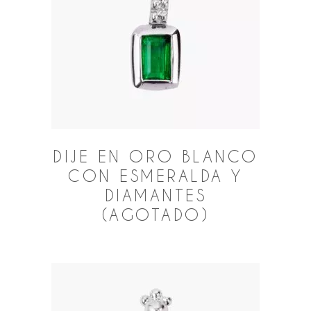
DIJE EN ORO BLANCO
CON ESMERALDA Y
DIAMANTES
(AGOTADO)