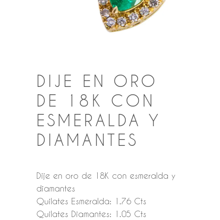
DIJE EN ORO
DE 18K CON
ESMERALDA Y
DIAMANTES
Dije en oro de 18K con esmeralda y
diamantes
Quilates Esmeralda: 1.76 Cts
Quilates Diamantes: 1.05 Cts