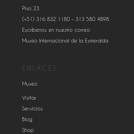
Piso 23
(+51) 316 832 1180
– 313 580 4898
Escríbenos en nuestro correo
Museo Internacional de la Esmeralda
ENLACES
Museo
Visitar
Servicios
Blog
Shop