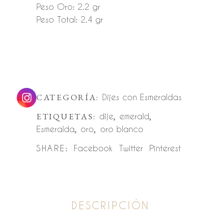
Peso Oro: 2.2 gr
Peso Total: 2.4 gr
CATEGORÍA:
Dijes con Esmeraldas
ETIQUETAS:
dije
,
emerald
,
Esmeralda
,
oro
,
oro blanco
SHARE:
Facebook
Twitter
Pinterest
DESCRIPCIÓN