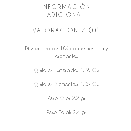
INFORMACIÓN
ADICIONAL
VALORACIONES (0)
Dije en oro de 18K con esmeralda y
diamantes
Quilates Esmeralda: 1.76 Cts
Quilates Diamantes: 1.05 Cts
Peso Oro: 2.2 gr
Peso Total: 2.4 gr