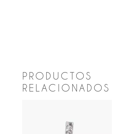
PRODUCTOS
RELACIONADOS