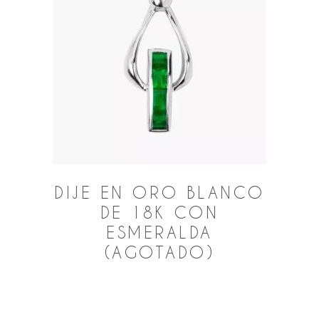
DIJE EN ORO BLANCO
DE 18K CON
ESMERALDA
(AGOTADO)