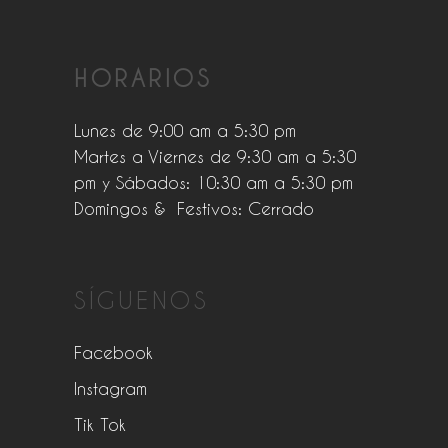
HORARIOS
Lunes de 9:00 am a 5:30 pm
Martes a Viernes de 9:30 am a 5:30
pm y Sábados: 10:30 am a 5:30 pm
Domingos & Festivos: Cerrado
SÍGUENOS
Facebook
Instagram
Tik Tok