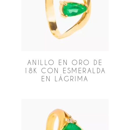
ANILLO EN ORO DE
18K CON ESMERALDA
EN LÁGRIMA