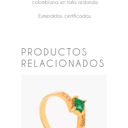
colombiana en talla redonda
Esmeraldas certificadas.
PRODUCTOS
RELACIONADOS