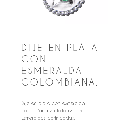
DIJE EN PLATA
CON
ESMERALDA
COLOMBIANA.
Dije en plata con esmeralda
colombiana en talla redonda.
Esmeraldas certificadas.