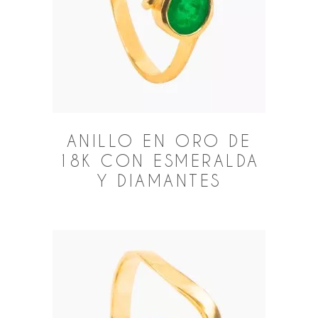
ANILLO EN ORO DE
18K CON ESMERALDA
Y DIAMANTES