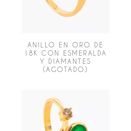
ANILLO EN ORO DE
18K CON ESMERALDA
Y DIAMANTES
(AGOTADO)