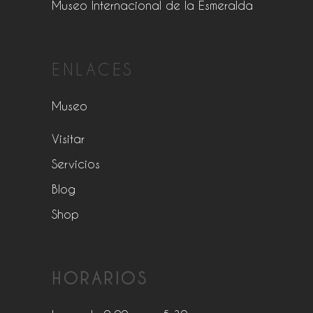
Museo Internacional de la Esmeralda
ENLACES
Museo
Visitar
Servicios
Blog
Shop
HORARIOS