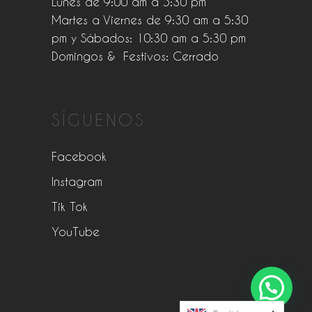
Lunes de 9:00 am a 5:30 pm
Martes a Viernes de 9:30 am a 5:30
pm y Sábados: 10:30 am a 5:30 pm
Domingos & Festivos: Cerrado
SÍGUENOS
Facebook
Instagram
Tik Tok
YouTube