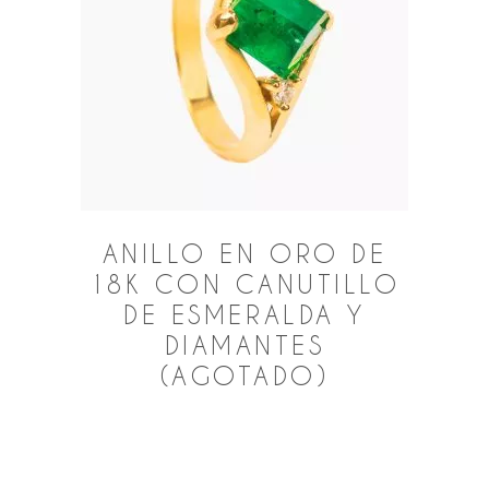
ANILLO EN ORO DE
18K CON CANUTILLO
DE ESMERALDA Y
DIAMANTES
(AGOTADO)