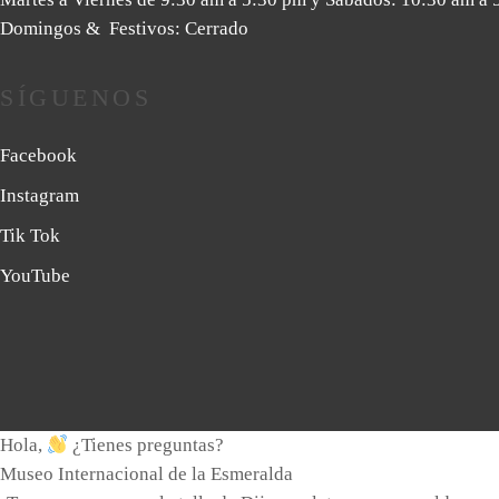
Domingos & Festivos: Cerrado
SÍGUENOS
Facebook
Instagram
Tik Tok
YouTube
Hola,
¿Tienes preguntas?
Museo Internacional de la Esmeralda