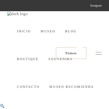
Instagram
INICIO
MUSEO
BLOG
Tickets
BOUTIQUE
SOUVENIRS
CONTACTO
MUSEO RECOMIENDA