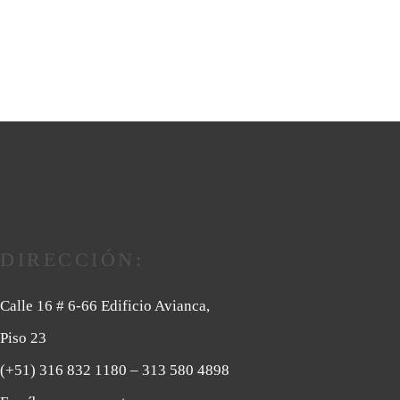
DIRECCIÓN:
Calle 16 # 6-66 Edificio Avianca,
Piso 23
(+51) 316 832 1180
– 313 580 4898