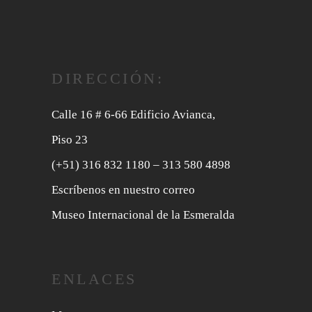
DIRECCIÓN:
Calle 16 # 6-66 Edificio Avianca,
Piso 23
(+51) 316 832 1180
– 313 580 4898
Escríbenos en nuestro correo
Museo Internacional de la Esmeralda
ENLACES