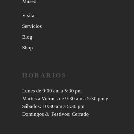
Museo
Visitar
Servicios
Blog
Shop
HORARIOS
Lunes de 9:00 am a 5:30 pm
Martes a Viernes de 9:30 am a 5:30 pm y
Sábados: 10:30 am a 5:30 pm
Domingos & Festivos: Cerrado