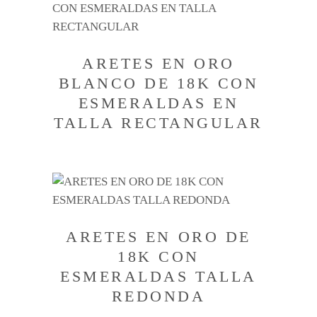
ARETES EN ORO
BLANCO DE 18K CON
ESMERALDAS EN
TALLA RECTANGULAR
ARETES EN ORO DE
18K CON
ESMERALDAS TALLA
REDONDA