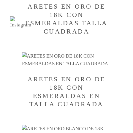
ARETES EN ORO DE
18K CON
ESMERALDAS TALLA
CUADRADA
ARETES EN ORO DE
18K CON
ESMERALDAS EN
TALLA CUADRADA