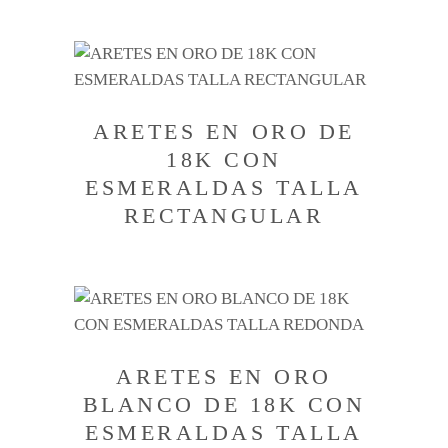
ARETES EN ORO DE
18K CON
ESMERALDAS TALLA
RECTANGULAR
ARETES EN ORO
BLANCO DE 18K CON
ESMERALDAS TALLA