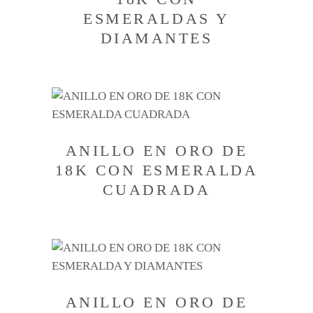
ESMERALDAS Y
DIAMANTES
ANILLO EN ORO DE
18K CON ESMERALDA
CUADRADA
ANILLO EN ORO DE