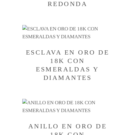
REDONDA
ESCLAVA EN ORO DE
18K CON
ESMERALDAS Y
DIAMANTES
ANILLO EN ORO DE
18K CON