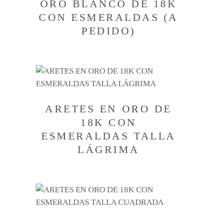
ORO BLANCO DE 18K
CON ESMERALDAS (A
PEDIDO)
ARETES EN ORO DE
18K CON
ESMERALDAS TALLA
LÁGRIMA