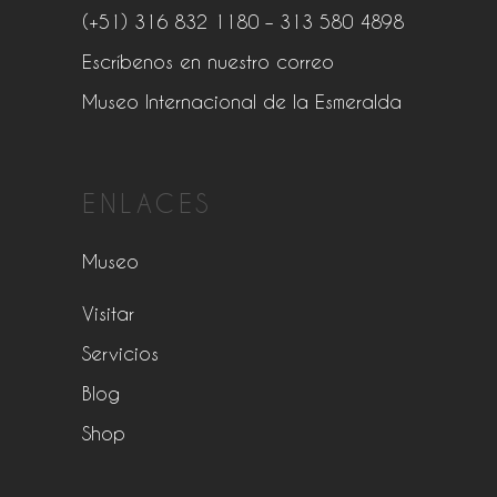
(+51) 316 832 1180
– 313 580 4898
Escríbenos en nuestro correo
Museo Internacional de la Esmeralda
ENLACES
Museo
Visitar
Servicios
Blog
Shop