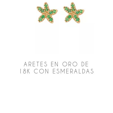
ARETES EN ORO DE
18K CON ESMERALDAS