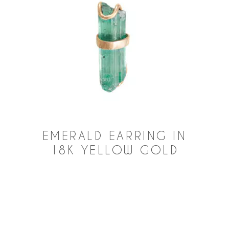
EMERALD EARRING IN
18K YELLOW GOLD