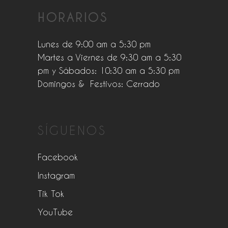
HORARIOS
Lunes de 9:00 am a 5:30 pm
Martes a Viernes de 9:30 am a 5:30
pm y Sábados: 10:30 am a 5:30 pm
Domingos & Festivos: Cerrado
SÍGUENOS
Facebook
Instagram
Tik Tok
YouTube