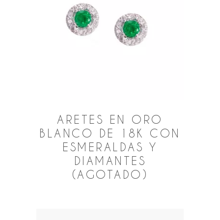
ARETES EN ORO
BLANCO DE 18K CON
ESMERALDAS Y
DIAMANTES
(AGOTADO)