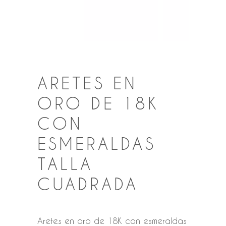
ARETES EN
ORO DE 18K
CON
ESMERALDAS
TALLA
CUADRADA
Aretes en oro de 18K con esmeraldas