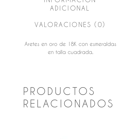
ADICIONAL
VALORACIONES (0)
Aretes en oro de 18K con esmeraldas
en talla cuadrada.
PRODUCTOS
RELACIONADOS