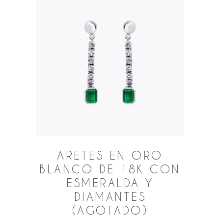
ARETES EN ORO
BLANCO DE 18K CON
ESMERALDA Y
DIAMANTES
(AGOTADO)