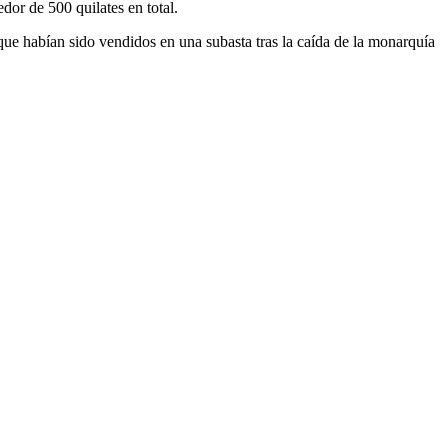
or de 500 quilates en total.
que habían sido vendidos en una subasta tras la caída de la monarquía