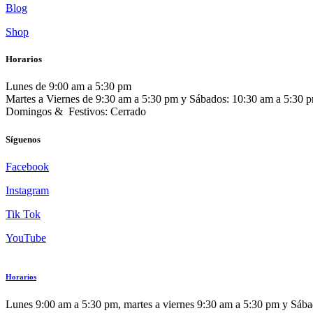
Blog
Shop
Horarios
Lunes de 9:00 am a 5:30 pm
Martes a Viernes de 9:30 am a 5:30 pm y Sábados: 10:30 am a 5:30 
Domingos & Festivos: Cerrado
Síguenos
Facebook
Instagram
Tik Tok
YouTube
Horarios
Lunes 9:00 am a 5:30 pm, martes a viernes 9:30 am a 5:30 pm y Sáb