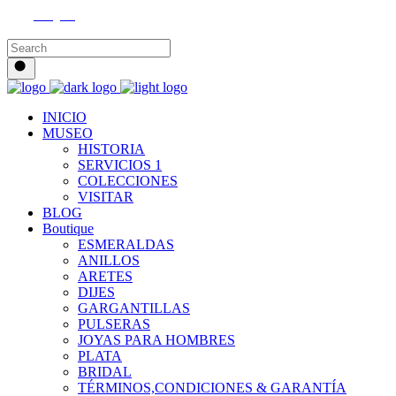
Instagram
INICIO
MUSEO
HISTORIA
SERVICIOS 1
COLECCIONES
VISITAR
BLOG
Boutique
ESMERALDAS
ANILLOS
ARETES
DIJES
GARGANTILLAS
PULSERAS
JOYAS PARA HOMBRES
PLATA
BRIDAL
TÉRMINOS,CONDICIONES & GARANTÍA