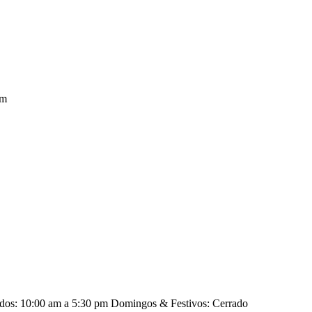
pm
ados: 10:00 am a 5:30 pm Domingos & Festivos: Cerrado