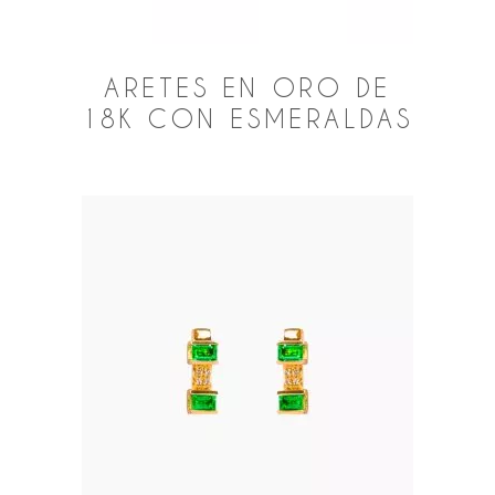
ARETES EN ORO DE
18K CON ESMERALDAS