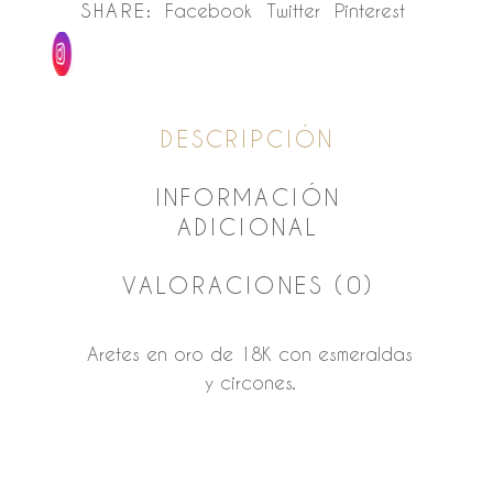
SHARE:
Facebook
Twitter
Pinterest
DESCRIPCIÓN
INFORMACIÓN
ADICIONAL
VALORACIONES (0)
Aretes en oro de 18K con esmeraldas
y circones.