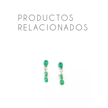
PRODUCTOS
RELACIONADOS