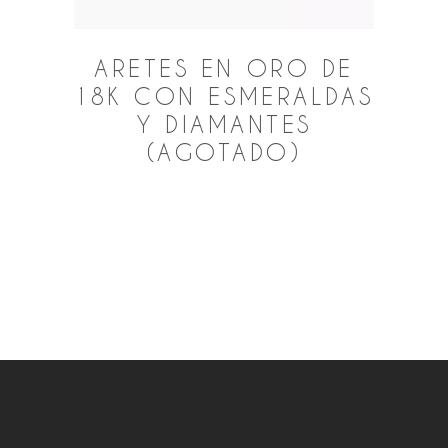
ARETES EN ORO DE
18K CON ESMERALDAS
Y DIAMANTES
(AGOTADO)