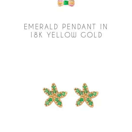
EMERALD PENDANT IN
18K YELLOW GOLD