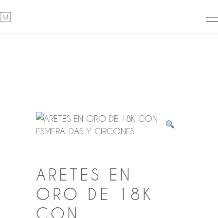
ARETES EN
ORO DE 18K
CON