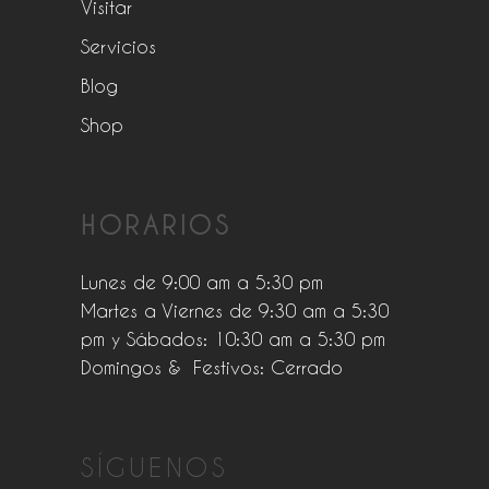
Visitar
Servicios
Blog
Shop
HORARIOS
Lunes de 9:00 am a 5:30 pm
Martes a Viernes de 9:30 am a 5:30
pm y Sábados: 10:30 am a 5:30 pm
Domingos & Festivos: Cerrado
SÍGUENOS