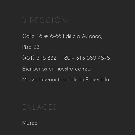
DIRECCIÓN:
Calle 16 # 6-66 Edificio Avianca,
Piso 23
(+51) 316 832 1180
– 313 580 4898
Escríbenos en nuestro correo
Museo Internacional de la Esmeralda
ENLACES
Museo