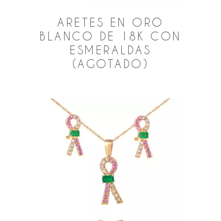
ARETES EN ORO
BLANCO DE 18K CON
ESMERALDAS
(AGOTADO)