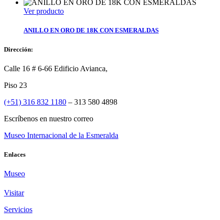
Ver producto
ANILLO EN ORO DE 18K CON ESMERALDAS
Dirección:
Calle 16 # 6-66 Edificio Avianca,
Piso 23
(+51) 316 832 1180
– 313 580 4898
Escríbenos en nuestro correo
Museo Internacional de la Esmeralda
Enlaces
Museo
Visitar
Servicios