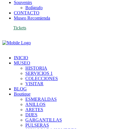
Souvenirs
Bolígrafo
CONTACTO
Museo Recomienda
Tickets
INICIO
MUSEO
HISTORIA
SERVICIOS 1
COLECCIONES
VISITAR
BLOG
Boutique
ESMERALDAS
ANILLOS
ARETES
DIJES
GARGANTILLAS
PULSERAS