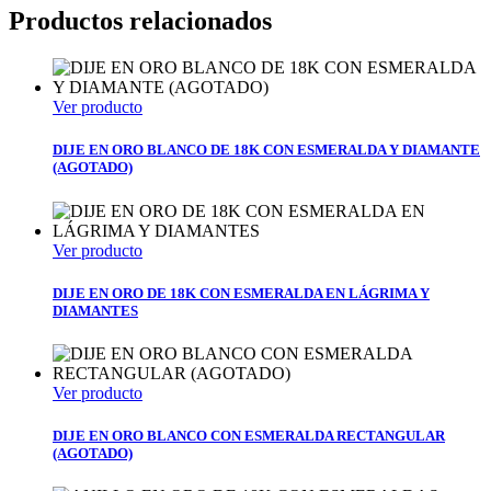
Productos relacionados
Ver producto
DIJE EN ORO BLANCO DE 18K CON ESMERALDA Y DIAMANTE
(AGOTADO)
Ver producto
DIJE EN ORO DE 18K CON ESMERALDA EN LÁGRIMA Y
DIAMANTES
Ver producto
DIJE EN ORO BLANCO CON ESMERALDA RECTANGULAR
(AGOTADO)