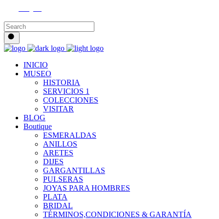
Instagram
INICIO
MUSEO
HISTORIA
SERVICIOS 1
COLECCIONES
VISITAR
BLOG
Boutique
ESMERALDAS
ANILLOS
ARETES
DIJES
GARGANTILLAS
PULSERAS
JOYAS PARA HOMBRES
PLATA
BRIDAL
TÉRMINOS,CONDICIONES & GARANTÍA