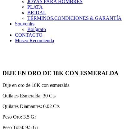
JOYAS PARA HOMBRES
PLATA
BRIDAL
TÉRMINOS,CONDICIONES & GARANTÍA
Souvenirs
Bolígrafo
CONTACTO
Museo Recomienda
DIJE EN ORO DE 18K CON ESMERALDA
Dije en oro de 18K con esmeralda
Quilates Esmeralda: 30 Cts
Quilates Diamantes: 0.02 Cts
Peso Oro: 3.5 Gr
Peso Total: 9.5 Gr