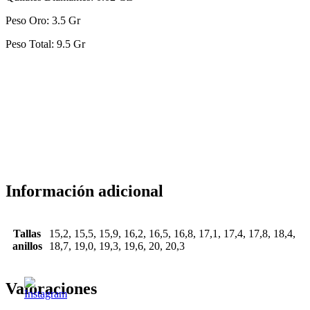
Peso Oro: 3.5 Gr
Peso Total: 9.5 Gr
Información adicional
Tallas
15,2, 15,5, 15,9, 16,2, 16,5, 16,8, 17,1, 17,4, 17,8, 18,4,
anillos
18,7, 19,0, 19,3, 19,6, 20, 20,3
Valoraciones