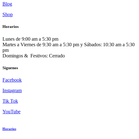
Blog
Shop
Horarios
Lunes de 9:00 am a 5:30 pm
Martes a Viernes de 9:30 am a 5:30 pm y Sábados: 10:30 am a 5:30
pm
Domingos & Festivos: Cerrado
Síguenos
Facebook
Instagram
Tik Tok
YouTube
Horarios