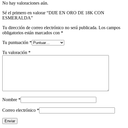
No hay valoraciones aún.
Sé el primero en valorar “DIJE EN ORO DE 18K CON
ESMERALDA”
Tu dirección de correo electrónico no será publicada.
Los campos
obligatorios están marcados con
*
Tu puntuación
*
Tu valoración
*
Nombre
*
Correo electrónico
*