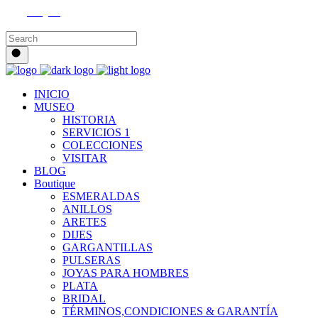
Instagram
INICIO
MUSEO
HISTORIA
SERVICIOS 1
COLECCIONES
VISITAR
BLOG
Boutique
ESMERALDAS
ANILLOS
ARETES
DIJES
GARGANTILLAS
PULSERAS
JOYAS PARA HOMBRES
PLATA
BRIDAL
TÉRMINOS,CONDICIONES & GARANTÍA