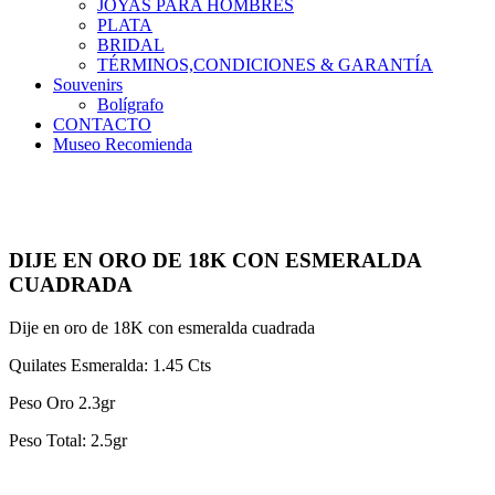
JOYAS PARA HOMBRES
PLATA
BRIDAL
TÉRMINOS,CONDICIONES & GARANTÍA
Souvenirs
Bolígrafo
CONTACTO
Museo Recomienda
DIJE EN ORO DE 18K CON ESMERALDA
CUADRADA
Dije en oro de 18K con esmeralda cuadrada
Quilates Esmeralda: 1.45 Cts
Peso Oro 2.3gr
Peso Total: 2.5gr