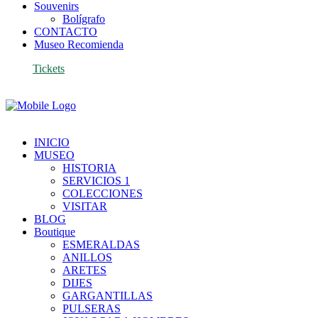
Souvenirs
Bolígrafo
CONTACTO
Museo Recomienda
Tickets
INICIO
MUSEO
HISTORIA
SERVICIOS 1
COLECCIONES
VISITAR
BLOG
Boutique
ESMERALDAS
ANILLOS
ARETES
DIJES
GARGANTILLAS
PULSERAS