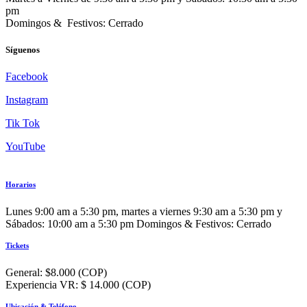
pm
Domingos & Festivos: Cerrado
Síguenos
Facebook
Instagram
Tik Tok
YouTube
Horarios
Lunes 9:00 am a 5:30 pm, martes a viernes 9:30 am a 5:30 pm y
Sábados: 10:00 am a 5:30 pm Domingos & Festivos: Cerrado
Tickets
General: $8.000 (COP)
Experiencia VR: $ 14.000 (COP)
Ubicación & Teléfono