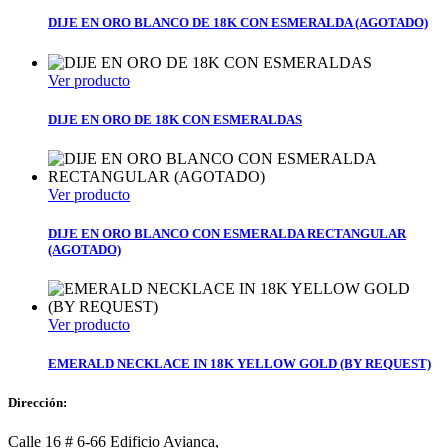
DIJE EN ORO BLANCO DE 18K CON ESMERALDA (AGOTADO)
Ver producto
DIJE EN ORO DE 18K CON ESMERALDAS
Ver producto
DIJE EN ORO BLANCO CON ESMERALDA RECTANGULAR
(AGOTADO)
Ver producto
EMERALD NECKLACE IN 18K YELLOW GOLD (BY REQUEST)
Dirección:
Calle 16 # 6-66 Edificio Avianca,