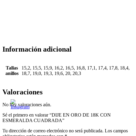
Información adicional
Tallas
15,2, 15,5, 15,9, 16,2, 16,5, 16,8, 17,1, 17,4, 17,8, 18,4,
anillos
18,7, 19,0, 19,3, 19,6, 20, 20,3
Valoraciones
No hay valoraciones aún.
Sé el primero en valorar “DIJE EN ORO DE 18K CON
ESMERALDA CUADRADA”
Tu dirección de correo electrónico no será publicada.
Los campos