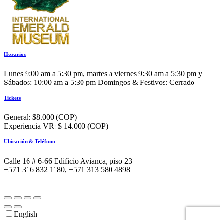
Horarios
Lunes 9:00 am a 5:30 pm, martes a viernes 9:30 am a 5:30 pm y
Sábados: 10:00 am a 5:30 pm Domingos & Festivos: Cerrado
Tickets
General: $8.000 (COP)
Experiencia VR: $ 14.000 (COP)
Ubicación & Teléfono
Calle 16 # 6-66 Edificio Avianca, piso 23
+571 316 832 1180, +571 313 580 4898
English