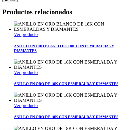
Productos relacionados
Ver producto
ANILLO EN ORO BLANCO DE 18K CON ESMERALDAS Y
DIAMANTES
Ver producto
ANILLO EN ORO DE 18K CON ESMERALDA Y DIAMANTES
Ver producto
ANILLO EN ORO DE 18K CON ESMERALDA Y DIAMANTES