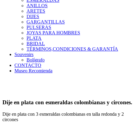
ESMERALDAS
ANILLOS
ARETES
DIJES
GARGANTILLAS
PULSERAS
JOYAS PARA HOMBRES
PLATA
BRIDAL
TÉRMINOS,CONDICIONES & GARANTÍA
Souvenirs
Bolígrafo
CONTACTO
Museo Recomienda
Dije en plata con esmeraldas colombianas y circones.
Dije en plata con 3 esmeraldas colombianas en talla redonda y 2
circones