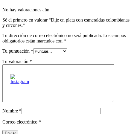
No hay valoraciones aún.
Sé el primero en valorar “Dije en plata con esmeraldas colombianas
y circones.”
Tu dirección de correo electrónico no será publicada.
Los campos
obligatorios están marcados con
*
Tu puntuación
*
Tu valoración
*
Nombre
*
Correo electrónico
*