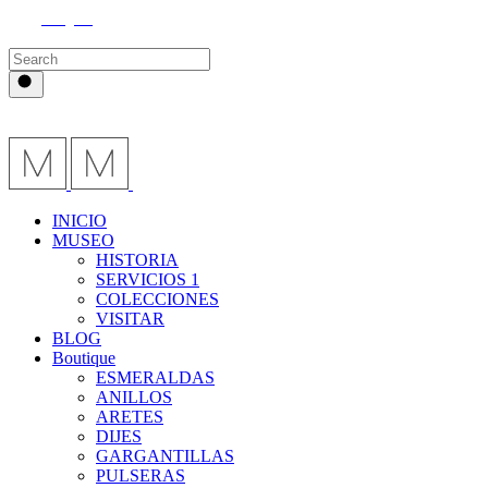
Instagram
INICIO
MUSEO
HISTORIA
SERVICIOS 1
COLECCIONES
VISITAR
BLOG
Boutique
ESMERALDAS
ANILLOS
ARETES
DIJES
GARGANTILLAS
PULSERAS