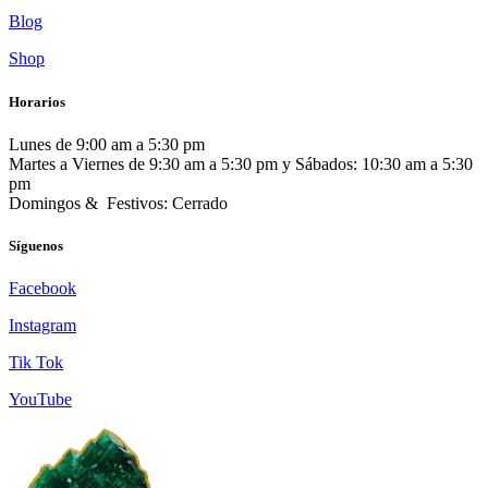
Blog
Shop
Horarios
Lunes de 9:00 am a 5:30 pm
Martes a Viernes de 9:30 am a 5:30 pm y Sábados: 10:30 am a 5:30
pm
Domingos & Festivos: Cerrado
Síguenos
Facebook
Instagram
Tik Tok
YouTube