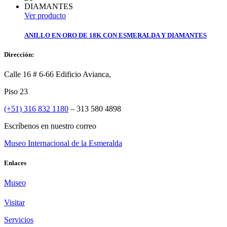
Ver producto
ANILLO EN ORO DE 18K CON ESMERALDA Y DIAMANTES
Dirección:
Calle 16 # 6-66 Edificio Avianca,
Piso 23
(+51) 316 832 1180
– 313 580 4898
Escríbenos en nuestro correo
Museo Internacional de la Esmeralda
Enlaces
Museo
Visitar
Servicios