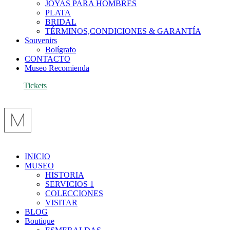
JOYAS PARA HOMBRES
PLATA
BRIDAL
TÉRMINOS,CONDICIONES & GARANTÍA
Souvenirs
Bolígrafo
CONTACTO
Museo Recomienda
Tickets
INICIO
MUSEO
HISTORIA
SERVICIOS 1
COLECCIONES
VISITAR
BLOG
Boutique