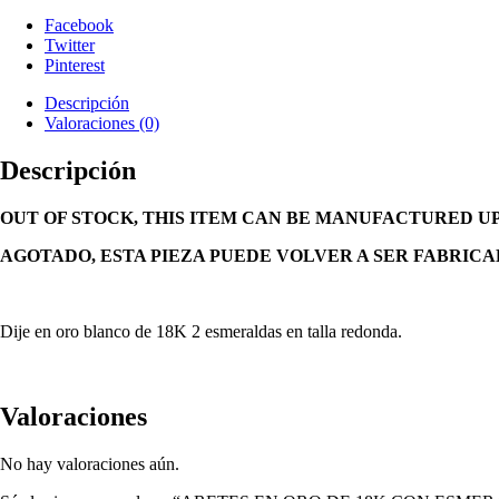
Facebook
Twitter
Pinterest
Descripción
Valoraciones (0)
Descripción
OUT OF STOCK, THIS ITEM CAN BE MANUFACTURED U
AGOTADO, ESTA PIEZA PUEDE VOLVER A SER FABRICA
Dije en oro blanco de 18K 2 esmeraldas en talla redonda.
Valoraciones
No hay valoraciones aún.