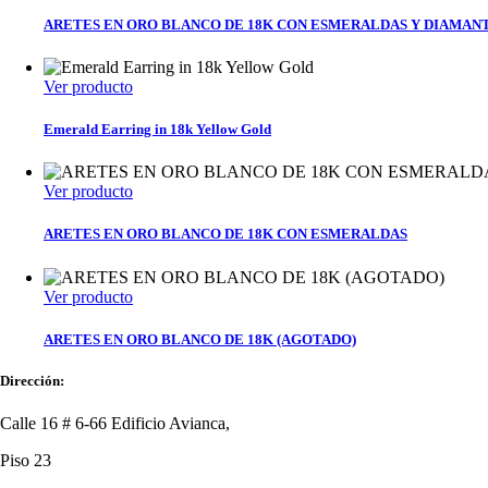
ARETES EN ORO BLANCO DE 18K CON ESMERALDAS Y DIAMAN
Ver producto
Emerald Earring in 18k Yellow Gold
Ver producto
ARETES EN ORO BLANCO DE 18K CON ESMERALDAS
Ver producto
ARETES EN ORO BLANCO DE 18K (AGOTADO)
Dirección:
Calle 16 # 6-66 Edificio Avianca,
Piso 23