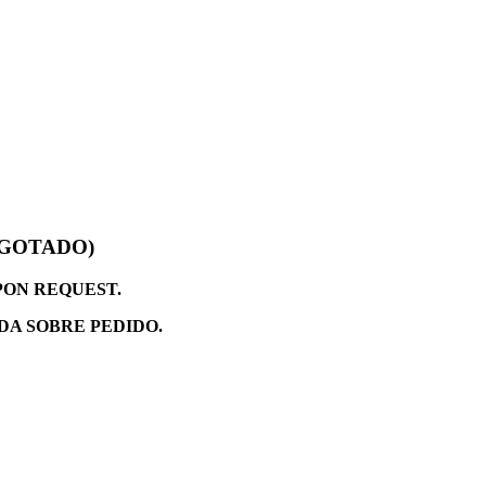
AGOTADO)
PON REQUEST.
DA SOBRE PEDIDO.