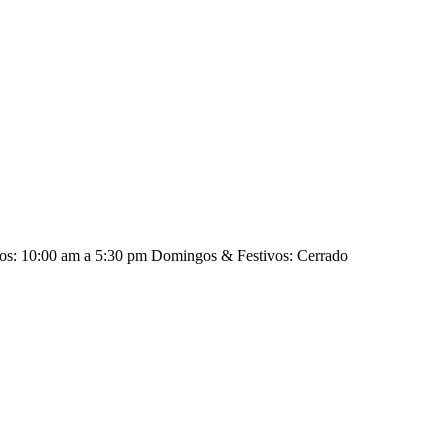
dos: 10:00 am a 5:30 pm Domingos & Festivos: Cerrado