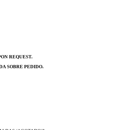
PON REQUEST.
DA SOBRE PEDIDO.