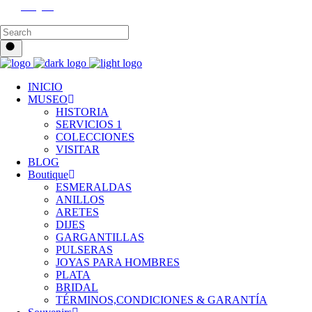
Instagram
INICIO
MUSEO
HISTORIA
SERVICIOS 1
COLECCIONES
VISITAR
BLOG
Boutique
ESMERALDAS
ANILLOS
ARETES
DIJES
GARGANTILLAS
PULSERAS
JOYAS PARA HOMBRES
PLATA
BRIDAL
TÉRMINOS,CONDICIONES & GARANTÍA