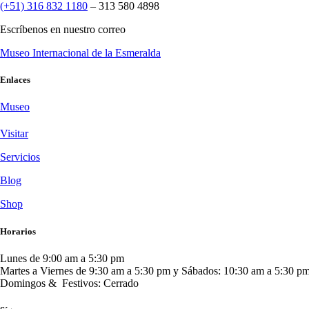
(+51) 316 832 1180
– 313 580 4898
Escríbenos en nuestro correo
Museo Internacional de la Esmeralda
Enlaces
Museo
Visitar
Servicios
Blog
Shop
Horarios
Lunes de 9:00 am a 5:30 pm
Martes a Viernes de 9:30 am a 5:30 pm y Sábados: 10:30 am a 5:30 p
Domingos & Festivos: Cerrado