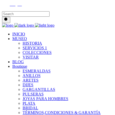
Instagram
INICIO
MUSEO
HISTORIA
SERVICIOS 1
COLECCIONES
VISITAR
BLOG
Boutique
ESMERALDAS
ANILLOS
ARETES
DIJES
GARGANTILLAS
PULSERAS
JOYAS PARA HOMBRES
PLATA
BRIDAL
TÉRMINOS,CONDICIONES & GARANTÍA