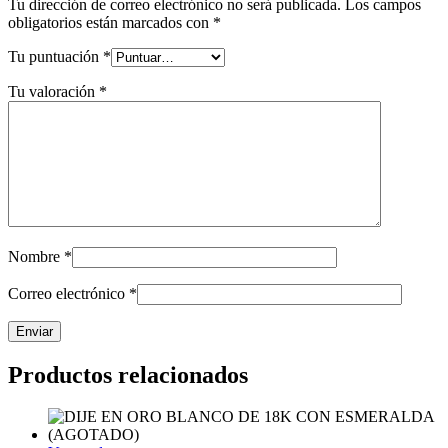
Tu dirección de correo electrónico no será publicada.
Los campos
obligatorios están marcados con
*
Tu puntuación
*
Tu valoración
*
Nombre
*
Correo electrónico
*
Productos relacionados