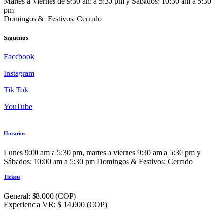
Martes a Viernes de 9:30 am a 5:30 pm y Sábados: 10:30 am a 5:30
pm
Domingos & Festivos: Cerrado
Síguenos
Facebook
Instagram
Tik Tok
YouTube
Horarios
Lunes 9:00 am a 5:30 pm, martes a viernes 9:30 am a 5:30 pm y
Sábados: 10:00 am a 5:30 pm Domingos & Festivos: Cerrado
Tickets
General: $8.000 (COP)
Experiencia VR: $ 14.000 (COP)