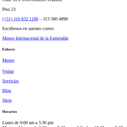
Piso 23
(+51) 316 832 1180
– 313 580 4898
Escríbenos en nuestro correo
Museo Internacional de la Esmeralda
Enlaces
Museo
Visitar
Servicios
Blog
Shop
Horarios
Lunes de 9:00 am a 5:30 pm