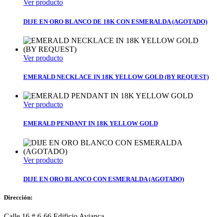
Ver producto
DIJE EN ORO BLANCO DE 18K CON ESMERALDA (AGOTADO)
Ver producto
EMERALD NECKLACE IN 18K YELLOW GOLD (BY REQUEST)
Ver producto
EMERALD PENDANT IN 18K YELLOW GOLD
Ver producto
DIJE EN ORO BLANCO CON ESMERALDA (AGOTADO)
Dirección:
Calle 16 # 6-66 Edificio Avianca,