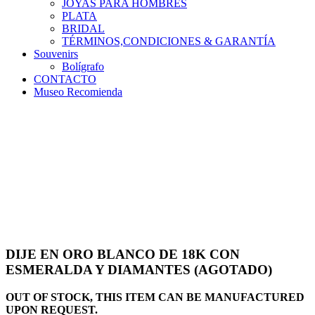
JOYAS PARA HOMBRES
PLATA
BRIDAL
TÉRMINOS,CONDICIONES & GARANTÍA
Souvenirs
Bolígrafo
CONTACTO
Museo Recomienda
DIJE EN ORO BLANCO DE 18K CON
ESMERALDA Y DIAMANTES (AGOTADO)
OUT OF STOCK, THIS ITEM CAN BE MANUFACTURED
UPON REQUEST.