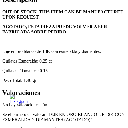
OUT OF STOCK, THIS ITEM CAN BE MANUFACTURED
UPON REQUEST.
AGOTADO, ESTA PIEZA PUEDE VOLVER A SER
FABRICADA SOBRE PEDIDO.
Dije en oro blanco de 18K con esmeralda y diamantes.
Quilates Esmeralda: 0.25 ct
Quilates Diamantes: 0.15
Peso Total: 1.39 gr
Valoraciones
No hay valoraciones aún.
Sé el primero en valorar “DIJE EN ORO BLANCO DE 18K CON
ESMERALDA Y DIAMANTES (AGOTADO)”