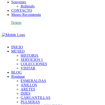
Souvenirs
Bolígrafo
CONTACTO
Museo Recomienda
Tickets
INICIO
MUSEO
HISTORIA
SERVICIOS 1
COLECCIONES
VISITAR
BLOG
Boutique
ESMERALDAS
ANILLOS
ARETES
DIJES
GARGANTILLAS
PULSERAS