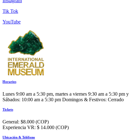
Instagram
Tik Tok
YouTube
Horarios
Lunes 9:00 am a 5:30 pm, martes a viernes 9:30 am a 5:30 pm y
Sábados: 10:00 am a 5:30 pm Domingos & Festivos: Cerrado
Tickets
General: $8.000 (COP)
Experiencia VR: $ 14.000 (COP)
Ubicación & Teléfono