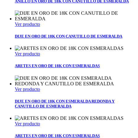
ANILLO EN ORO DE 18K CON CANUTILLO DE ESMERALDA
Ver producto
DIJE EN ORO DE 18K CON CANUTILLO DE ESMERALDA
Ver producto
ARETES EN ORO DE 18K CON ESMERALDAS
Ver producto
DIJE EN ORO DE 18K CON ESMERALDA REDONDA Y
CANUTILLO DE ESMERALDA
Ver producto
ARETES EN ORO DE 18K CON ESMERALDAS