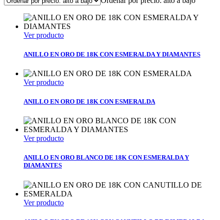
Ordenar por precio: alto a bajo
Ver producto
ANILLO EN ORO DE 18K CON ESMERALDA Y DIAMANTES
Ver producto
ANILLO EN ORO DE 18K CON ESMERALDA
Ver producto
ANILLO EN ORO BLANCO DE 18K CON ESMERALDA Y
DIAMANTES
Ver producto