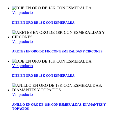
Ver producto
DIJE EN ORO DE 18K CON ESMERALDA
Ver producto
ARETES EN ORO DE 18K CON ESMERALDAS Y CIRCONES
Ver producto
DIJE EN ORO DE 18K CON ESMERALDA
Ver producto
ANILLO EN ORO DE 18K CON ESMERALDAS, DIAMANTES Y
TOPACIOS