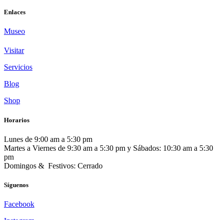
Enlaces
Museo
Visitar
Servicios
Blog
Shop
Horarios
Lunes de 9:00 am a 5:30 pm
Martes a Viernes de 9:30 am a 5:30 pm y Sábados: 10:30 am a 5:30
pm
Domingos & Festivos: Cerrado
Síguenos
Facebook