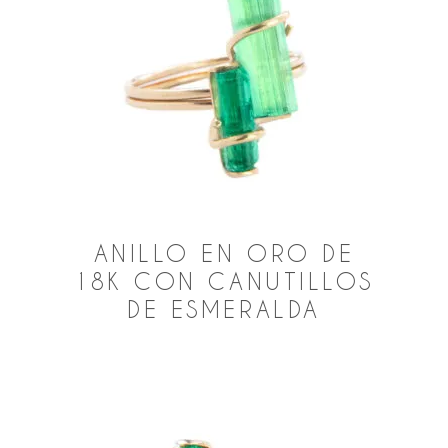
ANILLO EN ORO DE
18K CON CANUTILLOS
DE ESMERALDA