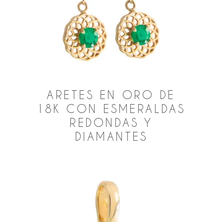
ARETES EN ORO DE
18K CON ESMERALDAS
REDONDAS Y
DIAMANTES