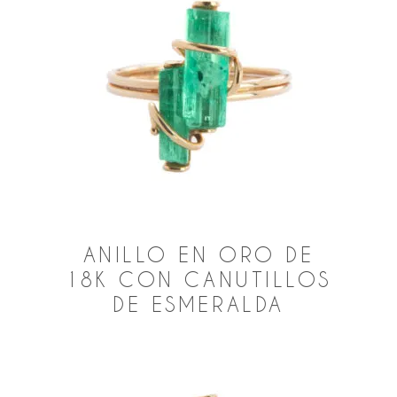
ANILLO EN ORO DE
18K CON CANUTILLOS
DE ESMERALDA