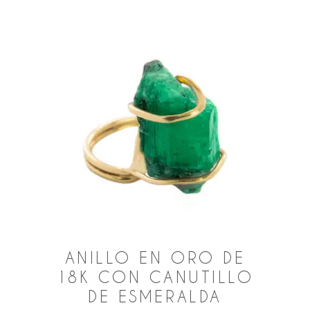
ANILLO EN ORO DE
18K CON CANUTILLO
DE ESMERALDA