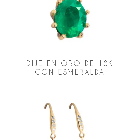
DIJE EN ORO DE 18K
CON ESMERALDA