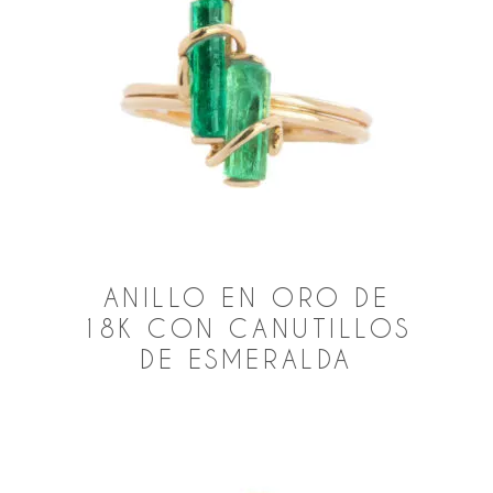
ANILLO EN ORO DE
18K CON CANUTILLOS
DE ESMERALDA