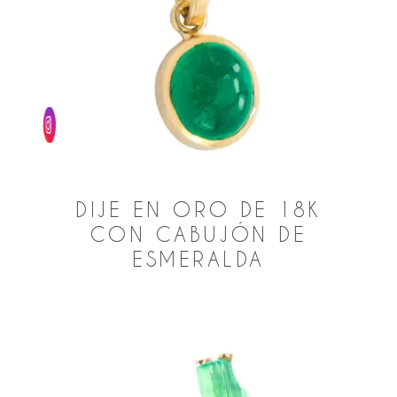
DIJE EN ORO DE 18K
CON CABUJÓN DE
ESMERALDA