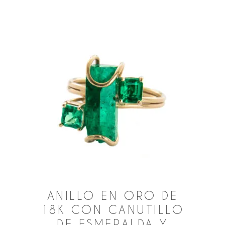
ANILLO EN ORO DE
18K CON CANUTILLO
DE ESMERALDA Y