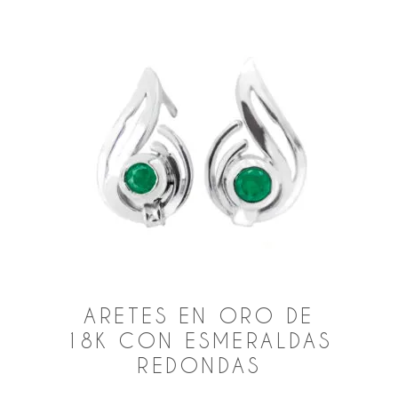
ARETES EN ORO DE
18K CON ESMERALDAS
REDONDAS