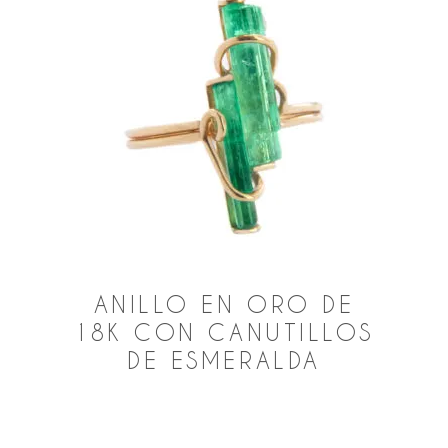
ANILLO EN ORO DE
18K CON CANUTILLOS
DE ESMERALDA