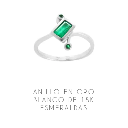
ANILLO EN ORO
BLANCO DE 18K
ESMERALDAS