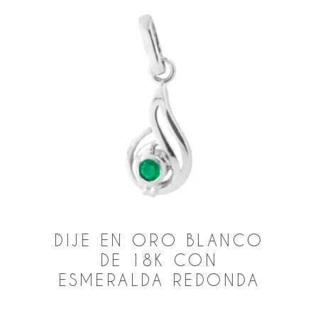
DIJE EN ORO BLANCO
DE 18K CON
ESMERALDA REDONDA