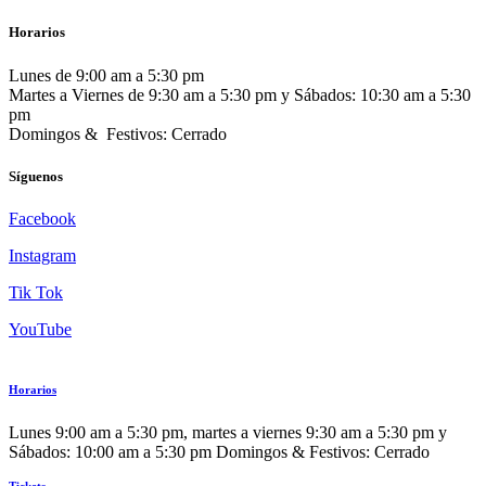
Horarios
Lunes de 9:00 am a 5:30 pm
Martes a Viernes de 9:30 am a 5:30 pm y Sábados: 10:30 am a 5:30
pm
Domingos & Festivos: Cerrado
Síguenos
Facebook
Instagram
Tik Tok
YouTube
Horarios
Lunes 9:00 am a 5:30 pm, martes a viernes 9:30 am a 5:30 pm y
Sábados: 10:00 am a 5:30 pm Domingos & Festivos: Cerrado
Tickets