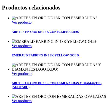
Productos relacionados
Ver producto
ARETES EN ORO DE 18K CON ESMERALDAS
Ver producto
EMERALD EARRING IN 18K YELLOW GOLD
Ver producto
ARETES EN ORO DE 18K CON ESMERALDAS Y DIAMANTES
(AGOTADO)
Ver producto