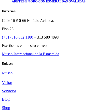
ARETES EN ORO CON ESMERALDAS OVALADAS
Dirección:
Calle 16 # 6-66 Edificio Avianca,
Piso 23
(+51) 316 832 1180
– 313 580 4898
Escríbenos en nuestro correo
Museo Internacional de la Esmeralda
Enlaces
Museo
Visitar
Servicios
Blog
Shop