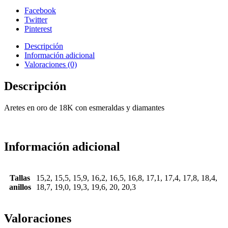
Facebook
Twitter
Pinterest
Descripción
Información adicional
Valoraciones (0)
Descripción
Aretes en oro de 18K con esmeraldas y diamantes
Información adicional
Tallas
15,2, 15,5, 15,9, 16,2, 16,5, 16,8, 17,1, 17,4, 17,8, 18,4,
anillos
18,7, 19,0, 19,3, 19,6, 20, 20,3
Valoraciones