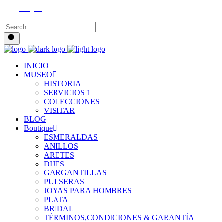
Instagram
INICIO
MUSEO
HISTORIA
SERVICIOS 1
COLECCIONES
VISITAR
BLOG
Boutique
ESMERALDAS
ANILLOS
ARETES
DIJES
GARGANTILLAS
PULSERAS
JOYAS PARA HOMBRES
PLATA
BRIDAL
TÉRMINOS,CONDICIONES & GARANTÍA