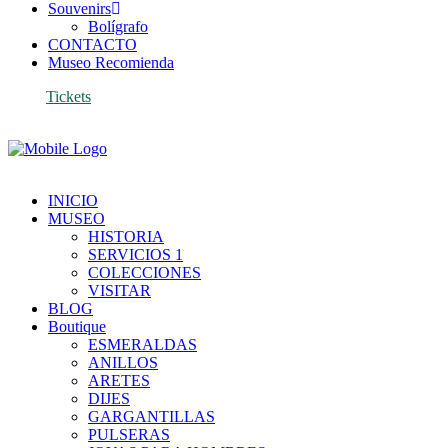
Souvenirs
Bolígrafo
CONTACTO
Museo Recomienda
Tickets
INICIO
MUSEO
HISTORIA
SERVICIOS 1
COLECCIONES
VISITAR
BLOG
Boutique
ESMERALDAS
ANILLOS
ARETES
DIJES
GARGANTILLAS
PULSERAS