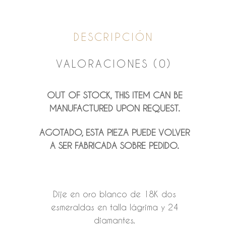
DESCRIPCIÓN
VALORACIONES (0)
OUT OF STOCK, THIS ITEM CAN BE
MANUFACTURED UPON REQUEST.
AGOTADO, ESTA PIEZA PUEDE VOLVER
A SER FABRICADA SOBRE PEDIDO.
Dije en oro blanco de 18K dos
esmeraldas en talla lágrima y 24
diamantes.