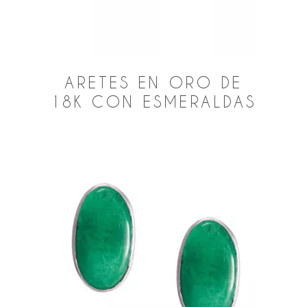
ARETES EN ORO DE
18K CON ESMERALDAS