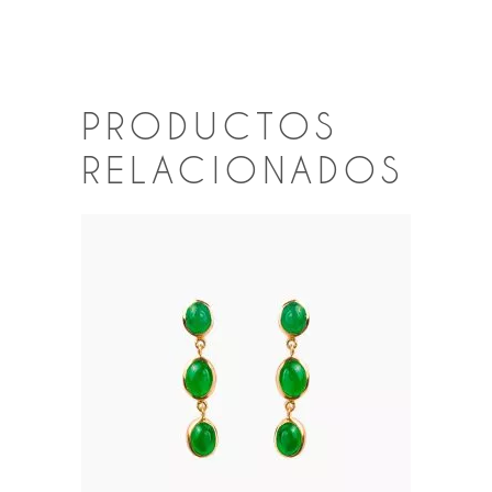
PRODUCTOS
RELACIONADOS