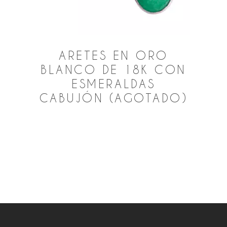
ARETES EN ORO
BLANCO DE 18K CON
ESMERALDAS
CABUJÓN (AGOTADO)