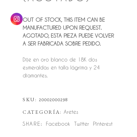
OUT OF STOCK, THIS ITEM CAN BE
MANUFACTURED UPON REQUEST.
AGOTADO, ESTA PIEZA PUEDE VOLVER
A SER FABRICADA SOBRE PEDIDO.
Dije en oro blanco de 18K dos
esmeraldas en talla lágrima y 24
diamantes.
SKU:
20002000298
CATEGORÍA:
Aretes
SHARE:
Facebook
Twitter
Pinterest