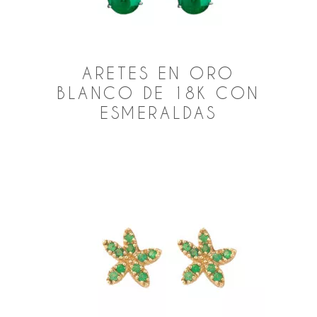
ARETES EN ORO
BLANCO DE 18K CON
ESMERALDAS