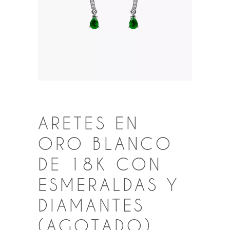
ARETES EN
ORO BLANCO
DE 18K CON
ESMERALDAS Y
DIAMANTES
(AGOTADO)