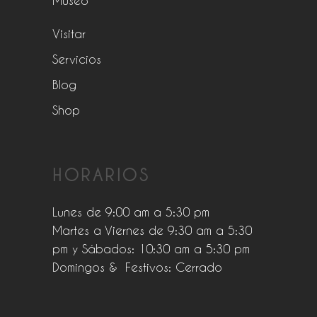
Museo
Visitar
Servicios
Blog
Shop
HORARIOS
Lunes de 9:00 am a 5:30 pm
Martes a Viernes de 9:30 am a 5:30
pm y Sábados: 10:30 am a 5:30 pm
Domingos & Festivos: Cerrado