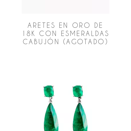
ARETES EN ORO DE
18K CON ESMERALDAS
CABUJÓN (AGOTADO)