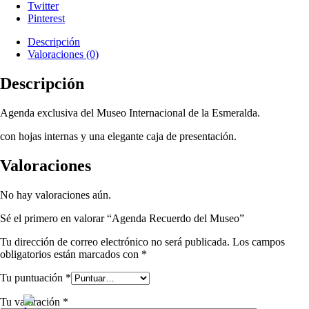
Twitter
Pinterest
Descripción
Valoraciones (0)
Descripción
Agenda exclusiva del Museo Internacional de la Esmeralda.
con hojas internas y una elegante caja de presentación.
Valoraciones
No hay valoraciones aún.
Sé el primero en valorar “Agenda Recuerdo del Museo”
Tu dirección de correo electrónico no será publicada.
Los campos
obligatorios están marcados con
*
Tu puntuación
*
Tu valoración
*