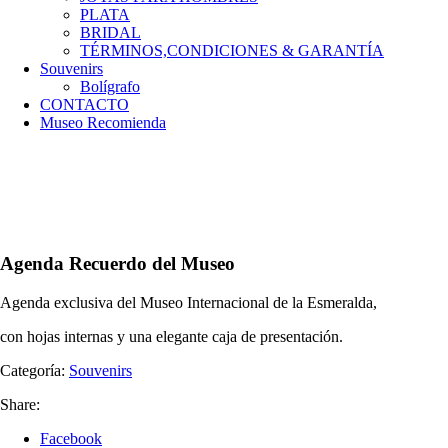
PLATA
BRIDAL
TÉRMINOS,CONDICIONES & GARANTÍA
Souvenirs
Bolígrafo
CONTACTO
Museo Recomienda
Agenda Recuerdo del Museo
Agenda exclusiva del Museo Internacional de la Esmeralda,
con hojas internas y una elegante caja de presentación.
Categoría:
Souvenirs
Share:
Facebook