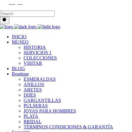
Instagram
INICIO
MUSEO
HISTORIA
SERVICIOS 1
COLECCIONES
VISITAR
BLOG
Boutique
ESMERALDAS
ANILLOS
ARETES
DIJES
GARGANTILLAS
PULSERAS
JOYAS PARA HOMBRES
PLATA
BRIDAL
TÉRMINOS,CONDICIONES & GARANTÍA