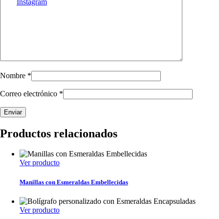
Nombre
*
Correo electrónico
*
Productos relacionados
Ver producto
Manillas con Esmeraldas Embellecidas
Ver producto