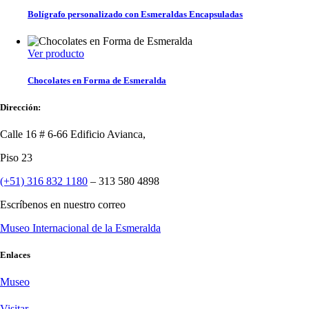
Bolígrafo personalizado con Esmeraldas Encapsuladas
Ver producto
Chocolates en Forma de Esmeralda
Dirección:
Calle 16 # 6-66 Edificio Avianca,
Piso 23
(+51) 316 832 1180
– 313 580 4898
Escríbenos en nuestro correo
Museo Internacional de la Esmeralda
Enlaces
Museo
Visitar