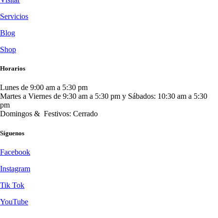
Servicios
Blog
Shop
Horarios
Lunes de 9:00 am a 5:30 pm
Martes a Viernes de 9:30 am a 5:30 pm y Sábados: 10:30 am a 5:30
pm
Domingos & Festivos: Cerrado
Síguenos
Facebook
Instagram
Tik Tok
YouTube