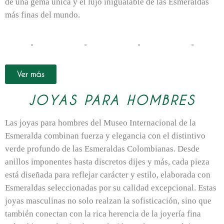
de una gema única y el lujo inigualable de las Esmeraldas
más finas del mundo.
Ver más
JOYAS PARA HOMBRES
Las joyas para hombres del Museo Internacional de la
Esmeralda combinan fuerza y elegancia con el distintivo
verde profundo de las Esmeraldas Colombianas. Desde
anillos imponentes hasta discretos dijes y más, cada pieza
está diseñada para reflejar carácter y estilo, elaborada con
Esmeraldas seleccionadas por su calidad excepcional. Estas
joyas masculinas no solo realzan la sofisticación, sino que
también conectan con la rica herencia de la joyería fina