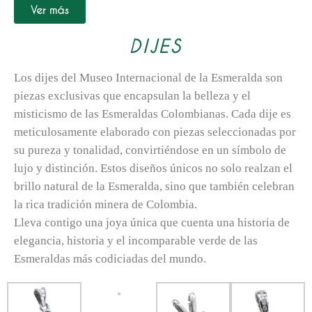
Ver más
DIJES
L
os dijes del Museo Internacional de la Esmeralda son
piezas exclusivas que encapsulan la belleza y el
misticismo de las Esmeraldas Colombianas. Cada dije es
meticulosamente elaborado con piezas seleccionadas por
su pureza y tonalidad, convirtiéndose en un símbolo de
lujo y distinción. Estos diseños únicos no solo realzan el
brillo natural de la Esmeralda, sino que también celebran
la rica tradición minera de Colombia.
Lleva contigo una joya única que cuenta una historia de
elegancia, historia y el incomparable verde de las
Esmeraldas más codiciadas del mundo.