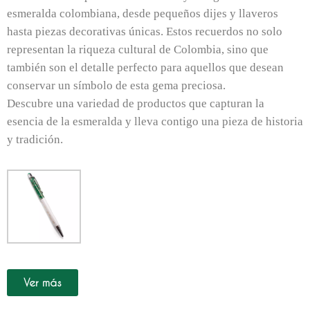
esmeralda colombiana, desde pequeños dijes y llaveros
hasta piezas decorativas únicas. Estos recuerdos no solo
representan la riqueza cultural de Colombia, sino que
también son el detalle perfecto para aquellos que desean
conservar un símbolo de esta gema preciosa.
Descubre una variedad de productos que capturan la
esencia de la esmeralda y lleva contigo una pieza de historia
y tradición.
Ver más