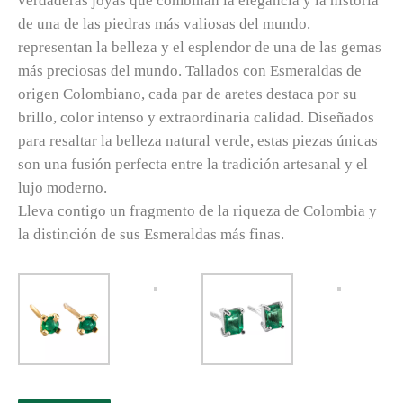
verdaderas joyas que combinan la elegancia y la historia
de una de las piedras más valiosas del mundo.
representan la belleza y el esplendor de una de las gemas
más preciosas del mundo. Tallados con Esmeraldas de
origen Colombiano, cada par de aretes destaca por su
brillo, color intenso y extraordinaria calidad. Diseñados
para resaltar la belleza natural verde, estas piezas únicas
son una fusión perfecta entre la tradición artesanal y el
lujo moderno.
Lleva contigo un fragmento de la riqueza de Colombia y
la distinción de sus Esmeraldas más finas.