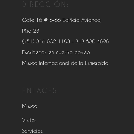
DIRECCIÓN:
Calle 16 # 6-66 Edificio Avianca,
Piso 23
(+51) 316 832 1180
– 313 580 4898
Escríbenos en nuestro correo
Museo Internacional de la Esmeralda
ENLACES
Museo
Visitar
Servicios