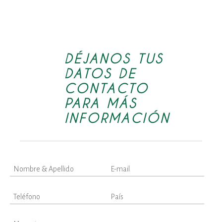
DÉJANOS TUS
DATOS DE
CONTACTO
PARA MÁS
INFORMACIÓN