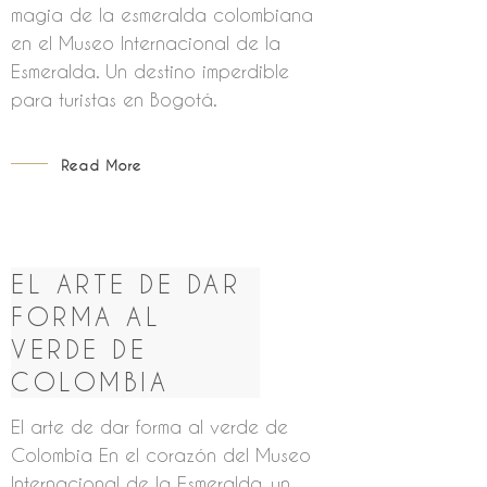
magia de la esmeralda colombiana
en el Museo Internacional de la
Esmeralda. Un destino imperdible
para turistas en Bogotá.
Read More
EL ARTE DE DAR
FORMA AL
VERDE DE
COLOMBIA
El arte de dar forma al verde de
Colombia En el corazón del Museo
Internacional de la Esmeralda, un