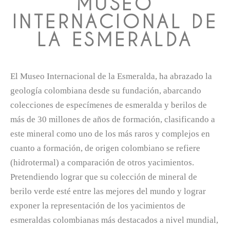
MUSEO
INTERNACIONAL DE
LA ESMERALDA
El Museo Internacional de la Esmeralda, ha abrazado la
geología colombiana desde su fundación, abarcando
colecciones de especímenes de esmeralda y berilos de
más de 30 millones de años de formación, clasificando a
este mineral como uno de los más raros y complejos en
cuanto a formación, de origen colombiano se refiere
(hidrotermal) a comparación de otros yacimientos.
Pretendiendo lograr que su colección de mineral de
berilo verde esté entre las mejores del mundo y lograr
exponer la representación de los yacimientos de
esmeraldas colombianas más destacados a nivel mundial,