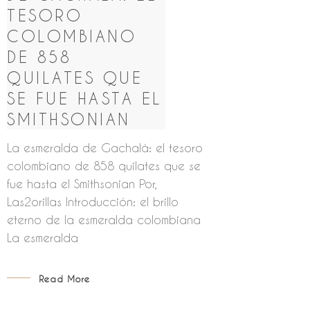
TESORO
COLOMBIANO
DE 858
QUILATES QUE
SE FUE HASTA EL
SMITHSONIAN
La esmeralda de Gachalá: el tesoro
colombiano de 858 quilates que se
fue hasta el Smithsonian Por,
Las2orillas Introducción: el brillo
eterno de la esmeralda colombiana
La esmeralda
Read More