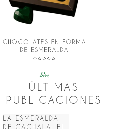
CHOCOLATES EN FORMA
AGENDA 
DE ESMERALDA
Blog
ÙLTIMAS
PUBLICACIONES
LA ESMERALDA
DE GACHALÁ: EL