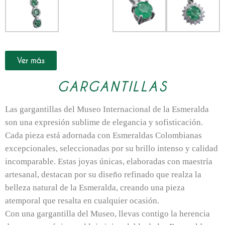
Ver más
GARGANTILLAS
Las gargantillas del Museo Internacional de la Esmeralda
son una expresión sublime de elegancia y sofisticación.
Cada pieza está adornada con Esmeraldas Colombianas
excepcionales, seleccionadas por su brillo intenso y calidad
incomparable. Estas joyas únicas, elaboradas con maestría
artesanal, destacan por su diseño refinado que realza la
belleza natural de la Esmeralda, creando una pieza
atemporal que resalta en cualquier ocasión.
Con una gargantilla del Museo, llevas contigo la herencia