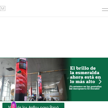
Más de los Anillos para Papá