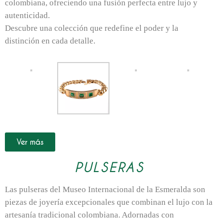
colombiana, ofreciendo una fusión perfecta entre lujo y
autenticidad.
Descubre una colección que redefine el poder y la
distinción en cada detalle.
Ver más
PULSERAS
Las pulseras del Museo Internacional de la Esmeralda son
piezas de joyería excepcionales que combinan el lujo con la
artesanía tradicional colombiana. Adornadas con