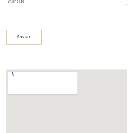
Enviar