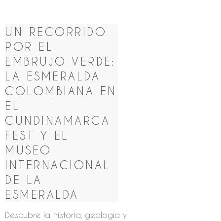
UN RECORRIDO
POR EL
EMBRUJO VERDE:
LA ESMERALDA
COLOMBIANA EN
EL
CUNDINAMARCA
FEST Y EL
MUSEO
INTERNACIONAL
DE LA
ESMERALDA
Descubre la historia, geología y