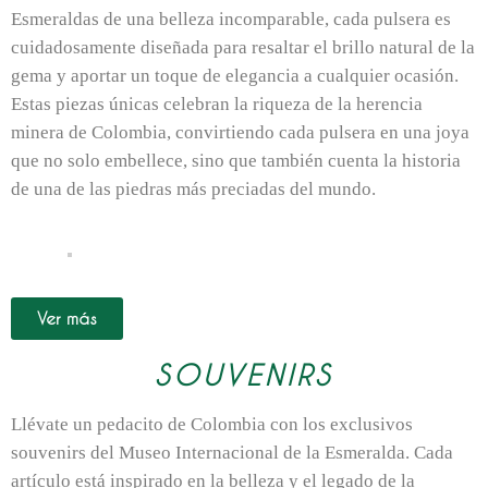
Esmeraldas de una belleza incomparable, cada pulsera es
cuidadosamente diseñada para resaltar el brillo natural de la
gema y aportar un toque de elegancia a cualquier ocasión.
Estas piezas únicas celebran la riqueza de la herencia
minera de Colombia, convirtiendo cada pulsera en una joya
que no solo embellece, sino que también cuenta la historia
de una de las piedras más preciadas del mundo.
Ver más
SOUVENIRS
Llévate un pedacito de Colombia con los exclusivos
souvenirs del Museo Internacional de la Esmeralda. Cada
artículo está inspirado en la belleza y el legado de la