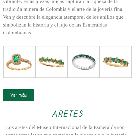
vibrante. Estas piezas únicas capturan la riqueza de la
tradición minera de Colombia y el arte de la joyería fina.
Ven y descubre la elegancia atemporal de los anillos que
simbolizan la historia y el lujo de las Esmeraldas
Colombianas.
Ver más
ARETES
L
os aretes del Museo Internacional de la Esmeralda son