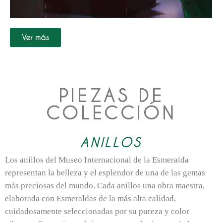
Ver más
PIEZAS DE
COLECCIÓN
ANILLOS
Los anillos del Museo Internacional de la Esmeralda
representan la belleza y el esplendor de una de las gemas
más preciosas del mundo. Cada anillos una obra maestra,
elaborada con Esmeraldas de la más alta calidad,
cuidadosamente seleccionadas por su pureza y color