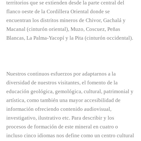
territorios que se extienden desde la parte central del
flanco oeste de la Cordillera Oriental donde se
encuentran los distritos mineros de Chivor, Gachalá y
Macanal (cinturón oriental), Muzo, Coscuez, Peñas
Blancas, La Palma-Yacopí y la Pita (cinturón occidental).
Nuestros continuos esfuerzos por adaptarnos a la
diversidad de nuestros visitantes, el fomento de la
educación geológica, gemológica, cultural, patrimonial y
artística, como también una mayor accesibilidad de
información ofreciendo contenido audiovisual,
investigativo, ilustrativo etc. Para describir y los
procesos de formación de este mineral en cuatro o
incluso cinco idiomas nos define como un centro cultural