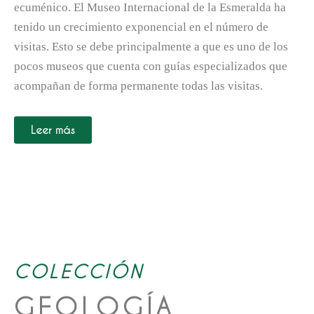
ecuménico. El Museo Internacional de la Esmeralda ha
tenido un crecimiento exponencial en el número de
visitas. Esto se debe principalmente a que es uno de los
pocos museos que cuenta con guías especializados que
acompañan de forma permanente todas las visitas.
Leer más
COLECCIÓN
GEOLOGÍA