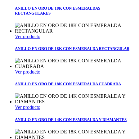
ANILLO EN ORO DE 18K CON ESMERALDAS
RECTANGULARES
Ver producto
ANILLO EN ORO DE 18K CON ESMERALDA RECTANGULAR
Ver producto
ANILLO EN ORO DE 18K CON ESMERALDA CUADRADA
Ver producto
ANILLO EN ORO DE 14K CON ESMERALDA Y DIAMANTES