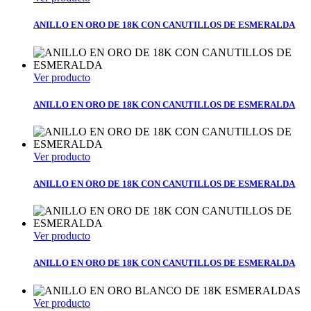
ANILLO EN ORO DE 18K CON CANUTILLOS DE ESMERALDA
Ver producto
ANILLO EN ORO DE 18K CON CANUTILLOS DE ESMERALDA
Ver producto
ANILLO EN ORO DE 18K CON CANUTILLOS DE ESMERALDA
Ver producto
ANILLO EN ORO DE 18K CON CANUTILLOS DE ESMERALDA
Ver producto