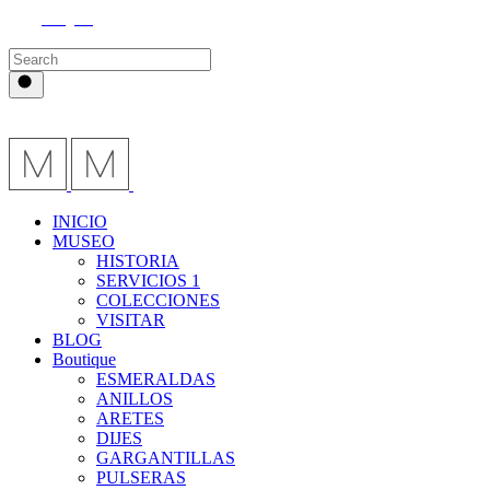
Instagram
INICIO
MUSEO
HISTORIA
SERVICIOS 1
COLECCIONES
VISITAR
BLOG
Boutique
ESMERALDAS
ANILLOS
ARETES
DIJES
GARGANTILLAS
PULSERAS