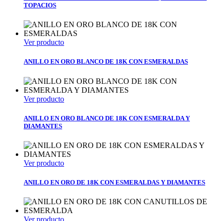
TOPACIOS
Ver producto
ANILLO EN ORO BLANCO DE 18K CON ESMERALDAS
Ver producto
ANILLO EN ORO BLANCO DE 18K CON ESMERALDA Y
DIAMANTES
Ver producto
ANILLO EN ORO DE 18K CON ESMERALDAS Y DIAMANTES
Ver producto