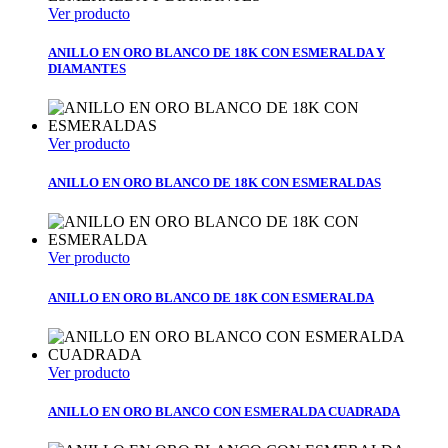
Ver producto
ANILLO EN ORO BLANCO DE 18K CON ESMERALDA Y
DIAMANTES
Ver producto
ANILLO EN ORO BLANCO DE 18K CON ESMERALDAS
Ver producto
ANILLO EN ORO BLANCO DE 18K CON ESMERALDA
Ver producto
ANILLO EN ORO BLANCO CON ESMERALDA CUADRADA