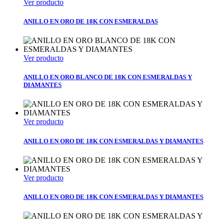
Ver producto
ANILLO EN ORO DE 18K CON ESMERALDAS
Ver producto
ANILLO EN ORO BLANCO DE 18K CON ESMERALDAS Y
DIAMANTES
Ver producto
ANILLO EN ORO DE 18K CON ESMERALDAS Y DIAMANTES
Ver producto
ANILLO EN ORO DE 18K CON ESMERALDAS Y DIAMANTES