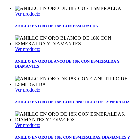
Ver producto
ANILLO EN ORO DE 18K CON ESMERALDA
Ver producto
ANILLO EN ORO BLANCO DE 18K CON ESMERALDA Y
DIAMANTES
Ver producto
ANILLO EN ORO DE 18K CON CANUTILLO DE ESMERALDA
Ver producto
ANILLO EN ORO DE 18K CON ESMERALDAS, DIAMANTES Y