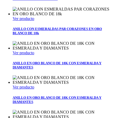
Ver producto
ANILLO CON ESMERALDAS PAR CORAZONES EN ORO
BLANCO DE 18k
Ver producto
ANILLO EN ORO BLANCO DE 18K CON ESMERALDA Y
DIAMANTES
Ver producto
ANILLO EN ORO BLANCO DE 18K CON ESMERALDA Y
DIAMANTES