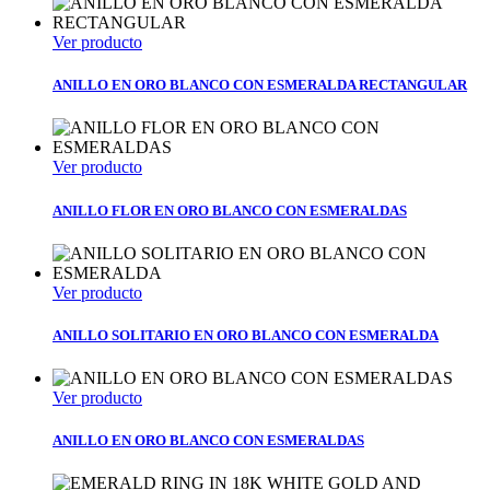
Ver producto
ANILLO EN ORO BLANCO CON ESMERALDA RECTANGULAR
Ver producto
ANILLO FLOR EN ORO BLANCO CON ESMERALDAS
Ver producto
ANILLO SOLITARIO EN ORO BLANCO CON ESMERALDA
Ver producto
ANILLO EN ORO BLANCO CON ESMERALDAS