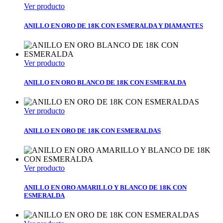
Ver producto
ANILLO EN ORO DE 18K CON ESMERALDA Y DIAMANTES
Ver producto
ANILLO EN ORO BLANCO DE 18K CON ESMERALDA
Ver producto
ANILLO EN ORO DE 18K CON ESMERALDAS
Ver producto
ANILLO EN ORO AMARILLO Y BLANCO DE 18K CON
ESMERALDA