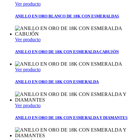
Ver producto
ANILLO EN ORO BLANCO DE 18K CON ESMERALDAS
Ver producto
ANILLO EN ORO DE 18K CON ESMERALDA CABUJÓN
Ver producto
ANILLO EN ORO DE 18K CON ESMERALDA
Ver producto
ANILLO EN ORO DE 18K CON ESMERALDA Y DIAMANTES