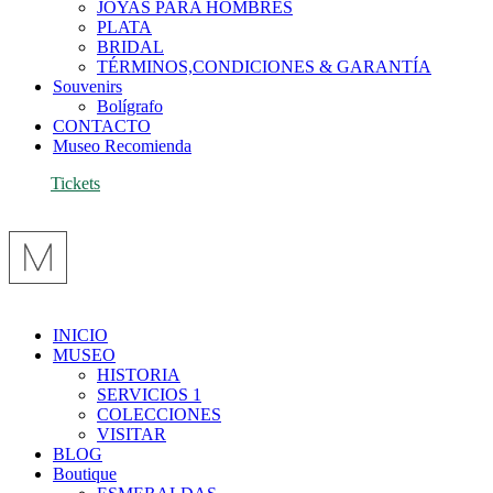
JOYAS PARA HOMBRES
PLATA
BRIDAL
TÉRMINOS,CONDICIONES & GARANTÍA
Souvenirs
Bolígrafo
CONTACTO
Museo Recomienda
Tickets
INICIO
MUSEO
HISTORIA
SERVICIOS 1
COLECCIONES
VISITAR
BLOG
Boutique