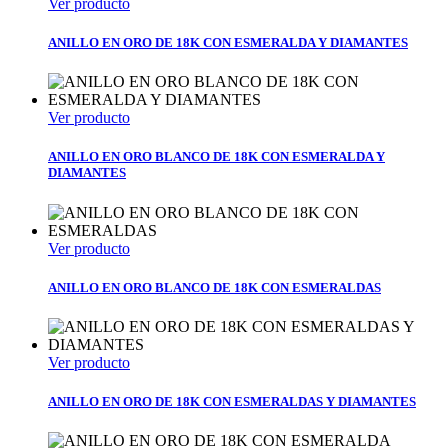
Ver producto
ANILLO EN ORO DE 18K CON ESMERALDA Y DIAMANTES
Ver producto
ANILLO EN ORO BLANCO DE 18K CON ESMERALDA Y
DIAMANTES
Ver producto
ANILLO EN ORO BLANCO DE 18K CON ESMERALDAS
Ver producto
ANILLO EN ORO DE 18K CON ESMERALDAS Y DIAMANTES