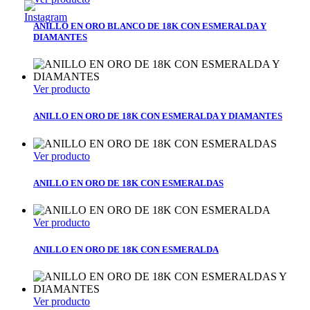
ANILLO EN ORO BLANCO DE 18K CON ESMERALDA Y
DIAMANTES
Ver producto
ANILLO EN ORO DE 18K CON ESMERALDA Y DIAMANTES
Ver producto
ANILLO EN ORO DE 18K CON ESMERALDAS
Ver producto
ANILLO EN ORO DE 18K CON ESMERALDA
Ver producto