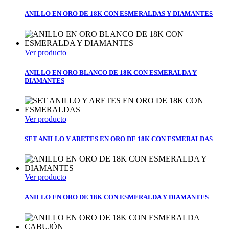
ANILLO EN ORO DE 18K CON ESMERALDAS Y DIAMANTES
Ver producto
ANILLO EN ORO BLANCO DE 18K CON ESMERALDA Y
DIAMANTES
Ver producto
SET ANILLO Y ARETES EN ORO DE 18K CON ESMERALDAS
Ver producto
ANILLO EN ORO DE 18K CON ESMERALDA Y DIAMANTES