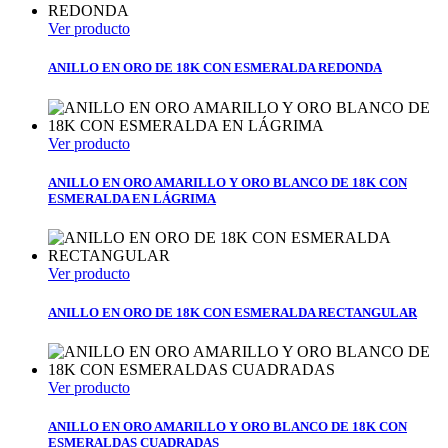
Ver producto
ANILLO EN ORO DE 18K CON ESMERALDA REDONDA
Ver producto
ANILLO EN ORO AMARILLO Y ORO BLANCO DE 18K CON
ESMERALDA EN LÁGRIMA
Ver producto
ANILLO EN ORO DE 18K CON ESMERALDA RECTANGULAR
Ver producto
ANILLO EN ORO AMARILLO Y ORO BLANCO DE 18K CON
ESMERALDAS CUADRADAS