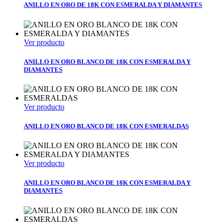
ANILLO EN ORO DE 18K CON ESMERALDA Y DIAMANTES
Ver producto
ANILLO EN ORO BLANCO DE 18K CON ESMERALDA Y
DIAMANTES
Ver producto
ANILLO EN ORO BLANCO DE 18K CON ESMERALDAS
Ver producto
ANILLO EN ORO BLANCO DE 18K CON ESMERALDA Y
DIAMANTES