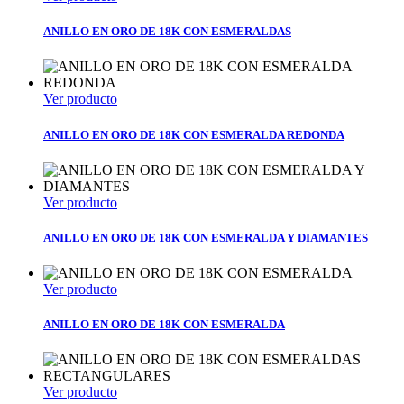
ANILLO EN ORO DE 18K CON ESMERALDAS
Ver producto
ANILLO EN ORO DE 18K CON ESMERALDA REDONDA
Ver producto
ANILLO EN ORO DE 18K CON ESMERALDA Y DIAMANTES
Ver producto
ANILLO EN ORO DE 18K CON ESMERALDA
Ver producto