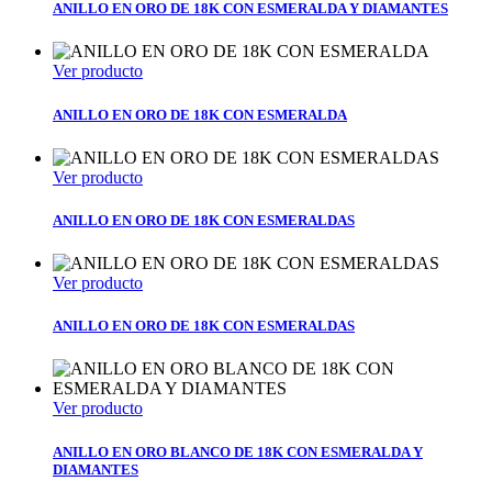
ANILLO EN ORO DE 18K CON ESMERALDA Y DIAMANTES
Ver producto
ANILLO EN ORO DE 18K CON ESMERALDA
Ver producto
ANILLO EN ORO DE 18K CON ESMERALDAS
Ver producto
ANILLO EN ORO DE 18K CON ESMERALDAS
Ver producto
ANILLO EN ORO BLANCO DE 18K CON ESMERALDA Y
DIAMANTES