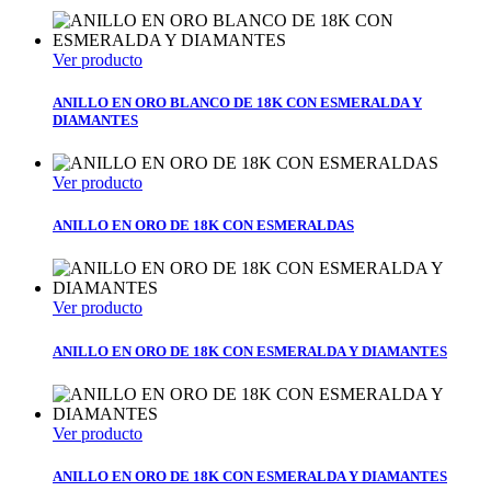
Ver producto
ANILLO EN ORO BLANCO DE 18K CON ESMERALDA Y
DIAMANTES
Ver producto
ANILLO EN ORO DE 18K CON ESMERALDAS
Ver producto
ANILLO EN ORO DE 18K CON ESMERALDA Y DIAMANTES
Ver producto
ANILLO EN ORO DE 18K CON ESMERALDA Y DIAMANTES