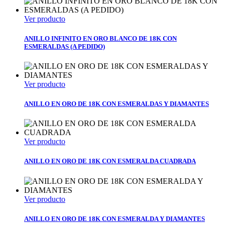
Ver producto
ANILLO INFINITO EN ORO BLANCO DE 18K CON
ESMERALDAS (A PEDIDO)
Ver producto
ANILLO EN ORO DE 18K CON ESMERALDAS Y DIAMANTES
Ver producto
ANILLO EN ORO DE 18K CON ESMERALDA CUADRADA
Ver producto
ANILLO EN ORO DE 18K CON ESMERALDA Y DIAMANTES