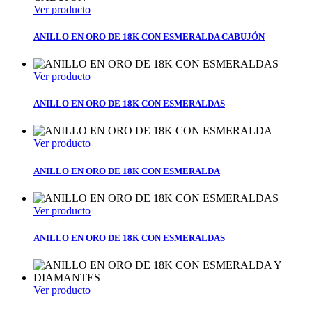
Ver producto
ANILLO EN ORO DE 18K CON ESMERALDA CABUJÓN
Ver producto
ANILLO EN ORO DE 18K CON ESMERALDAS
Ver producto
ANILLO EN ORO DE 18K CON ESMERALDA
Ver producto
ANILLO EN ORO DE 18K CON ESMERALDAS
Ver producto