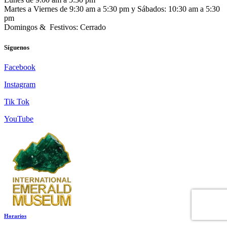
Martes a Viernes de 9:30 am a 5:30 pm y Sábados: 10:30 am a 5:30
pm
Domingos & Festivos: Cerrado
Síguenos
Facebook
Instagram
Tik Tok
YouTube
Horarios