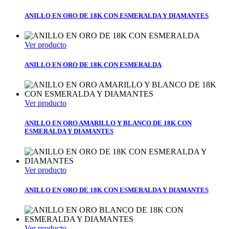
ANILLO EN ORO DE 18K CON ESMERALDA Y DIAMANTES
Ver producto
ANILLO EN ORO DE 18K CON ESMERALDA
Ver producto
ANILLO EN ORO AMARILLO Y BLANCO DE 18K CON
ESMERALDA Y DIAMANTES
Ver producto
ANILLO EN ORO DE 18K CON ESMERALDA Y DIAMANTES
Ver producto