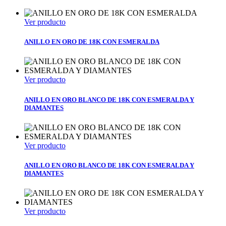
Ver producto
ANILLO EN ORO DE 18K CON ESMERALDA
Ver producto
ANILLO EN ORO BLANCO DE 18K CON ESMERALDA Y
DIAMANTES
Ver producto
ANILLO EN ORO BLANCO DE 18K CON ESMERALDA Y
DIAMANTES
Ver producto