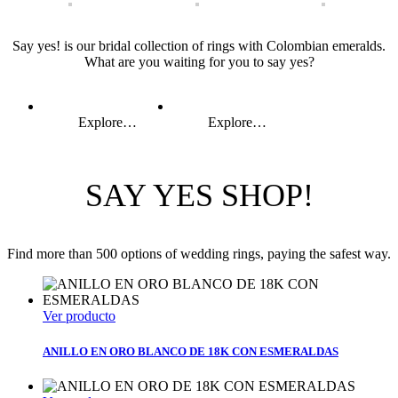
Say yes! is our bridal collection of rings with Colombian emeralds.
What are you waiting for you to say yes?
Explore…
Explore…
SAY YES SHOP!
Find more than 500 options of wedding rings, paying the safest way.
Ver producto
ANILLO EN ORO BLANCO DE 18K CON ESMERALDAS