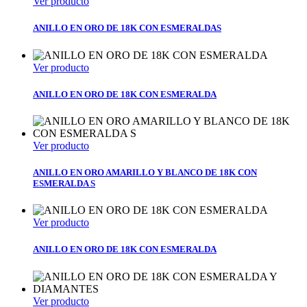
Ver producto
ANILLO EN ORO DE 18K CON ESMERALDAS
Ver producto
ANILLO EN ORO DE 18K CON ESMERALDA
Ver producto
ANILLO EN ORO AMARILLO Y BLANCO DE 18K CON
ESMERALDA S
Ver producto
ANILLO EN ORO DE 18K CON ESMERALDA
Ver producto