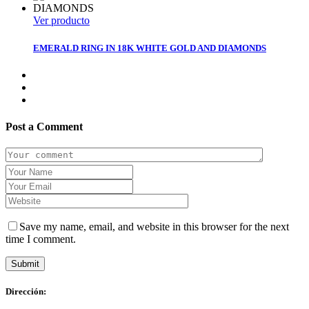
Ver producto
EMERALD RING IN 18K WHITE GOLD AND DIAMONDS
Post a Comment
Save my name, email, and website in this browser for the next
time I comment.
Submit
Dirección: