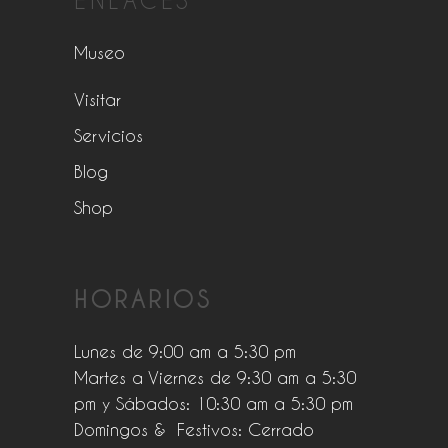
ENLACES
Museo
Visitar
Servicios
Blog
Shop
HORARIOS
Lunes de 9:00 am a 5:30 pm
Martes a Viernes de 9:30 am a 5:30
pm y Sábados: 10:30 am a 5:30 pm
Domingos & Festivos: Cerrado