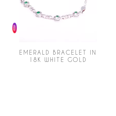
EMERALD BRACELET IN
18K WHITE GOLD