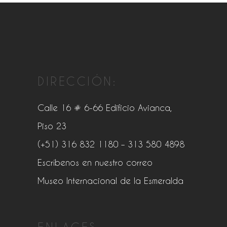
DIRECCIÓN:
Calle 16 # 6-66 Edificio Avianca,
Piso 23
(+51) 316 832 1180
– 313 580 4898
Escríbenos en nuestro correo
Museo Internacional de la Esmeralda