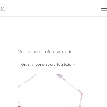
Mostrando el único resultado
Ordenar por precio: alto a bajo