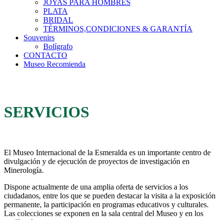
JOYAS PARA HOMBRES
PLATA
BRIDAL
TÉRMINOS,CONDICIONES & GARANTÍA
Souvenirs
Bolígrafo
CONTACTO
Museo Recomienda
SERVICIOS
El Museo Internacional de la Esmeralda es un importante centro de
divulgación y de ejecución de proyectos de investigación en
Minerología.
Dispone actualmente de una amplia oferta de servicios a los
ciudadanos, entre los que se pueden destacar la visita a la exposición
permanente, la participación en programas educativos y culturales.
Las colecciones se exponen en la sala central del Museo y en los