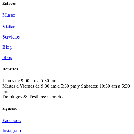
Enlaces
Museo
Visitar
Servicios
Blog
Shop
Horarios
Lunes de 9:00 am a 5:30 pm
Martes a Viernes de 9:30 am a 5:30 pm y Sábados: 10:30 am a 5:30
pm
Domingos & Festivos: Cerrado
Síguenos
Facebook
Instagram