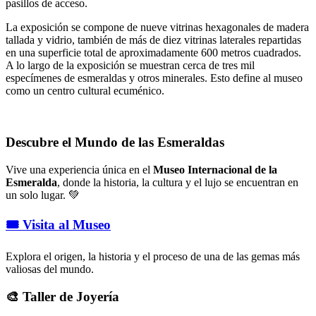
pasillos de acceso.
La exposición se compone de nueve vitrinas hexagonales de madera
tallada y vidrio, también de más de diez vitrinas laterales repartidas
en una superficie total de aproximadamente 600 metros cuadrados.
A lo largo de la exposición se muestran cerca de tres mil
especímenes de esmeraldas y otros minerales. Esto define al museo
como un centro cultural ecuménico.
Descubre el Mundo de las Esmeraldas
Vive una experiencia única en el
Museo Internacional de la
Esmeralda
, donde la historia, la cultura y el lujo se encuentran en
un solo lugar. 💚
🎟️ Visita al Museo
Explora el origen, la historia y el proceso de una de las gemas más
valiosas del mundo.
🎨 Taller de Joyería