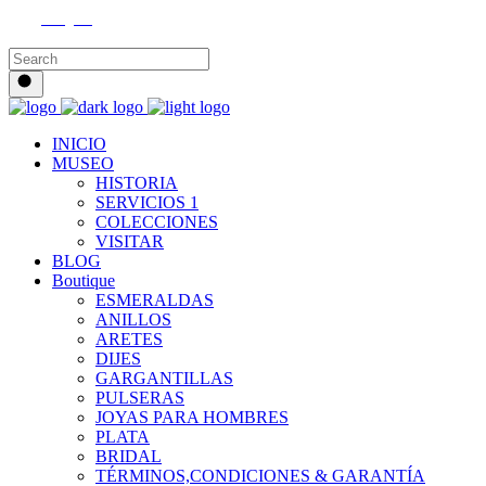
Instagram
INICIO
MUSEO
HISTORIA
SERVICIOS 1
COLECCIONES
VISITAR
BLOG
Boutique
ESMERALDAS
ANILLOS
ARETES
DIJES
GARGANTILLAS
PULSERAS
JOYAS PARA HOMBRES
PLATA
BRIDAL
TÉRMINOS,CONDICIONES & GARANTÍA