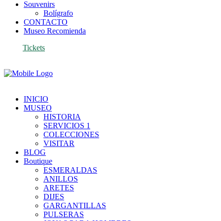
Souvenirs
Bolígrafo
CONTACTO
Museo Recomienda
Tickets
INICIO
MUSEO
HISTORIA
SERVICIOS 1
COLECCIONES
VISITAR
BLOG
Boutique
ESMERALDAS
ANILLOS
ARETES
DIJES
GARGANTILLAS
PULSERAS