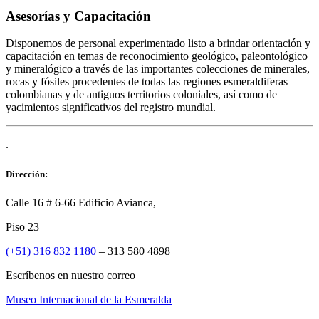
Asesorías y Capacitación
Disponemos de personal experimentado listo a brindar orientación y
capacitación en temas de reconocimiento geológico, paleontológico
y mineralógico a través de las importantes colecciones de minerales,
rocas y fósiles procedentes de todas las regiones esmeraldiferas
colombianas y de antiguos territorios coloniales, así como de
yacimientos significativos del registro mundial.
.
Dirección:
Calle 16 # 6-66 Edificio Avianca,
Piso 23
(+51) 316 832 1180
– 313 580 4898
Escríbenos en nuestro correo
Museo Internacional de la Esmeralda