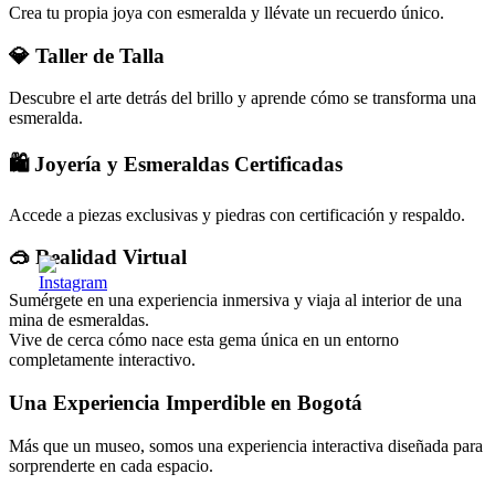
Crea tu propia joya con esmeralda y llévate un recuerdo único.
💎 Taller de Talla
Descubre el arte detrás del brillo y aprende cómo se transforma una
esmeralda.
🛍️ Joyería y Esmeraldas Certificadas
Accede a piezas exclusivas y piedras con certificación y respaldo.
🥽 Realidad Virtual
Sumérgete en una experiencia inmersiva y viaja al interior de una
mina de esmeraldas.
Vive de cerca cómo nace esta gema única en un entorno
completamente interactivo.
Una Experiencia Imperdible en Bogotá
Más que un museo, somos una experiencia interactiva diseñada para
sorprenderte en cada espacio.