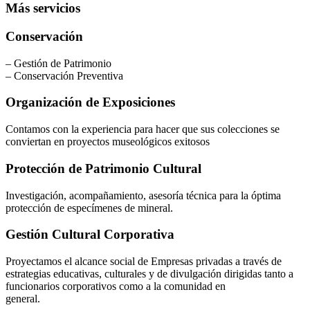
Más servicios
Conservación
– Gestión de Patrimonio
– Conservación Preventiva
Organización de Exposiciones
Contamos con la experiencia para hacer que sus colecciones se
conviertan en proyectos museológicos exitosos
Protección de Patrimonio Cultural
Investigación, acompañamiento, asesoría técnica para la óptima
protección de especímenes de mineral.
Gestión Cultural Corporativa
Proyectamos el alcance social de Empresas privadas a través de
estrategias educativas, culturales y de divulgación dirigidas tanto a
funcionarios corporativos como a la comunidad en
general.