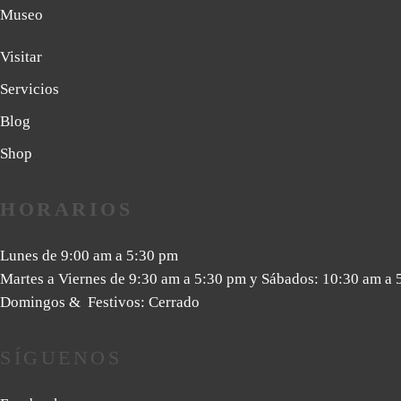
Museo
Visitar
Servicios
Blog
Shop
HORARIOS
Lunes de 9:00 am a 5:30 pm
Martes a Viernes de 9:30 am a 5:30 pm y Sábados: 10:30 am a 
Domingos & Festivos: Cerrado
SÍGUENOS