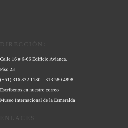
DIRECCIÓN:
Calle 16 # 6-66 Edificio Avianca,
Piso 23
(+51) 316 832 1180
– 313 580 4898
Escríbenos en nuestro correo
Museo Internacional de la Esmeralda
ENLACES