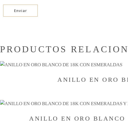
PRODUCTOS RELACIO
ANILLO EN ORO 
ANILLO EN ORO BLANCO