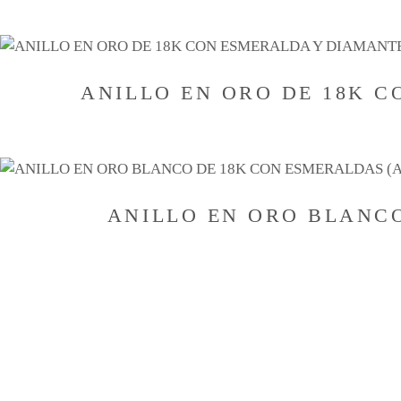
ANILLO EN ORO DE 18K 
ANILLO EN ORO BLANC