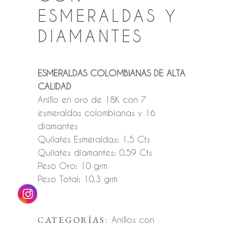
ESMERALDAS Y
DIAMANTES
ESMERALDAS COLOMBIANAS DE ALTA
CALIDAD
Anillo en oro de 18K con 7
esmeraldas colombianas y 16
diamantes
Quilates Esmeraldas: 1.5 Cts
Quilates diamantes: 0.59 Cts
Peso Oro: 10 grm
Peso Total: 10.3 grm
CATEGORÍAS:
Anillos con