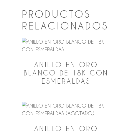
PRODUCTOS
RELACIONADOS
ANILLO EN ORO
BLANCO DE 18K CON
ESMERALDAS
ANILLO EN ORO