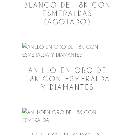
BLANCO DE 18K CON
ESMERALDAS
(AGOTADO)
ANILLO EN ORO DE
18K CON ESMERALDA
Y DIAMANTES