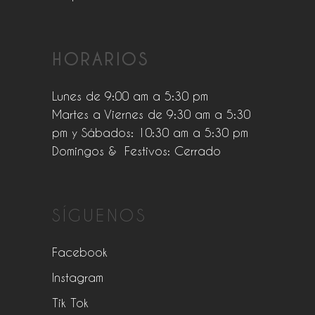
HORARIOS
Lunes de 9:00 am a 5:30 pm
Martes a Viernes de 9:30 am a 5:30
pm y Sábados: 10:30 am a 5:30 pm
Domingos & Festivos: Cerrado
SÍGUENOS
Facebook
Instagram
Tik Tok