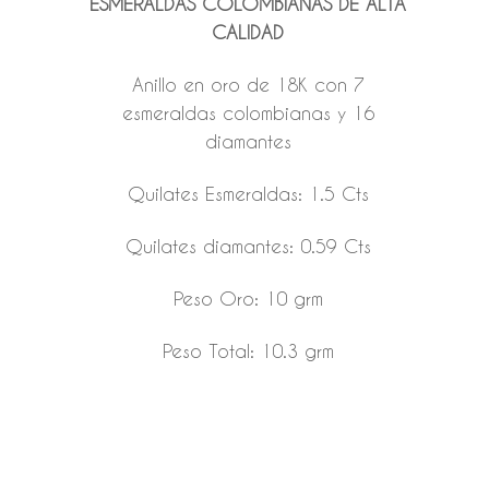
ESMERALDAS COLOMBIANAS DE ALTA
CALIDAD
Anillo en oro de 18K con 7
esmeraldas colombianas y 16
diamantes
Quilates Esmeraldas: 1.5 Cts
Quilates diamantes: 0.59 Cts
Peso Oro: 10 grm
Peso Total: 10.3 grm