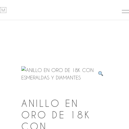
ANILLO EN
ORO DE 18K
CON