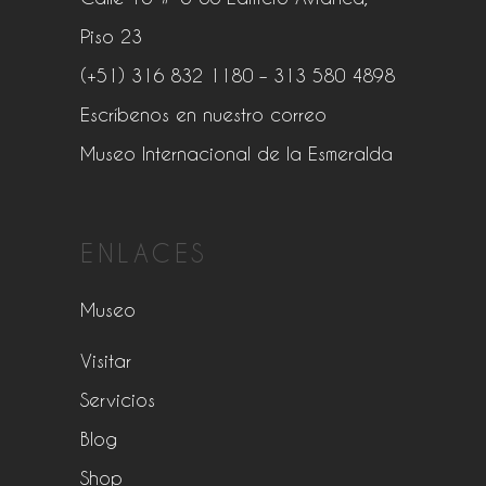
Piso 23
(+51) 316 832 1180
– 313 580 4898
Escríbenos en nuestro correo
Museo Internacional de la Esmeralda
ENLACES
Museo
Visitar
Servicios
Blog
Shop