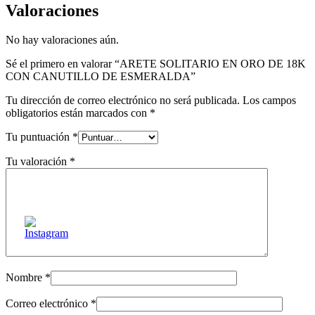
Valoraciones
No hay valoraciones aún.
Sé el primero en valorar “ARETE SOLITARIO EN ORO DE 18K
CON CANUTILLO DE ESMERALDA”
Tu dirección de correo electrónico no será publicada.
Los campos
obligatorios están marcados con
*
Tu puntuación
*
Tu valoración
*
Nombre
*
Correo electrónico
*