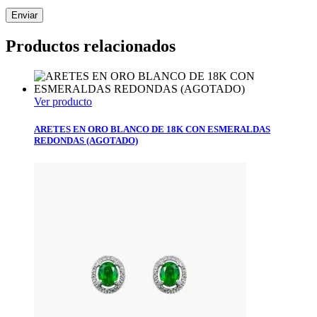
Productos relacionados
Ver producto
ARETES EN ORO BLANCO DE 18K CON ESMERALDAS
REDONDAS (AGOTADO)