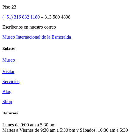
Piso 23
(+51) 316 832 1180
– 313 580 4898
Escríbenos en nuestro correo
Museo Internacional de la Esmeralda
Enlaces
Museo
Visitar
Servicios
Blog
Shop
Horarios
Lunes de 9:00 am a 5:30 pm
Martes a Viernes de 9:30 am a 5:30 pm y Sábados: 10:30 am a 5:30