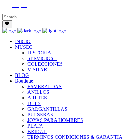
Instagram
INICIO
MUSEO
HISTORIA
SERVICIOS 1
COLECCIONES
VISITAR
BLOG
Boutique
ESMERALDAS
ANILLOS
ARETES
DIJES
GARGANTILLAS
PULSERAS
JOYAS PARA HOMBRES
PLATA
BRIDAL
TÉRMINOS,CONDICIONES & GARANTÍA