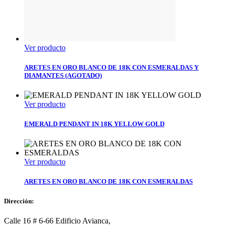
Ver producto
ARETES EN ORO BLANCO DE 18K CON ESMERALDAS Y
DIAMANTES (AGOTADO)
Ver producto
EMERALD PENDANT IN 18K YELLOW GOLD
Ver producto
ARETES EN ORO BLANCO DE 18K CON ESMERALDAS
Dirección:
Calle 16 # 6-66 Edificio Avianca,