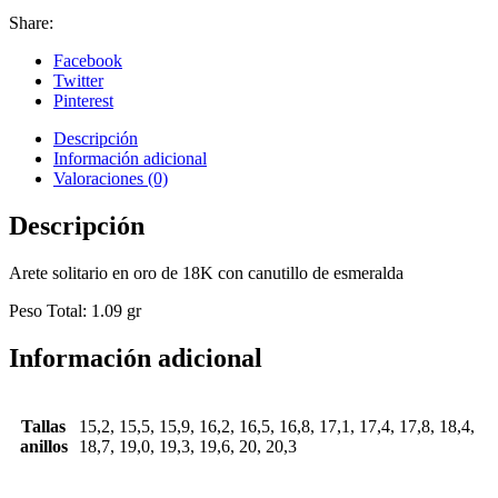
Share:
Facebook
Twitter
Pinterest
Descripción
Información adicional
Valoraciones (0)
Descripción
Arete solitario en oro de 18K con canutillo de esmeralda
Peso Total: 1.09 gr
Información adicional
Tallas
15,2, 15,5, 15,9, 16,2, 16,5, 16,8, 17,1, 17,4, 17,8, 18,4,
anillos
18,7, 19,0, 19,3, 19,6, 20, 20,3