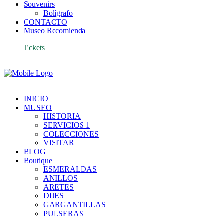
Souvenirs
Bolígrafo
CONTACTO
Museo Recomienda
Tickets
INICIO
MUSEO
HISTORIA
SERVICIOS 1
COLECCIONES
VISITAR
BLOG
Boutique
ESMERALDAS
ANILLOS
ARETES
DIJES
GARGANTILLAS
PULSERAS