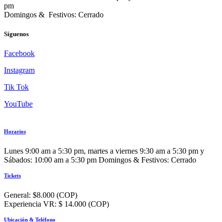
pm
Domingos & Festivos: Cerrado
Síguenos
Facebook
Instagram
Tik Tok
YouTube
Horarios
Lunes 9:00 am a 5:30 pm, martes a viernes 9:30 am a 5:30 pm y
Sábados: 10:00 am a 5:30 pm Domingos & Festivos: Cerrado
Tickets
General: $8.000 (COP)
Experiencia VR: $ 14.000 (COP)
Ubicación & Teléfono