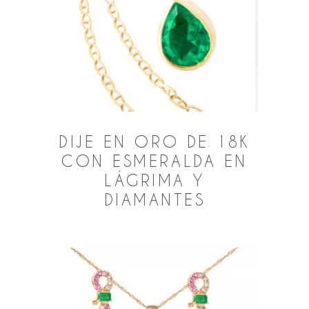
DIJE EN ORO DE 18K
CON ESMERALDA EN
LÁGRIMA Y
DIAMANTES