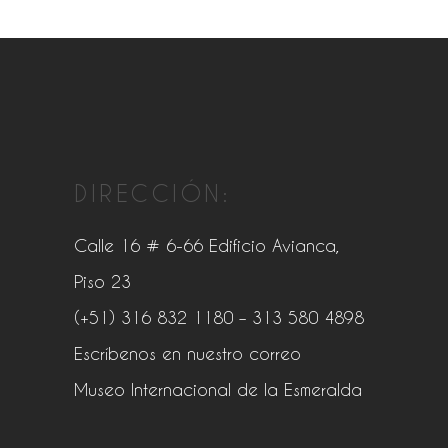
DIRECCIÓN:
Calle 16 # 6-66 Edificio Avianca,
Piso 23
(+51) 316 832 1180
– 313 580 4898
Escríbenos en nuestro correo
Museo Internacional de la Esmeralda