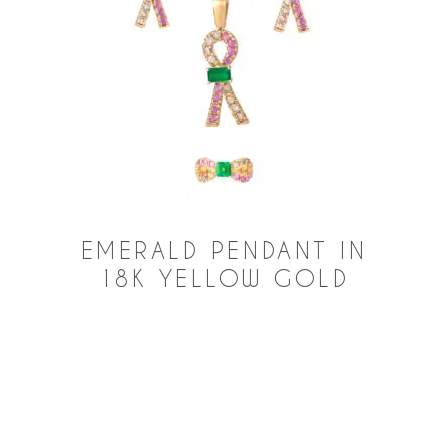
EMERALD PENDANT IN
18K YELLOW GOLD