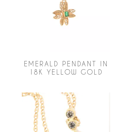
EMERALD PENDANT IN
18K YELLOW GOLD