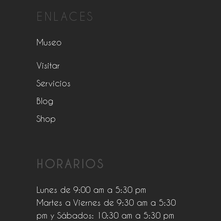
ENLACES
Museo
Visitar
Servicios
Blog
Shop
HORARIOS
Lunes de 9:00 am a 5:30 pm
Martes a Viernes de 9:30 am a 5:30
pm y Sábados: 10:30 am a 5:30 pm