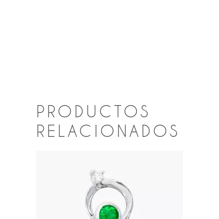
PRODUCTOS
RELACIONADOS