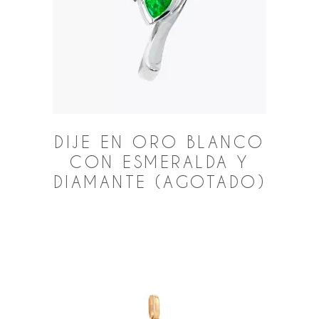
DIJE EN ORO BLANCO
CON ESMERALDA Y
DIAMANTE (AGOTADO)