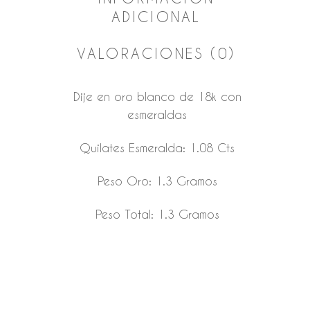
ADICIONAL
VALORACIONES (0)
Dije en oro blanco de 18k con
esmeraldas
Quilates Esmeralda: 1.08 Cts
Peso Oro: 1.3 Gramos
Peso Total: 1.3 Gramos