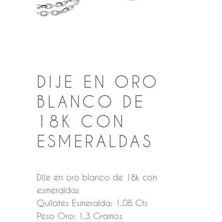
DIJE EN ORO
BLANCO DE
18K CON
ESMERALDAS
Dije en oro blanco de 18k con
esmeraldas
Quilates Esmeralda: 1.08 Cts
Peso Oro: 1.3 Gramos