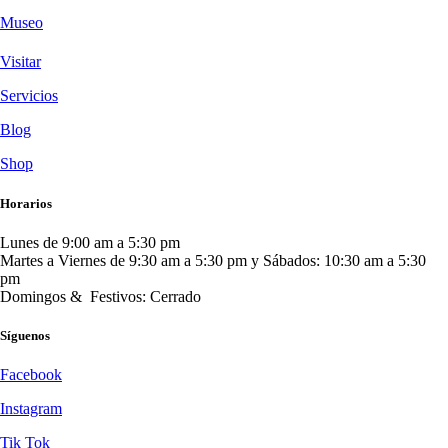
Museo
Visitar
Servicios
Blog
Shop
Horarios
Lunes de 9:00 am a 5:30 pm
Martes a Viernes de 9:30 am a 5:30 pm y Sábados: 10:30 am a 5:30
pm
Domingos & Festivos: Cerrado
Síguenos
Facebook
Instagram
Tik Tok