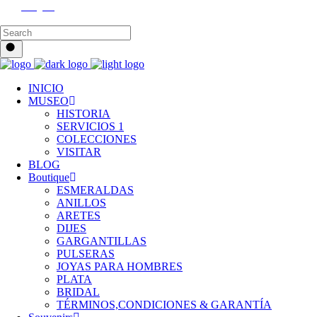
Instagram
INICIO
MUSEO
HISTORIA
SERVICIOS 1
COLECCIONES
VISITAR
BLOG
Boutique
ESMERALDAS
ANILLOS
ARETES
DIJES
GARGANTILLAS
PULSERAS
JOYAS PARA HOMBRES
PLATA
BRIDAL
TÉRMINOS,CONDICIONES & GARANTÍA