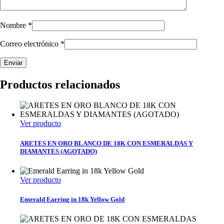
Nombre
*
Correo electrónico
*
Productos relacionados
Ver producto
ARETES EN ORO BLANCO DE 18K CON ESMERALDAS Y
DIAMANTES (AGOTADO)
Ver producto
Emerald Earring in 18k Yellow Gold