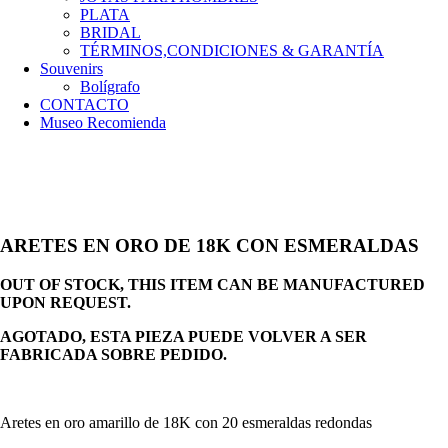
PLATA
BRIDAL
TÉRMINOS,CONDICIONES & GARANTÍA
Souvenirs
Bolígrafo
CONTACTO
Museo Recomienda
ARETES EN ORO DE 18K CON ESMERALDAS
OUT OF STOCK, THIS ITEM CAN BE MANUFACTURED
UPON REQUEST.
AGOTADO, ESTA PIEZA PUEDE VOLVER A SER
FABRICADA SOBRE PEDIDO.
Aretes en oro amarillo de 18K con 20 esmeraldas redondas