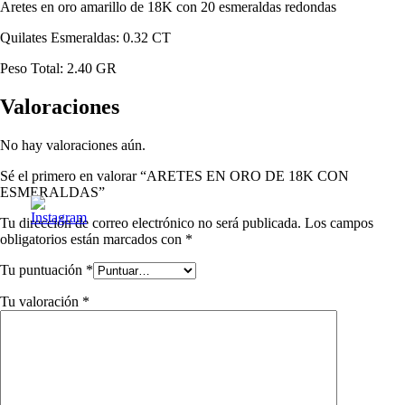
Aretes en oro amarillo de 18K con 20 esmeraldas redondas
Quilates Esmeraldas: 0.32 CT
Peso Total: 2.40 GR
Valoraciones
No hay valoraciones aún.
Sé el primero en valorar “ARETES EN ORO DE 18K CON
ESMERALDAS”
Tu dirección de correo electrónico no será publicada.
Los campos
obligatorios están marcados con
*
Tu puntuación
*
Tu valoración
*