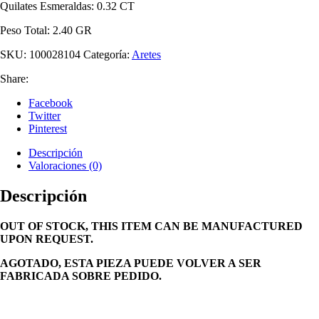
Quilates Esmeraldas: 0.32 CT
Peso Total: 2.40 GR
SKU:
100028104
Categoría:
Aretes
Share:
Facebook
Twitter
Pinterest
Descripción
Valoraciones (0)
Descripción
OUT OF STOCK, THIS ITEM CAN BE MANUFACTURED
UPON REQUEST.
AGOTADO, ESTA PIEZA PUEDE VOLVER A SER
FABRICADA SOBRE PEDIDO.