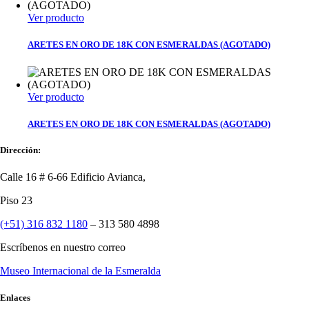
Ver producto
ARETES EN ORO DE 18K CON ESMERALDAS (AGOTADO)
Ver producto
ARETES EN ORO DE 18K CON ESMERALDAS (AGOTADO)
Dirección:
Calle 16 # 6-66 Edificio Avianca,
Piso 23
(+51) 316 832 1180
– 313 580 4898
Escríbenos en nuestro correo
Museo Internacional de la Esmeralda
Enlaces