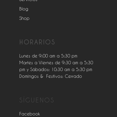
Blog
Shop
HORARIOS
Lunes de 9:00 am a 5:30 pm
Martes a Viernes de 9:30 am a 5:30
pm y Sábados: 10:30 am a 5:30 pm
Domingos & Festivos: Cerrado
SÍGUENOS
Facebook