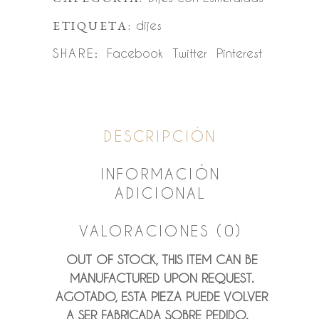
ETIQUETA:
dijes
SHARE:
Facebook
Twitter
Pinterest
DESCRIPCIÓN
INFORMACIÓN
ADICIONAL
VALORACIONES (0)
OUT OF STOCK, THIS ITEM CAN BE
MANUFACTURED UPON REQUEST.
AGOTADO, ESTA PIEZA PUEDE VOLVER
A SER FABRICADA SOBRE PEDIDO.