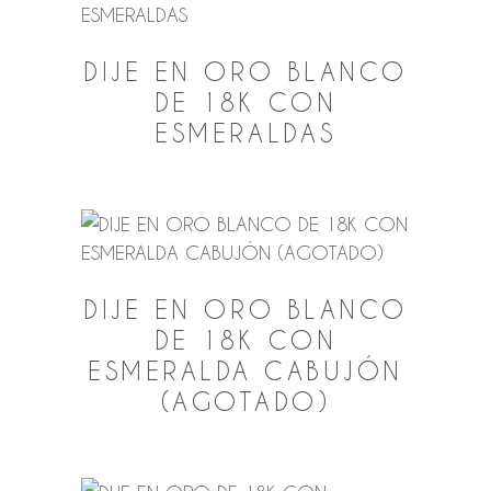
DIJE EN ORO BLANCO
DE 18K CON
ESMERALDAS
DIJE EN ORO BLANCO
DE 18K CON
ESMERALDA CABUJÓN
(AGOTADO)