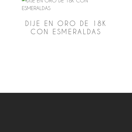
DIJE EN ORO DE 18K
CON ESMERALDAS