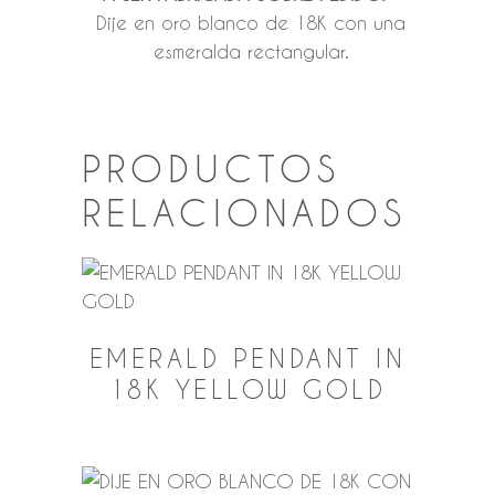
Dije en oro blanco de 18K con una
esmeralda rectangular.
PRODUCTOS
RELACIONADOS
EMERALD PENDANT IN
18K YELLOW GOLD