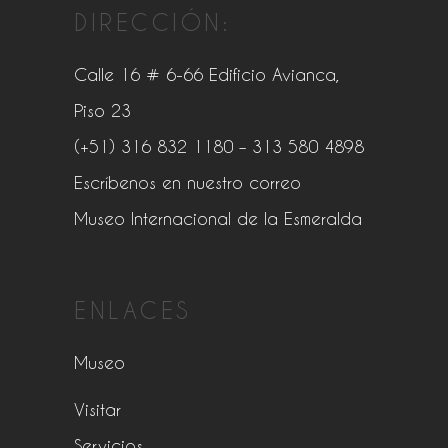
DIRECCIÓN:
Calle 16 # 6-66 Edificio Avianca,
Piso 23
(+51) 316 832 1180
– 313 580 4898
Escríbenos en nuestro correo
Museo Internacional de la Esmeralda
ENLACES
Museo
Visitar
Servicios