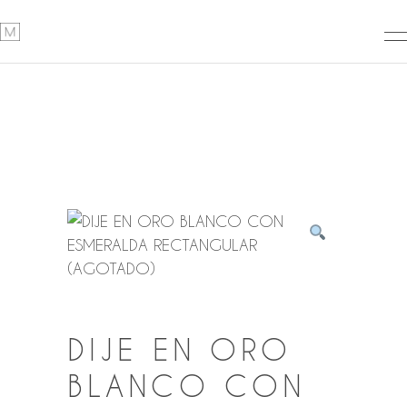
DIJE EN ORO
BLANCO CON