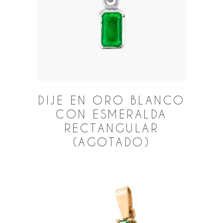
DIJE EN ORO BLANCO
CON ESMERALDA
RECTANGULAR
(AGOTADO)