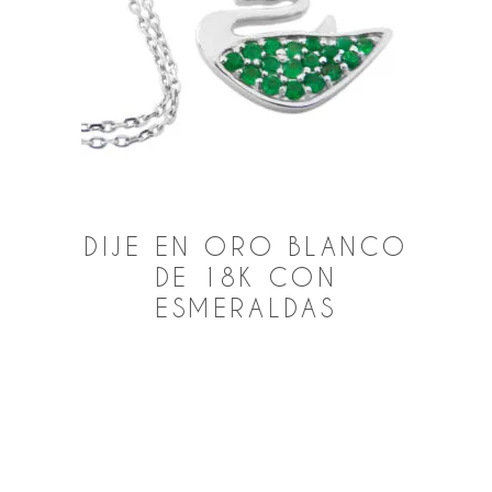
DIJE EN ORO BLANCO
DE 18K CON
ESMERALDAS