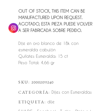
OUT OF STOCK, THIS ITEM CAN BE
MANUFACTURED UPON REQUEST.
AGOTADO, ESTA PIEZA PUEDE VOLVER
A SER FABRICADA SOBRE PEDIDO.
Dije en oro blanco de 18k con
esmeralda cabujón
Quilates Esmeralda: 15 ct
Peso Total: 4.66 gr
SKU:
20002011240
CATEGORÍA:
Dijes con Esmeraldas
ETIQUETA:
dije