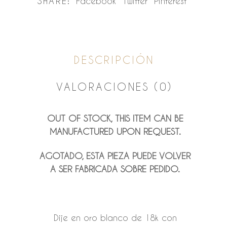
SHARE:
Facebook
Twitter
Pinterest
DESCRIPCIÓN
VALORACIONES (0)
OUT OF STOCK, THIS ITEM CAN BE
MANUFACTURED UPON REQUEST.
AGOTADO, ESTA PIEZA PUEDE VOLVER
A SER FABRICADA SOBRE PEDIDO.
Dije en oro blanco de 18k con