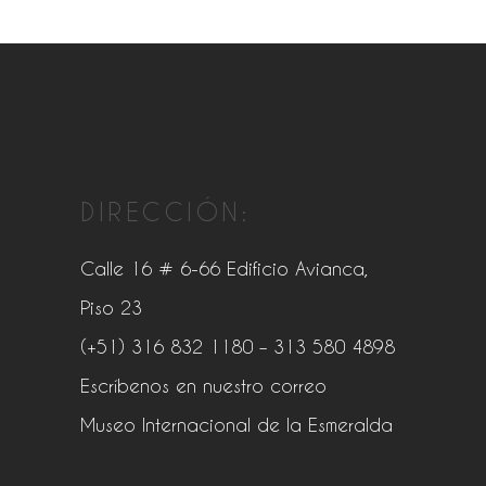
DIRECCIÓN:
Calle 16 # 6-66 Edificio Avianca,
Piso 23
(+51) 316 832 1180
– 313 580 4898
Escríbenos en nuestro correo
Museo Internacional de la Esmeralda