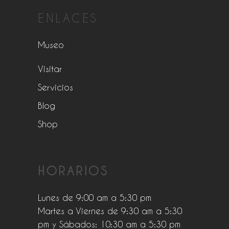
ENLACES
Museo
Visitar
Servicios
Blog
Shop
HORARIOS
Lunes de 9:00 am a 5:30 pm
Martes a Viernes de 9:30 am a 5:30
pm y Sábados: 10:30 am a 5:30 pm