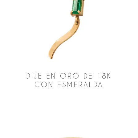
DIJE EN ORO DE 18K
CON ESMERALDA