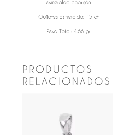
esmeralda cabujón
Quilates Esmeralda: 15 ct
Peso Total: 4.66 gr
PRODUCTOS
RELACIONADOS