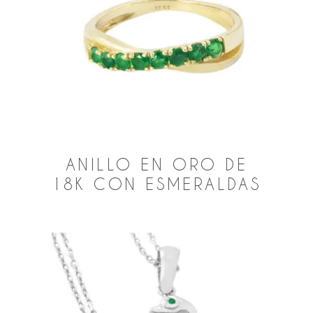
ANILLO EN ORO DE
18K CON ESMERALDAS