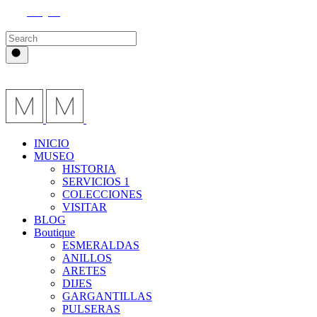
Instagram
INICIO
MUSEO
HISTORIA
SERVICIOS 1
COLECCIONES
VISITAR
BLOG
Boutique
ESMERALDAS
ANILLOS
ARETES
DIJES
GARGANTILLAS
PULSERAS