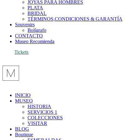
JOYAS PARA HOMBRES
PLATA
BRIDAL
TÉRMINOS,CONDICIONES & GARANTÍA
Souvenirs
Bolígrafo
CONTACTO
Museo Recomienda
Tickets
INICIO
MUSEO
HISTORIA
SERVICIOS 1
COLECCIONES
VISITAR
BLOG
Boutique