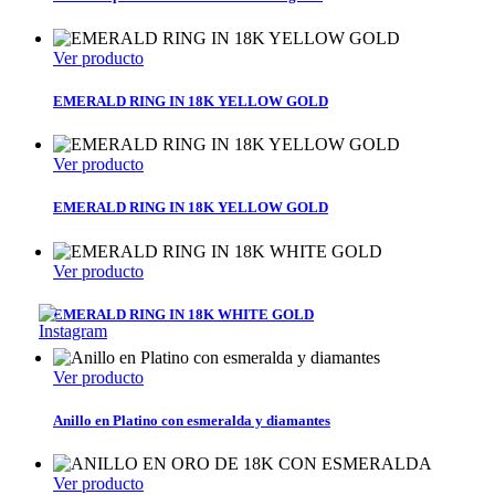
Ver producto
EMERALD RING IN 18K YELLOW GOLD
Ver producto
EMERALD RING IN 18K YELLOW GOLD
Ver producto
EMERALD RING IN 18K WHITE GOLD
Ver producto
Anillo en Platino con esmeralda y diamantes
Ver producto