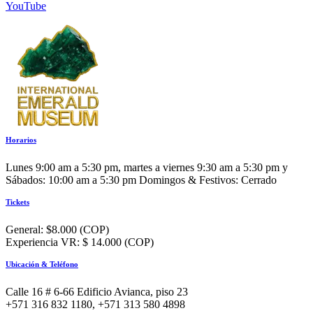
YouTube
Horarios
Lunes 9:00 am a 5:30 pm, martes a viernes 9:30 am a 5:30 pm y
Sábados: 10:00 am a 5:30 pm Domingos & Festivos: Cerrado
Tickets
General: $8.000 (COP)
Experiencia VR: $ 14.000 (COP)
Ubicación & Teléfono
Calle 16 # 6-66 Edificio Avianca, piso 23
+571 316 832 1180, +571 313 580 4898