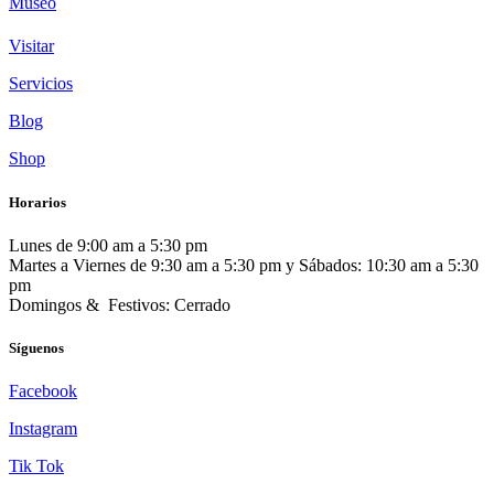
Museo
Visitar
Servicios
Blog
Shop
Horarios
Lunes de 9:00 am a 5:30 pm
Martes a Viernes de 9:30 am a 5:30 pm y Sábados: 10:30 am a 5:30
pm
Domingos & Festivos: Cerrado
Síguenos
Facebook
Instagram
Tik Tok