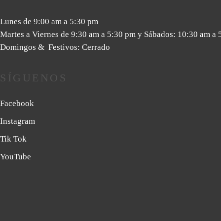
Lunes de 9:00 am a 5:30 pm
Martes a Viernes de 9:30 am a 5:30 pm y Sábados: 10:30 am a 
Domingos & Festivos: Cerrado
SÍGUENOS
Facebook
Instagram
Tik Tok
YouTube