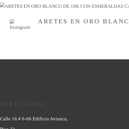
ARETES EN ORO BLAN
DIRECCIÓN:
Calle 16 # 6-66 Edificio Avianca,