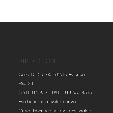
DIRECCIÓN:
Calle 16 # 6-66 Edificio Avianca,
Piso 23
(+51) 316 832 1180
– 313 580 4898
Escríbenos en nuestro correo
Museo Internacional de la Esmeralda