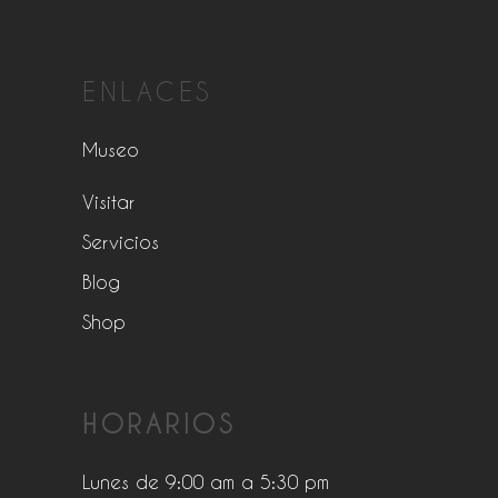
ENLACES
Museo
Visitar
Servicios
Blog
Shop
HORARIOS
Lunes de 9:00 am a 5:30 pm