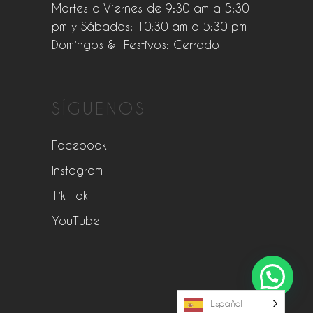
Martes a Viernes de 9:30 am a 5:30
pm y Sábados: 10:30 am a 5:30 pm
Domingos & Festivos: Cerrado
SÍGUENOS
Facebook
Instagram
Tik Tok
YouTube
Español