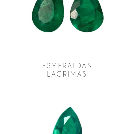
ESMERALDAS
LAGRIMAS