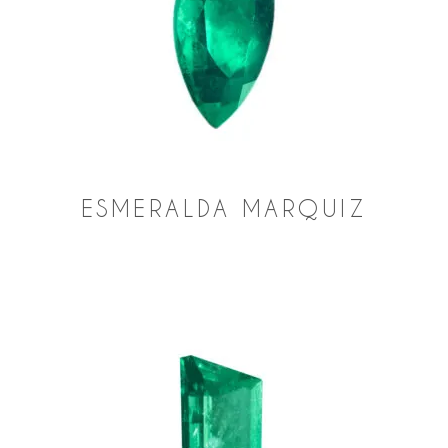
ESMERALDA MARQUIZ