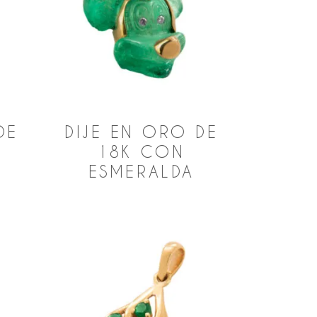
DE
DIJE EN ORO DE
18K CON
ESMERALDA