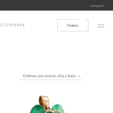
Instagram
ECOMIENDA
Tickets
Ordenar por precio: alto a bajo