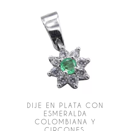
DIJE EN PLATA CON
ESMERALDA
COLOMBIANA Y
CIRCONES.