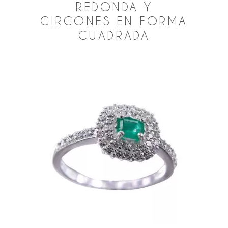
REDONDA Y
CIRCONES EN FORMA
CUADRADA