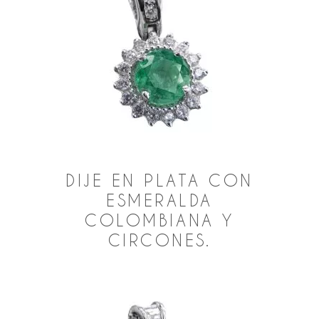
DIJE EN PLATA CON
ESMERALDA
COLOMBIANA Y
CIRCONES.