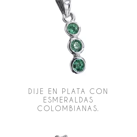
DIJE EN PLATA CON
ESMERALDAS
COLOMBIANAS.