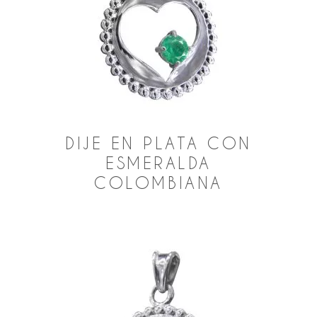
DIJE EN PLATA CON
ESMERALDA
COLOMBIANA