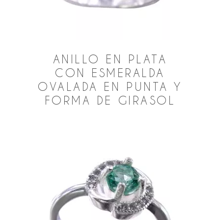
ANILLO EN PLATA
CON ESMERALDA
OVALADA EN PUNTA Y
FORMA DE GIRASOL