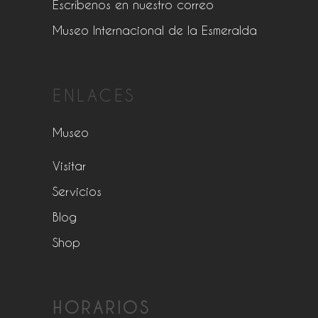
Escríbenos en nuestro correo
Museo Internacional de la Esmeralda
ENLACES
Museo
Visitar
Servicios
Blog
Shop
HORARIOS