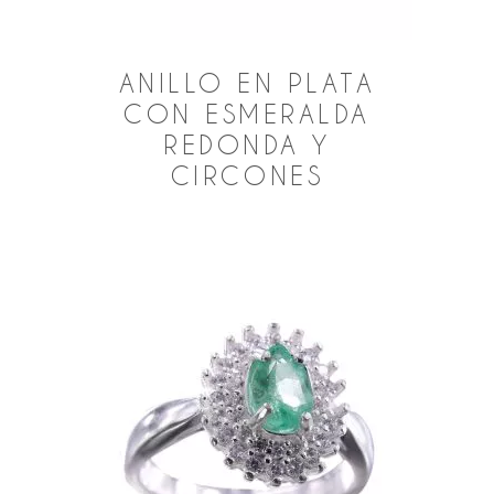
ANILLO EN PLATA
CON ESMERALDA
REDONDA Y
CIRCONES