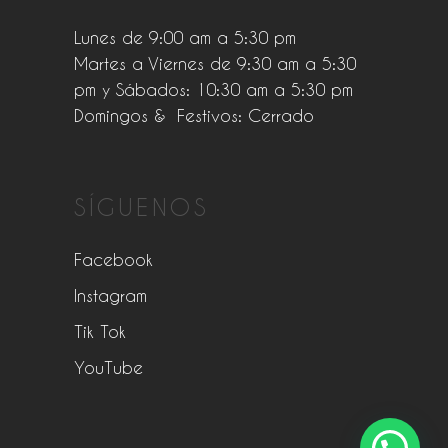
Lunes de 9:00 am a 5:30 pm
Martes a Viernes de 9:30 am a 5:30
pm y Sábados: 10:30 am a 5:30 pm
Domingos & Festivos: Cerrado
SÍGUENOS
Facebook
Instagram
Tik Tok
YouTube