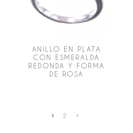
ANILLO EN PLATA
CON ESMERALDA
REDONDA Y FORMA
DE ROSA
2
1