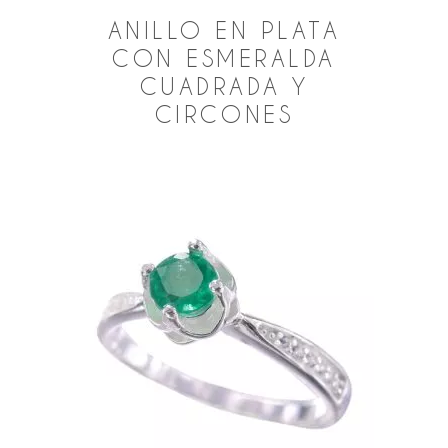
ANILLO EN PLATA
CON ESMERALDA
CUADRADA Y
CIRCONES