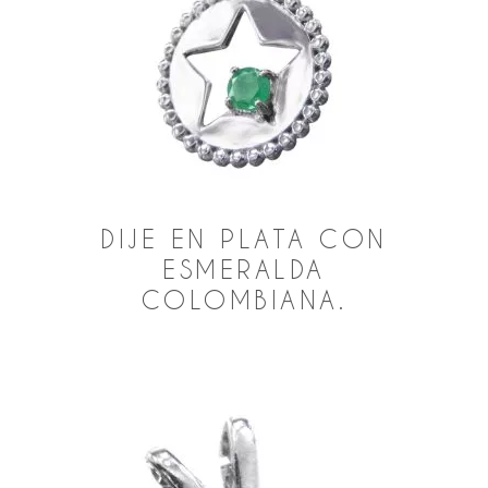
DIJE EN PLATA CON
ESMERALDA
COLOMBIANA.