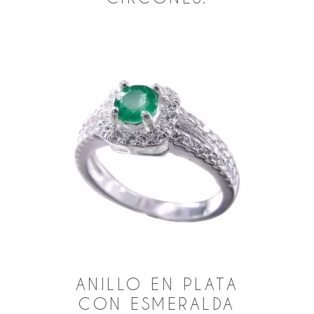
ANILLO EN PLATA
CON ESMERALDA