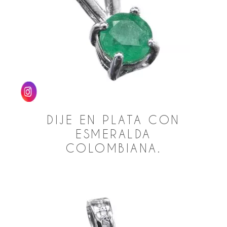
DIJE EN PLATA CON
ESMERALDA
COLOMBIANA.