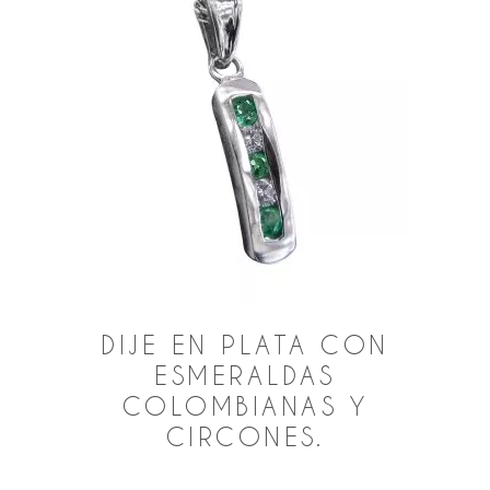
DIJE EN PLATA CON
ESMERALDAS
COLOMBIANAS Y
CIRCONES.