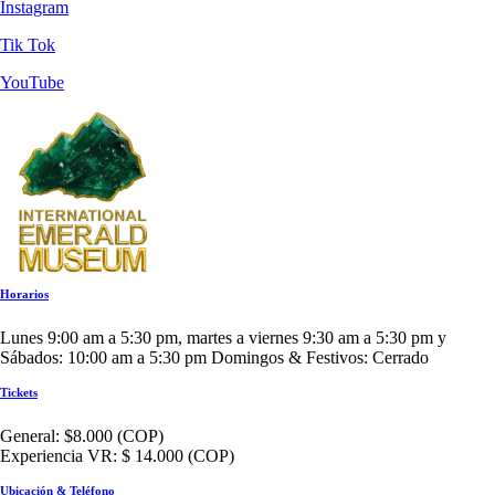
Instagram
Tik Tok
YouTube
Horarios
Lunes 9:00 am a 5:30 pm, martes a viernes 9:30 am a 5:30 pm y
Sábados: 10:00 am a 5:30 pm Domingos & Festivos: Cerrado
Tickets
General: $8.000 (COP)
Experiencia VR: $ 14.000 (COP)
Ubicación & Teléfono