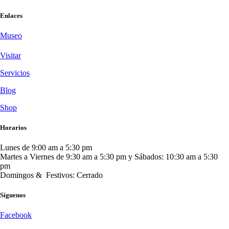
Enlaces
Museo
Visitar
Servicios
Blog
Shop
Horarios
Lunes de 9:00 am a 5:30 pm
Martes a Viernes de 9:30 am a 5:30 pm y Sábados: 10:30 am a 5:30
pm
Domingos & Festivos: Cerrado
Síguenos
Facebook