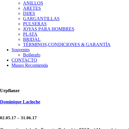
ANILLOS
ARETES
DIJES
GARGANTILLAS
PULSERAS
JOYAS PARA HOMBRES
PLATA
BRIDAL
TÉRMINOS,CONDICIONES & GARANTÍA
Souvenirs
Bolígrafo
CONTACTO
Museo Recomienda
Urpflanze
Dominique Lacloche
02.05.17 – 31.06.17